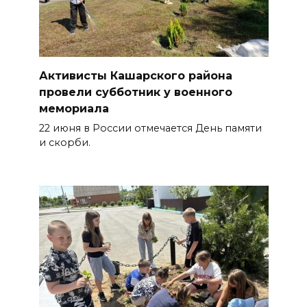
Активисты Кашарского района
провели субботник у военного
мемориала
22 июня в России отмечается День памяти
и скорби.