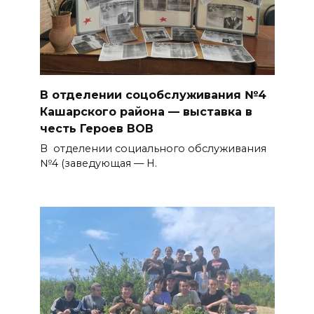
В отделении соцобслуживания №4
Кашарского района — выставка в
честь Героев ВОВ
В отделении социального обслуживания
№4 (заведующая — Н.