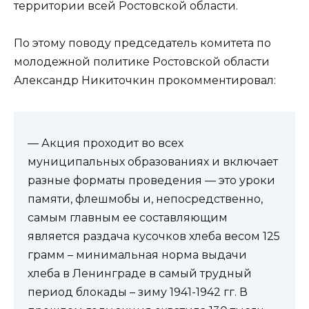
территории всей Ростовской области.
По этому поводу председатель комитета по
молодежной политике Ростовской области
Александр Никиточкин прокомментировал:
— Акция проходит во всех
муниципальных образованиях и включает
разные форматы проведения — это уроки
памяти, флешмобы и, непосредственно,
самым главным ее составляющим
является раздача кусочков хлеба весом 125
грамм – минимальная норма выдачи
хлеба в Ленинграде в самый трудный
период блокады – зиму 1941-1942 гг. В