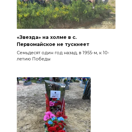
«Звезда» на холме в с.
Первомайское не тускнеет
Семьдесят один год назад, в 1955-м, к 10-
летию Победы