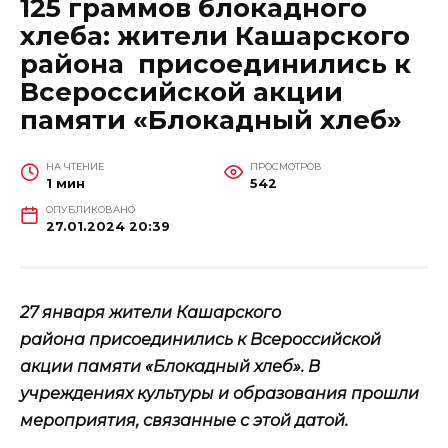
125 граммов блокадного
хлеба: жители Кашарского
района присоединились к
Всероссийской акции
памяти «Блокадный хлеб»
НА ЧТЕНИЕ
ПРОСМОТРОВ
1 мин
542
ОПУБЛИКОВАНО
27.01.2024 20:39
27 января жители Кашарского
района присоединились к Всероссийской
акции памяти «Блокадный хлеб». В
учреждениях культуры и образования прошли
мероприятия, связанные с этой датой.