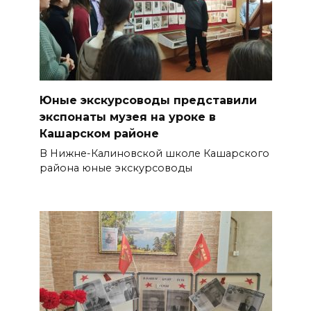
Юные экскурсоводы представили
экспонаты музея на уроке в
Кашарском районе
В Нижне-Калиновской школе Кашарского
района юные экскурсоводы