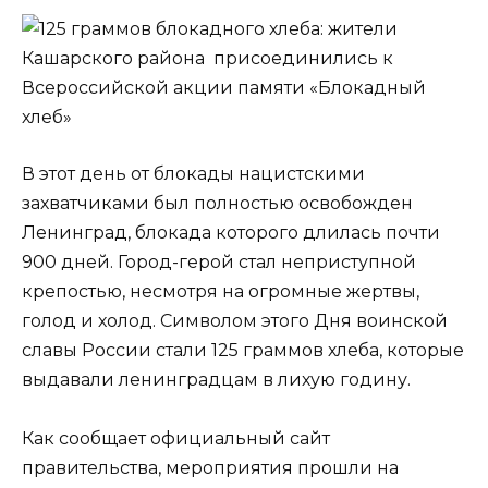
В этот день от блокады нацистскими
захватчиками был полностью освобожден
Ленинград, блокада которого длилась почти
900 дней. Город-герой стал неприступной
крепостью, несмотря на огромные жертвы,
голод и холод. Символом этого Дня воинской
славы России стали 125 граммов хлеба, которые
выдавали ленинградцам в лихую годину.
Как сообщает официальный сайт
правительства, мероприятия прошли на