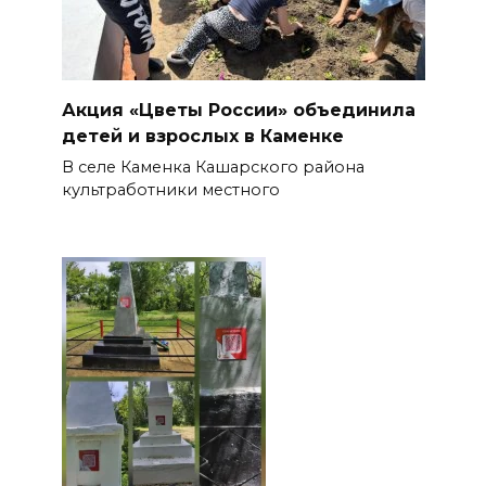
Акция «Цветы России» объединила
детей и взрослых в Каменке
В селе Каменка Кашарского района
культработники местного