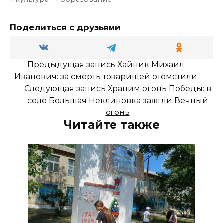
Поделиться с друзьями
Предыдущая запись
Хайник Михаил
Иванович: за смерть товарищей отомстили
Следующая запись
Храним огонь Победы: в
селе Большая Неклиновка зажгли Вечный
огонь
Читайте также