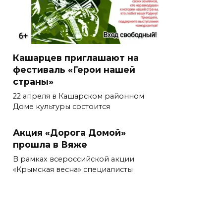
Кашарцев приглашают на
фестиваль «Герои нашей
страны»
22 апреля в Кашарском районном
Доме культуры состоится
Акция «Дорога Домой»
прошла в Вяже
В рамках всероссийской акции
«Крымская весна» специалисты