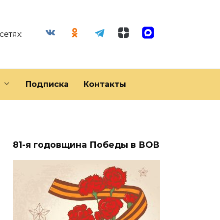
сетях:
Подписка
Контакты
81-я годовщина Победы в ВОВ