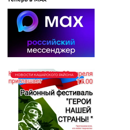
НОВОСТИ КАШАРСКОГО РАЙОНА