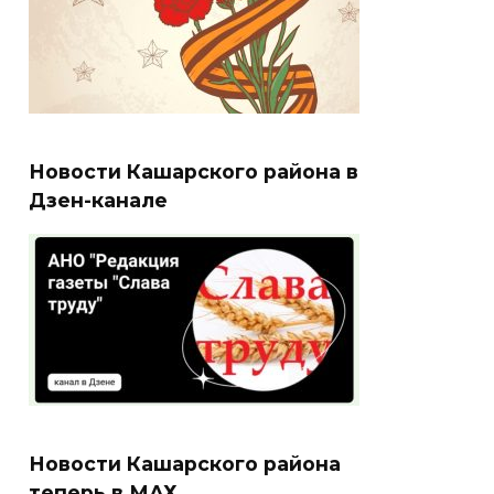
Новости Кашарского района в
Дзен-канале
Новости Кашарского района
теперь в МАХ