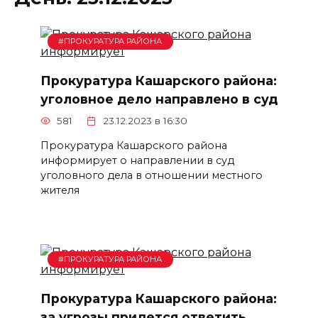
#ПРОКУРАТУРА РАЙОНА
Прокуратура Кашарского района:
уголовное дело направлено в суд
581
23.12.2023 в 16:30
Прокуратура Кашарского района
информирует о направлении в суд
уголовного дела в отношении местного
жителя
#ПРОКУРАТУРА РАЙОНА
Прокуратура Кашарского района:
за угрозы придется ответить