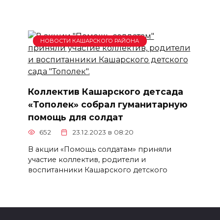
НОВОСТИ КАШАРСКОГО РАЙОНА
Коллектив Кашарского детсада
«Тополек» собрал гуманитарную
помощь для солдат
652
23.12.2023 в 08:20
В акции «Помощь солдатам» приняли
участие коллектив, родители и
воспитанники Кашарского детского