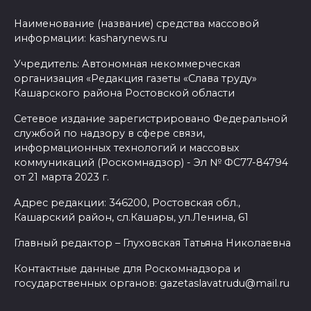
Наименование (название) средства массовой
информации: kasharynews.ru
Учредитель: Автономная некоммерческая
организация «Редакция газеты «Слава труду»
Кашарского района Ростовской области
Сетевое издание зарегистрировано Федеральной
службой по надзору в сфере связи,
информационных технологий и массовых
коммуникаций (Роскомнадзор) - Эл № ФС77-84794
от 21 марта 2023 г.
Адрес редакции: 346200, Ростовская обл.,
Кашарский район, сл.Кашары, ул.Ленина, 61
Главный редактор – Глуховская Татьяна Николаевна
Контактные данные для Роскомнадзора и
государственных органов: gazetaslavatrudu@mail.ru