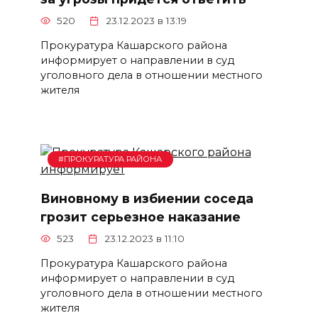
520
23.12.2023 в 13:19
Прокуратура Кашарского района
информирует о направлении в суд
уголовного дела в отношении местного
жителя
#ПРОКУРАТУРА РАЙОНА
Виновному в избиении соседа
грозит серьезное наказание
523
23.12.2023 в 11:10
Прокуратура Кашарского района
информирует о направлении в суд
уголовного дела в отношении местного
жителя