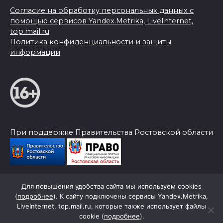
Согласие на обработку персональных данных с
помощью сервисов Yandex.Metrika, LiveInternet,
top.mail.ru
Политика конфиденциальности и защиты
информации
При поддержке Правительства Ростовской области
Для повышения удобства сайта мы используем cookies
© 2026 Слава Труду
(
подробнее
). К сайту подключены сервисы Yandex.Metrika,
LiveInternet, top.mail.ru, которые также использует файлы
cookie (
подробнее
).