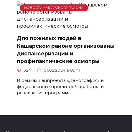
НОВОСТИ КАШАРСКОГО РАЙОНА
Для пожилых людей в
Кашарском районе организованы
диспансеризации и
профилактические осмотры
524
01.02.2024 в 09:41
В рамках нацпроекта «Демография» и
федерального проекта «Разработка и
реализация программы