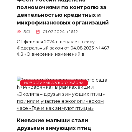
полномочиями по контролю за
деятельностью кредитных и
микрофинансовых организаций
541
01.02.2024 в 16:12
С 1 февраля 2024 г. вступает в силу
Федеральный закон от 04.08.2023 № 467-
ФЗ «О внесении изменений в
НОВОСТИ КАШАРСКОГО РАЙОНА
Киевские малыши стали
друзьями зимующих птиц