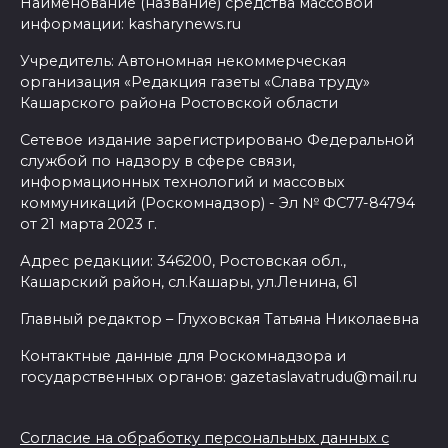
Наименование (название) средства массовой
информации: kasharynews.ru
Учредитель: Автономная некоммерческая
организация «Редакция газеты «Слава труду»
Кашарского района Ростовской области
Сетевое издание зарегистрировано Федеральной
службой по надзору в сфере связи,
информационных технологий и массовых
коммуникаций (Роскомнадзор) - Эл № ФС77-84794
от 21 марта 2023 г.
Адрес редакции: 346200, Ростовская обл.,
Кашарский район, сл.Кашары, ул.Ленина, 61
Главный редактор – Глуховская Татьяна Николаевна
Контактные данные для Роскомнадзора и
государственных органов: gazetaslavatrudu@mail.ru
Согласие на обработку персональных данных с