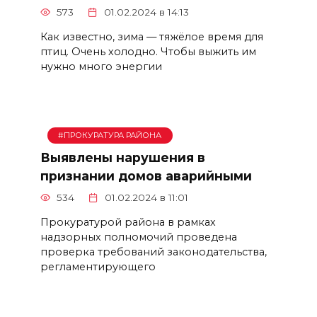
573
01.02.2024 в 14:13
Как известно, зима — тяжёлое время для
птиц. Очень холодно. Чтобы выжить им
нужно много энергии
#ПРОКУРАТУРА РАЙОНА
Выявлены нарушения в
признании домов аварийными
534
01.02.2024 в 11:01
Прокуратурой района в рамках
надзорных полномочий проведена
проверка требований законодательства,
регламентирующего