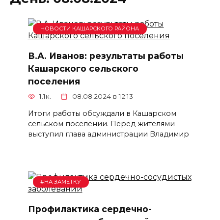
НОВОСТИ КАШАРСКОГО РАЙОНА
В.А. Иванов: результаты работы
Кашарского сельского
поселения
1.1к.
08.08.2024 в 12:13
Итоги работы обсуждали в Кашарском
сельском поселении. Перед жителями
выступил глава администрации Владимир
#НА ЗАМЕТКУ
Профилактика сердечно-