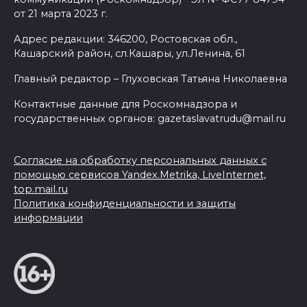
от 21 марта 2023 г.
Адрес редакции: 346200, Ростовская обл.,
Кашарский район, сл.Кашары, ул.Ленина, 61
Главный редактор – Глуховская Татьяна Николаевна
Контактные данные для Роскомнадзора и
государственных органов: gazetaslavatrudu@mail.ru
Согласие на обработку персональных данных с
помощью сервисов Yandex.Metrika, LiveInternet,
top.mail.ru
Политика конфиденциальности и защиты
информации