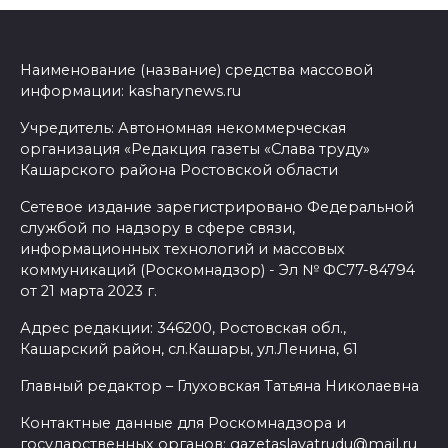
Наименование (название) средства массовой
информации: kasharynews.ru
Учредитель: Автономная некоммерческая
организация «Редакция газеты «Слава труду»
Кашарского района Ростовской области
Сетевое издание зарегистрировано Федеральной
службой по надзору в сфере связи,
информационных технологий и массовых
коммуникаций (Роскомнадзор) - Эл № ФС77-84794
от 21 марта 2023 г.
Адрес редакции: 346200, Ростовская обл.,
Кашарский район, сл.Кашары, ул.Ленина, 61
Главный редактор – Глуховская Татьяна Николаевна
Контактные данные для Роскомнадзора и
государственных органов: gazetaslavatrudu@mail.ru