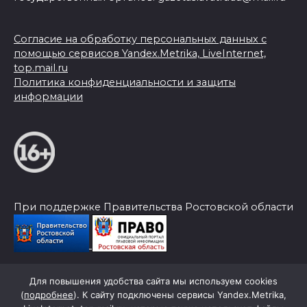
Согласие на обработку персональных данных с
помощью сервисов Yandex.Metrika, LiveInternet,
top.mail.ru
Политика конфиденциальности и защиты
информации
При поддержке Правительства Ростовской области
Для повышения удобства сайта мы используем cookies
© 2026 Слава Труду
(
подробнее
). К сайту подключены сервисы Yandex.Metrika,