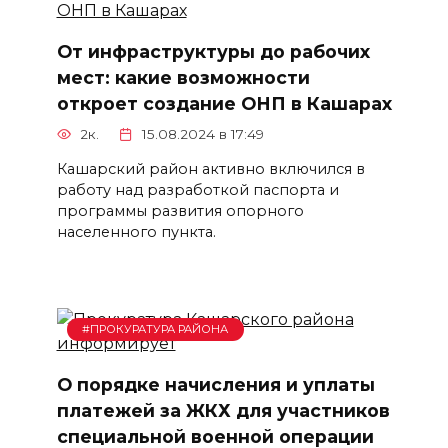
От инфраструктуры до рабочих
мест: какие возможности
откроет создание ОНП в Кашарах
2к.
15.08.2024 в 17:49
Кашарский район активно включился в
работу над разработкой паспорта и
программы развития опорного
населенного пункта.
#ПРОКУРАТУРА РАЙОНА
О порядке начисления и уплаты
платежей за ЖКХ для участников
специальной военной операции