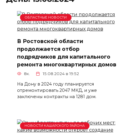
ОБЛАСТНЫЕ НОВОСТИ
В Ростовской области
продолжается отбор
подрядчиков для капитального
ремонта многоквартирных домов
8к.
15.08.2024 в 19:52
На Дону в 2024 году планируется
отремонтировать 2047 МКД, и уже
заключены контракты на 1281 дом.
НОВОСТИ КАШАРСКОГО РАЙОНА