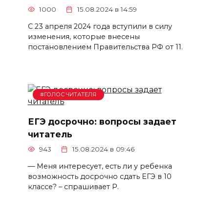
1000
15.08.2024 в 14:59
С 23 апреля 2024 года вступили в силу
изменения, которые внесены
постановлением Правительства РФ от 11.
#ГОЛОС ЧИТАТЕЛЯ
ЕГЭ досрочно: вопросы задает
читатель
943
15.08.2024 в 09:46
— Меня интересует, есть ли у ребенка
возможность досрочно сдать ЕГЭ в 10
классе? – спрашивает Р.