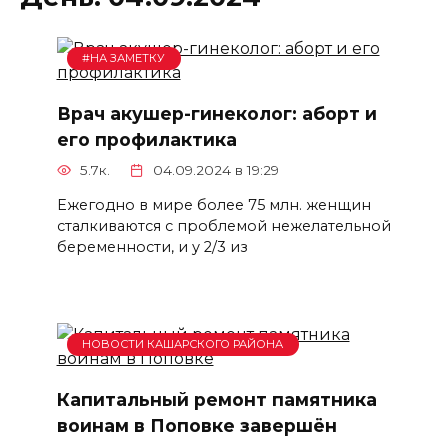
#НА ЗАМЕТКУ
Врач акушер-гинеколог: аборт и
его профилактика
5.7к.
04.09.2024 в 19:29
Ежегодно в мире более 75 млн. женщин
сталкиваются с проблемой нежелательной
беременности, и у 2/3 из
НОВОСТИ КАШАРСКОГО РАЙОНА
Капитальный ремонт памятника
воинам в Поповке завершён