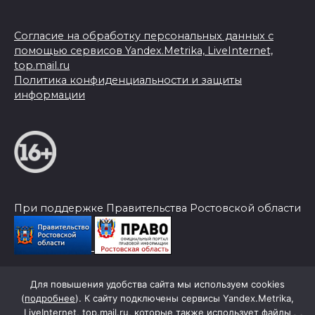
Согласие на обработку персональных данных с
помощью сервисов Yandex.Metrika, LiveInternet,
top.mail.ru
Политика конфиденциальности и защиты
информации
При поддержке Правительства Ростовской области
Для повышения удобства сайта мы используем cookies
© 2026 Слава Труду
(
подробнее
). К сайту подключены сервисы Yandex.Metrika,
LiveInternet, top.mail.ru, которые также использует файлы