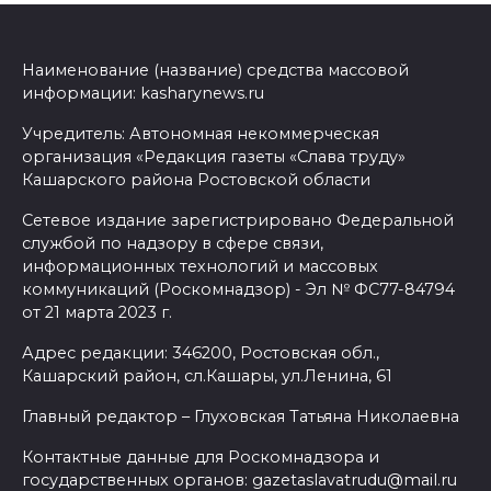
Наименование (название) средства массовой
информации: kasharynews.ru
Учредитель: Автономная некоммерческая
организация «Редакция газеты «Слава труду»
Кашарского района Ростовской области
Сетевое издание зарегистрировано Федеральной
службой по надзору в сфере связи,
информационных технологий и массовых
коммуникаций (Роскомнадзор) - Эл № ФС77-84794
от 21 марта 2023 г.
Адрес редакции: 346200, Ростовская обл.,
Кашарский район, сл.Кашары, ул.Ленина, 61
Главный редактор – Глуховская Татьяна Николаевна
Контактные данные для Роскомнадзора и
государственных органов: gazetaslavatrudu@mail.ru