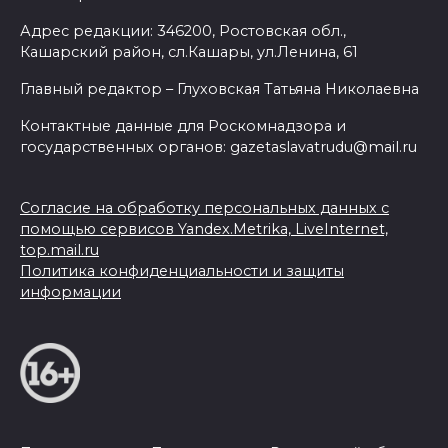
Адрес редакции: 346200, Ростовская обл.,
Кашарский район, сл.Кашары, ул.Ленина, 61
Главный редактор – Глуховская Татьяна Николаевна
Контактные данные для Роскомнадзора и
государственных органов: gazetaslavatrudu@mail.ru
Согласие на обработку персональных данных с
помощью сервисов Yandex.Metrika, LiveInternet,
top.mail.ru
Политика конфиденциальности и защиты
информации