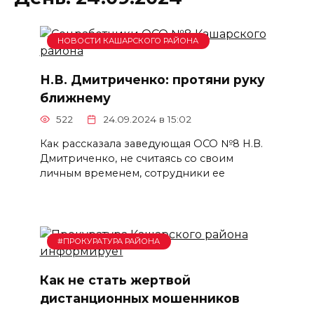
НОВОСТИ КАШАРСКОГО РАЙОНА
Н.В. Дмитриченко: протяни руку
ближнему
522
24.09.2024 в 15:02
Как рассказала заведующая ОСО №8 Н.В.
Дмитриченко, не считаясь со своим
личным временем, сотрудники ее
#ПРОКУРАТУРА РАЙОНА
Как не стать жертвой
дистанционных мошенников