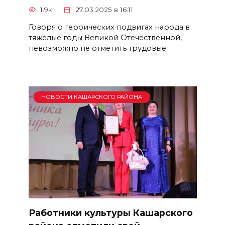
1.9к.
27.03.2025 в 16:11
Говоря о героических подвигах народа в
тяжелые годы Великой Отечественной,
невозможно не отметить трудовые
НОВОСТИ КАШАРСКОГО РАЙОНА
Работники культуры Кашарского