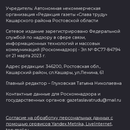
Учредитель: Автономная некоммерческая
организация «Редакция газеты «Слава труду»
Кашарского района Ростовской области
Сетевое издание зарегистрировано Федеральной
службой по надзору в сфере связи,
информационных технологий и массовых
коммуникаций (Роскомнадзор) - Эл № ФС77-84794
от 21 марта 2023 г.
Адрес редакции: 346200, Ростовская обл.,
Кашарский район, сл.Кашары, ул.Ленина, 61
Главный редактор – Глуховская Татьяна Николаевна
Контактные данные для Роскомнадзора и
государственных органов: gazetaslavatrudu@mail.ru
Согласие на обработку персональных данных с
помощью сервисов Yandex.Metrika, LiveInternet,
top.mail.ru