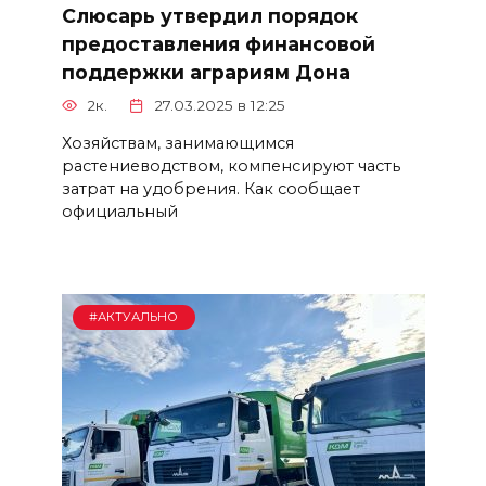
Слюсарь утвердил порядок
предоставления финансовой
поддержки аграриям Дона
2к.
27.03.2025 в 12:25
Хозяйствам, занимающимся
растениеводством, компенсируют часть
затрат на удобрения. Как сообщает
официальный
#АКТУАЛЬНО