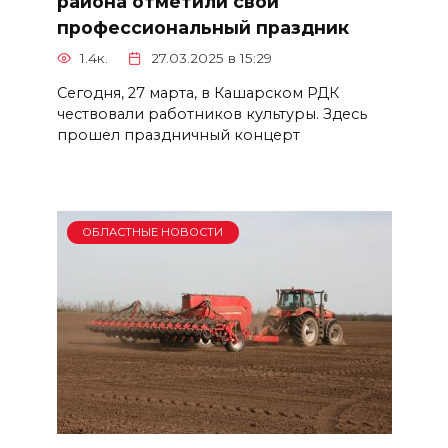
района отметили свой
профессиональный праздник
1.4к.
27.03.2025 в 15:29
Сегодня, 27 марта, в Кашарском РДК
чествовали работников культуры. Здесь
прошел праздничный концерт
ОБЛАСТНЫЕ НОВОСТИ