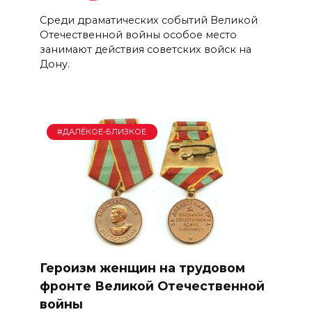
Среди драматических событий Великой
Отечественной войны особое место
занимают действия советских войск на
Дону.
#ДАЛЁКОЕ-БЛИЗКОЕ
Героизм женщин на трудовом
фронте Великой Отечественной
войны