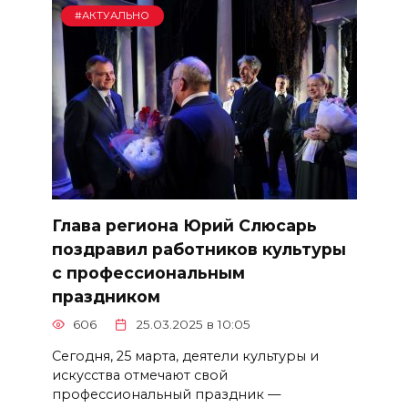
#АКТУАЛЬНО
Глава региона Юрий Слюсарь
поздравил работников культуры
с профессиональным
праздником
606
25.03.2025 в 10:05
Сегодня, 25 марта, деятели культуры и
искусства отмечают свой
профессиональный праздник —