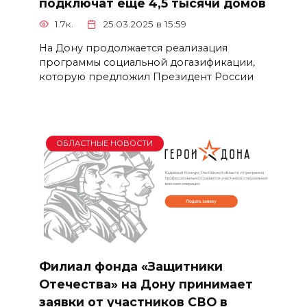
подключат еще 4,5 тысячи домов
1.7к.
25.03.2025 в 15:59
На Дону продолжается реализация
программы социальной догазификации,
которую предложил Президент России
ОБЛАСТНЫЕ НОВОСТИ
Филиал фонда «Защитники
Отечества» на Дону принимает
заявки от участников СВО в