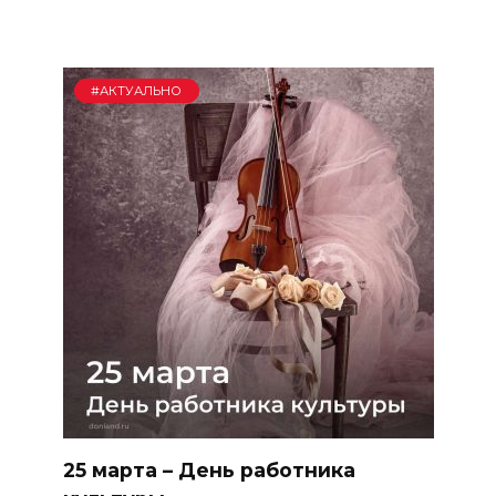
#АКТУАЛЬНО
25 марта – День работника