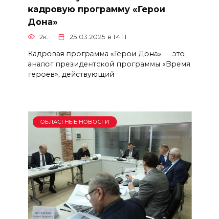
кадровую программу «Герои
Дона»
2к.
25.03.2025 в 14:11
Кадровая программа «Герои Дона» — это
аналог президентской программы «Время
героев», действующий
ОБЛАСТНЫЕ НОВОСТИ