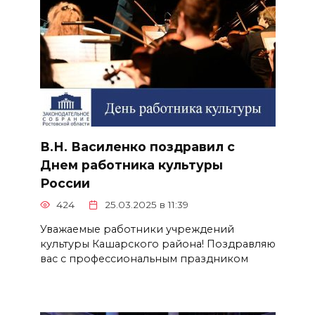
В.Н. Василенко поздравил с
Днем работника культуры
России
424
25.03.2025 в 11:39
Уважаемые работники учреждений
культуры Кашарского района! Поздравляю
вас с профессиональным праздником