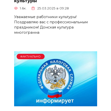
культуры
1.6к.
25.03.2025 в 09:28
Уважаемые работники культуры!
Поздравляю вас с профессиональным
праздником! Донская культура
многогранна
#АКТУАЛЬНО