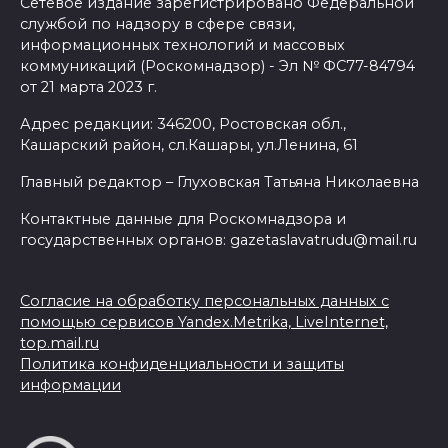
Сетевое издание зарегистрировано Федеральной
службой по надзору в сфере связи,
информационных технологий и массовых
коммуникаций (Роскомнадзор) - Эл № ФС77-84794
от 21 марта 2023 г.
Адрес редакции: 346200, Ростовская обл.,
Кашарский район, сл.Кашары, ул.Ленина, 61
Главный редактор – Глуховская Татьяна Николаевна
Контактные данные для Роскомнадзора и
государственных органов: gazetaslavatrudu@mail.ru
Согласие на обработку персональных данных с
помощью сервисов Yandex.Metrika, LiveInternet,
top.mail.ru
Политика конфиденциальности и защиты
информации