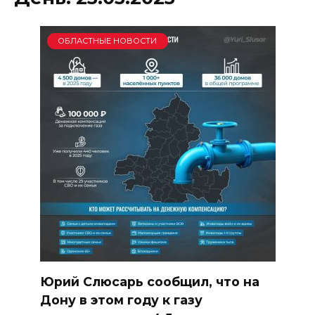
ОБЛАСТНЫЕ НОВОСТИ
Юрий Слюсарь сообщил, что на
Дону в этом году к газу