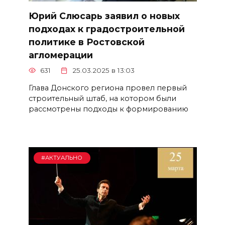
Юрий Слюсарь заявил о новых
подходах к градостроительной
политике в Ростовской
агломерации
631
25.03.2025 в 13:03
Глава Донского региона провел первый
строительный штаб, на котором были
рассмотрены подходы к формированию
#АКТУАЛЬНО