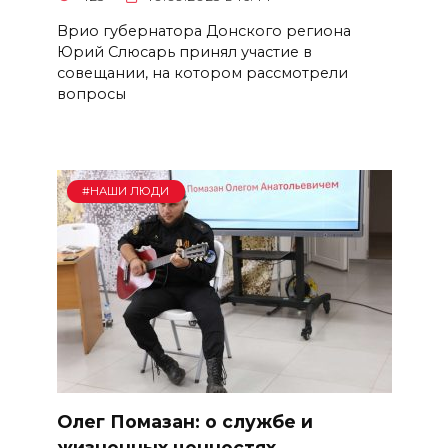
Врио губернатора Донского региона
Юрий Слюсарь принял участие в
совещании, на котором рассмотрели
вопросы
#НАШИ ЛЮДИ
Олег Помазан: о службе и
жизненных ценностях