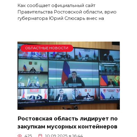
Как сообщает официальный сайт
Правительства Ростовской области, врио
губернатора Юрий Слюсарь внес на
ОБЛАСТНЫЕ НОВОСТИ
Ростовская область лидирует по
закупкам мусорных контейнеров
425
10.09.2025 в 16:44