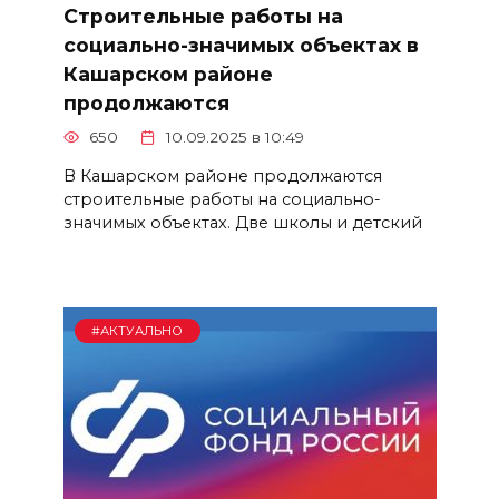
Строительные работы на
социально-значимых объектах в
Кашарском районе
продолжаются
650
10.09.2025 в 10:49
В Кашарском районе продолжаются
строительные работы на социально-
значимых объектах. Две школы и детский
#АКТУАЛЬНО