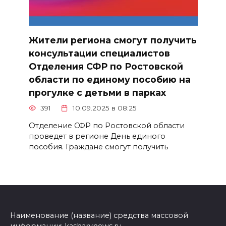
Жители региона смогут получить
консультации специалистов
Отделения СФР по Ростовской
области по единому пособию на
прогулке с детьми в парках
391
10.09.2025 в 08:25
Отделение СФР по Ростовской области
проведет в регионе День единого
пособия. Граждане смогут получить
Наименование (название) средства массовой
информации: kasharynews.ru