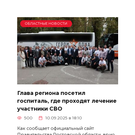
ОБЛАСТНЫЕ НОВОСТИ
Глава региона посетил
госпиталь, где проходят лечение
участники СВО
500
10.09.2025 в 18:10
Как сообщает официальный сайт
Правительства Ростовской области, врио