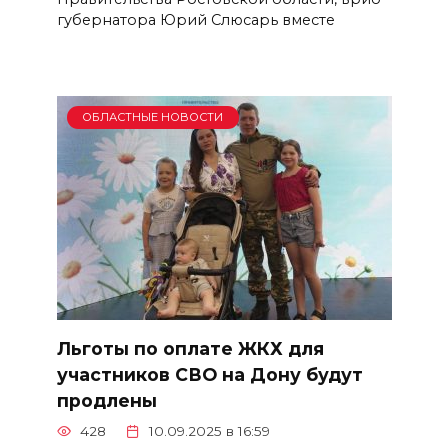
губернатора Юрий Слюсарь вместе
ОБЛАСТНЫЕ НОВОСТИ
Льготы по оплате ЖКХ для
участников СВО на Дону будут
продлены
428
10.09.2025 в 16:59