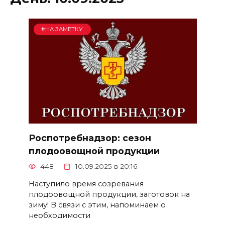
#НА ЗАМЕТКУ
Роспотребнадзор: сезон
плодоовощной продукции
448
10.09.2025 в 20:16
Наступило время созревания
плодоовощной продукции, заготовок на
зиму! В связи с этим, напоминаем о
необходимости