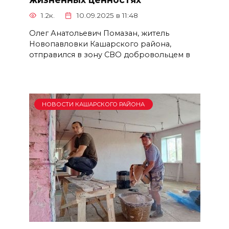
1.2к.
10.09.2025 в 11:48
Олег Анатольевич Помазан, житель
Новопавловки Кашарского района,
отправился в зону СВО добровольцем в
НОВОСТИ КАШАРСКОГО РАЙОНА