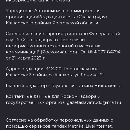
Учредитель: Автономная некоммерческая
организация «Редакция газеты «Слава труду»
Кашарского района Ростовской области
Сетевое издание зарегистрировано Федеральной
службой по надзору в сфере связи,
информационных технологий и массовых
коммуникаций (Роскомнадзор) - Эл № ФС77-84794
от 21 марта 2023 г.
Адрес редакции: 346200, Ростовская обл.,
Кашарский район, сл.Кашары, ул.Ленина, 61
Главный редактор – Глуховская Татьяна Николаевна
Контактные данные для Роскомнадзора и
государственных органов: gazetaslavatrudu@mail.ru
Согласие на обработку персональных данных с
помощью сервисов Yandex.Metrika, LiveInternet,