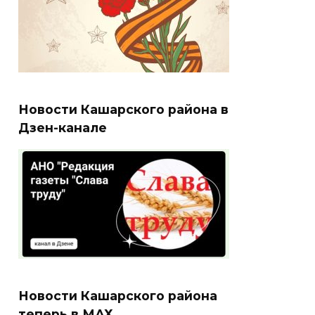
Новости Кашарского района в
Дзен-канале
Новости Кашарского района
теперь в МАХ