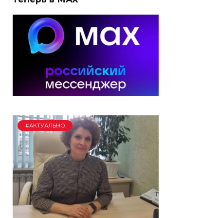
#АКТУАЛЬНО