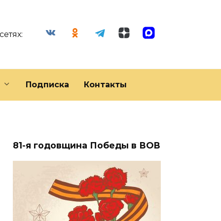
сетях:
Подписка
Контакты
81-я годовщина Победы в ВОВ