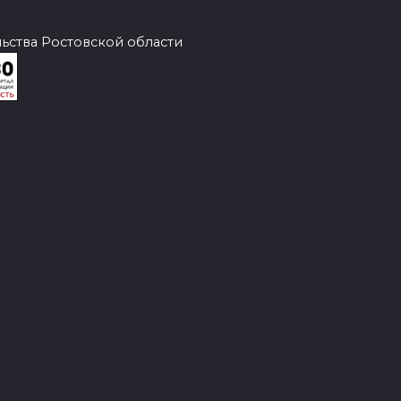
ства Ростовской области