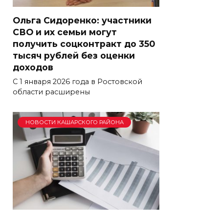
Ольга Сидоренко: участники
СВО и их семьи могут
получить соцконтракт до 350
тысяч рублей без оценки
доходов
С 1 января 2026 года в Ростовской
области расширены
НОВОСТИ КАШАРСКОГО РАЙОНА