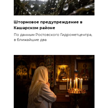
Штормовое предупреждение в
Кашарском районе
По данным Ростовского Гидрометцентра,
в ближайшие два