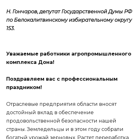
Н. Гончаров,
депутат Государственной Думы РФ
по Белокалитвинскому избирательному округу
153.
Уважаемые работники агропромышленного
комплекса Дона!
Поздравляем вас с профессиональным
праздником!
Отраслевые предприятия области вносят
достойный вклад в обеспечение
продовольственной безопасности нашей
страны. Земледельцы и в этом году собрали
богатый урожай зерновых. Растет переработка.