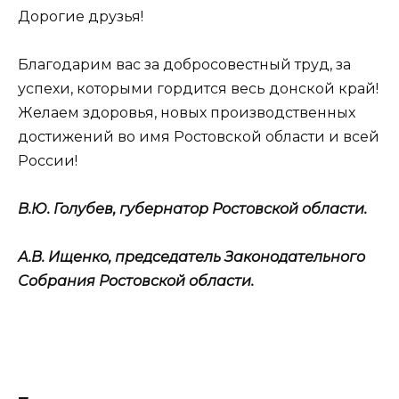
Дорогие друзья!
Благодарим вас за добросовестный труд, за
успехи, которыми гордится весь донской край!
Желаем здоровья, новых производственных
достижений во имя Ростовской области и всей
России!
В.Ю. Голубев, губернатор Ростовской области.
А.В. Ищенко, председатель Законодательного
Собрания Ростовской области.