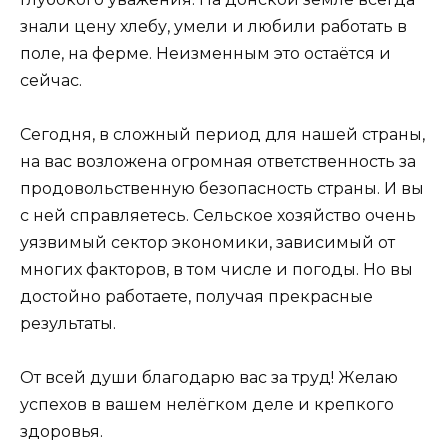
знали цену хлебу, умели и любили работать в
поле, на ферме. Неизменным это остаётся и
сейчас.
Сегодня, в сложный период для нашей страны,
на вас возложена огромная ответственность за
продовольственную безопасность страны. И вы
с ней справляетесь. Сельское хозяйство очень
уязвимый сектор экономики, зависимый от
многих факторов, в том числе и погоды. Но вы
достойно работаете, получая прекрасные
результаты.
От всей души благодарю вас за труд! Желаю
успехов в вашем нелёгком деле и крепкого
здоровья.