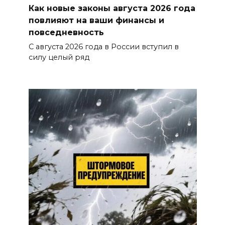
Как новые законы августа 2026 года
повлияют на ваши финансы и
повседневность
С августа 2026 года в России вступил в
силу целый ряд