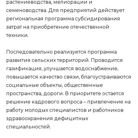
растениеводства, мелиорации и
семеноводства. Для предприятий действует
региональная программа субсидирования
затрат на приобретение отечественной
техники.
Последовательно реализуется программа
развития сельских территорий. Проводится
газификация, улучшается водоснабжение,
повышается качество связи, благоустраиваются
социальные объекты, общественные
пространства, дороги. В приоритете остается
решение кадрового вопроса – привлечение на
работу молодых специалистов и работников
здравоохранения дефицитных
специальностей.