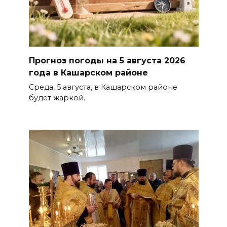
Прогноз погоды на 5 августа 2026
года в Кашарском районе
Среда, 5 августа, в Кашарском районе
будет жаркой.