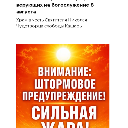
верующих на богослужение 8
августа
Храм в честь Святителя Николая
Чудотворца слободы Кашары