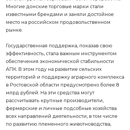
Многие донские торговые марки стали
известными брендами и заняли достойное
место на российском продовольственном
рынке.
Государственная поддержка, показав свою
эффективность, стала важным инструментом
обеспечения экономической стабильности
АПК. В этом году на развитие сельских
территорий и поддержку аграрного комплекса
в Ростовской области предусмотрено более 8
млрд рублей. На эти средства могут
рассчитывать крупные производители,
фермерские и личные подсобные хозяйства
всех направлений деятельности, в том числе
по развитию племенного животноводства,