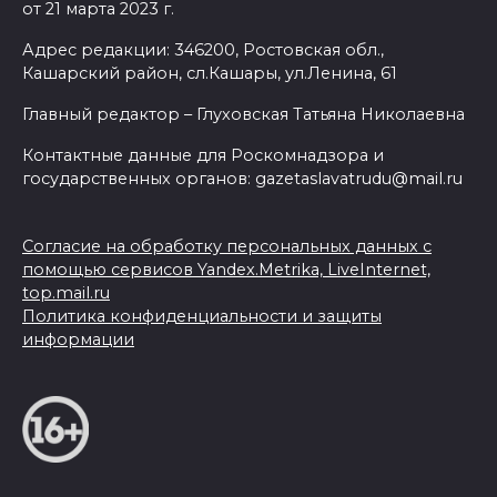
от 21 марта 2023 г.
Адрес редакции: 346200, Ростовская обл.,
Кашарский район, сл.Кашары, ул.Ленина, 61
Главный редактор – Глуховская Татьяна Николаевна
Контактные данные для Роскомнадзора и
государственных органов: gazetaslavatrudu@mail.ru
Согласие на обработку персональных данных с
помощью сервисов Yandex.Metrika, LiveInternet,
top.mail.ru
Политика конфиденциальности и защиты
информации