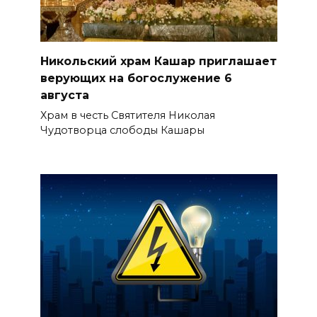
Никольский храм Кашар приглашает
верующих на богослужение 6
августа
Храм в честь Святителя Николая
Чудотворца слободы Кашары