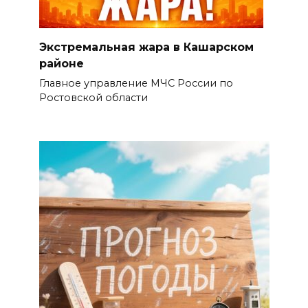
Экстремальная жара в Кашарском
районе
Главное управление МЧС России по
Ростовской области