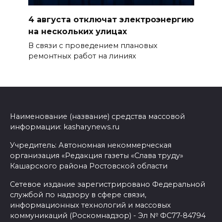
4 августа отключат электроэнергию
на нескольких улицах
В связи с проведением плановых
ремонтных работ на линиях
Наименование (название) средства массовой
информации: kasharynews.ru
Учредитель: Автономная некоммерческая
организация «Редакция газеты «Слава труду»
Кашарского района Ростовской области
Сетевое издание зарегистрировано Федеральной
службой по надзору в сфере связи,
информационных технологий и массовых
коммуникаций (Роскомнадзор) - Эл № ФС77-84794