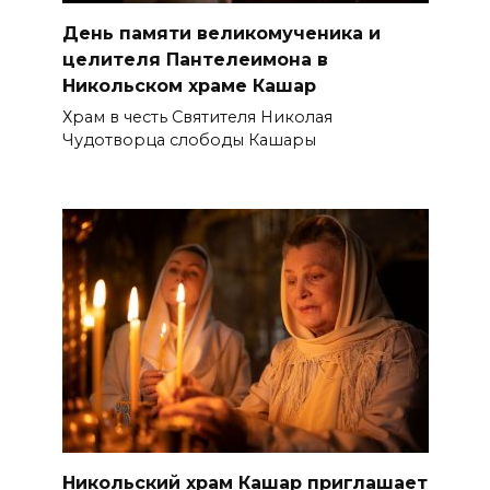
День памяти великомученика и
целителя Пантелеимона в
Никольском храме Кашар
Храм в честь Святителя Николая
Чудотворца слободы Кашары
Никольский храм Кашар приглашает