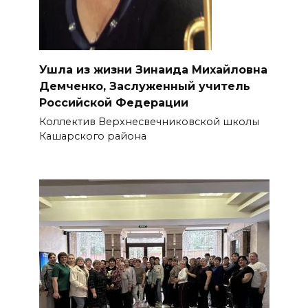
Ушла из жизни Зинаида Михайловна
Демченко, Заслуженный учитель
Российской Федерации
Коллектив Верхнесвечниковской школы
Кашарского района