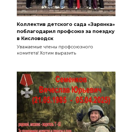
Коллектив детского сада «Зарянка»
поблагодарил профсоюз за поездку
в Кисловодск
Уважаемые члены профсоюзного
комитета! Хотим выразить