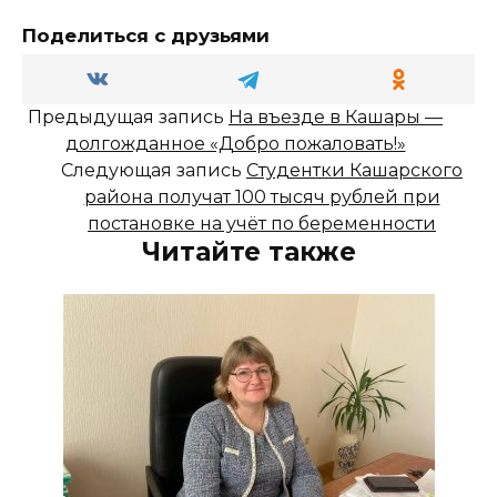
Поделиться с друзьями
Предыдущая запись
На въезде в Кашары —
долгожданное «Добро пожаловать!»
Следующая запись
Студентки Кашарского
района получат 100 тысяч рублей при
постановке на учёт по беременности
Читайте также