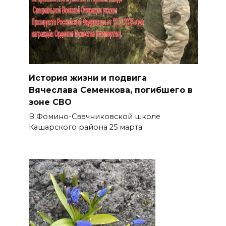
История жизни и подвига
Вячеслава Семенкова, погибшего в
зоне СВО
В Фомино-Свечниковской школе
Кашарского района 25 марта