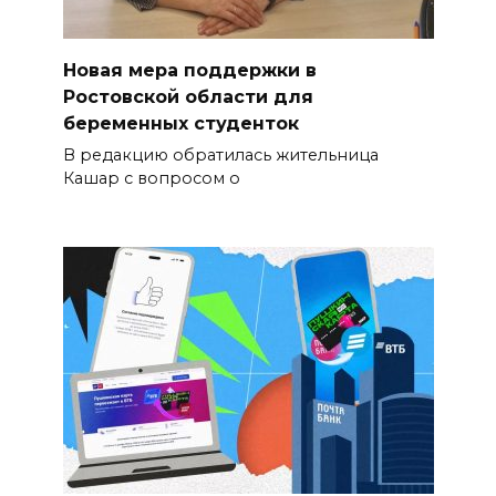
Новая мера поддержки в
Ростовской области для
беременных студенток
В редакцию обратилась жительница
Кашар с вопросом о