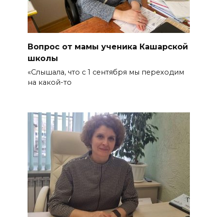
Вопрос от мамы ученика Кашарской
школы
«Слышала, что с 1 сентября мы переходим
на какой-то