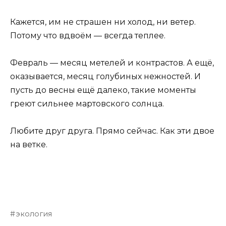
Кажется, им не страшен ни холод, ни ветер.
Потому что вдвоём — всегда теплее.
Февраль — месяц метелей и контрастов. А ещё,
оказывается, месяц голубиных нежностей. И
пусть до весны ещё далеко, такие моменты
греют сильнее мартовского солнца.
Любите друг друга. Прямо сейчас. Как эти двое
на ветке.
экология