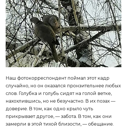
Наш фотокорреспондент поймал этот кадр
случайно, но он оказался пронзительнее любых
слов. Голубка и голубь сидят на голой ветке,
нахохлившись, но не безучастно. В их позах —
доверие. В том, как одно крыло чуть
прикрывает другое, — забота. В том, как они
замерли в этой тихой близости, — обещание.