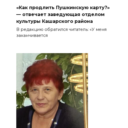
«Как продлить Пушкинскую карту?»
— отвечает заведующая отделом
культуры Кашарского района
В редакцию обратился читатель: «У меня
заканчивается