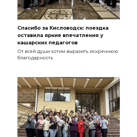
Спасибо за Кисловодск: поездка
оставила яркие впечатления у
кашарских педагогов
От всей души хотим выразить искреннюю
благодарность