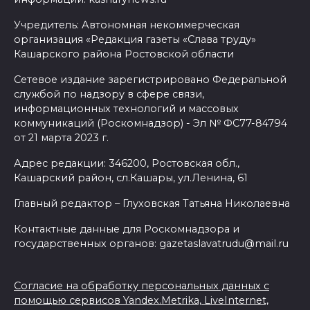
Учредитель: Автономная некоммерческая
организация «Редакция газеты «Слава труду»
Кашарского района Ростовской области
Сетевое издание зарегистрировано Федеральной
службой по надзору в сфере связи,
информационных технологий и массовых
коммуникаций (Роскомнадзор) - Эл № ФС77-84794
от 21 марта 2023 г.
Адрес редакции: 346200, Ростовская обл.,
Кашарский район, сл.Кашары, ул.Ленина, 61
Главный редактор – Глуховская Татьяна Николаевна
Контактные данные для Роскомнадзора и
государственных органов: gazetaslavatrudu@mail.ru
Согласие на обработку персональных данных с
помощью сервисов Yandex.Metrika, LiveInternet,