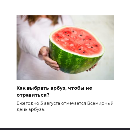
Как выбрать арбуз, чтобы не
отравиться?
Ежегодно 3 августа отмечается Всемирный
день арбуза.