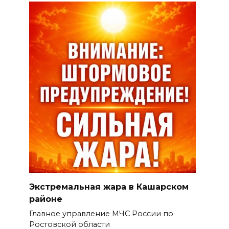
Экстремальная жара в Кашарском
районе
Главное управление МЧС России по
Ростовской области