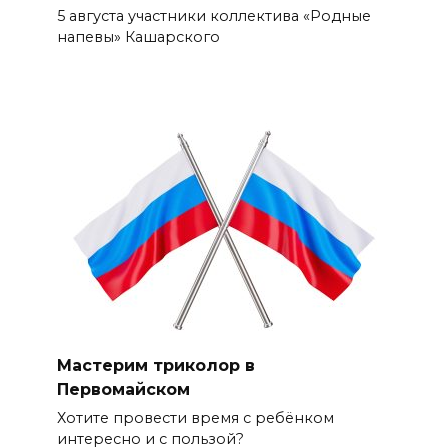
5 августа участники коллектива «Родные
напевы» Кашарского
Мастерим триколор в
Первомайском
Хотите провести время с ребёнком
интересно и с пользой?