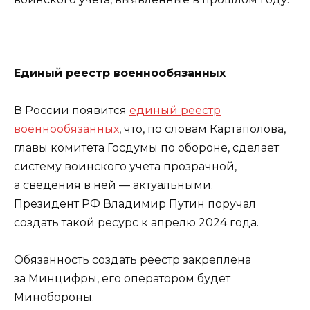
Единый реестр военнообязанных
В России появится
единый реестр
военнообязанных
, что, по словам Картаполова,
главы комитета Госдумы по обороне, сделает
систему воинского учета прозрачной,
а сведения в ней — актуальными.
Президент РФ Владимир Путин поручал
создать такой ресурс к апрелю 2024 года.
Обязанность создать реестр закреплена
за Минцифры, его оператором будет
Минобороны.