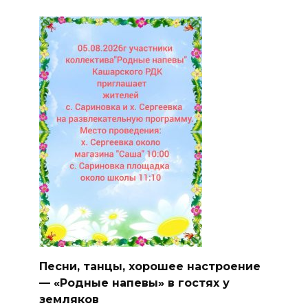
Песни, танцы, хорошее настроение
— «Родные напевы» в гостях у
земляков