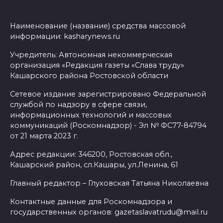
Наименование (название) средства массовой
информации: kasharynews.ru
Учредитель: Автономная некоммерческая
организация «Редакция газеты «Слава труду»
Кашарского района Ростовской области
Сетевое издание зарегистрировано Федеральной
службой по надзору в сфере связи,
информационных технологий и массовых
коммуникаций (Роскомнадзор) - Эл № ФС77-84794
от 21 марта 2023 г.
Адрес редакции: 346200, Ростовская обл.,
Кашарский район, сл.Кашары, ул.Ленина, 61
Главный редактор – Глуховская Татьяна Николаевна
Контактные данные для Роскомнадзора и
государственных органов: gazetaslavatrudu@mail.ru