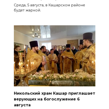
Среда, 5 августа, в Кашарском районе
будет жаркой.
Никольский храм Кашар приглашает
верующих на богослужение 6
августа