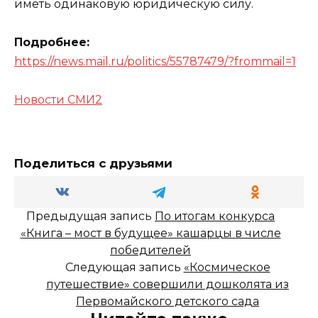
иметь одинаковую юридическую силу.
Подробнее:
https://news.mail.ru/politics/55787479/?frommail=1
Новости СМИ2
Поделиться с друзьями
Предыдущая запись
По итогам конкурса
«Книга – мост в будущее» кашарцы в числе
победителей
Следующая запись
«Космическое
путешествие» совершили дошколята из
Первомайского детского сада