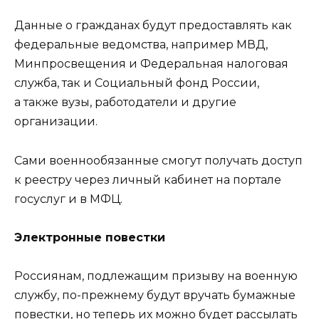
Данные о гражданах будут предоставлять как
федеральные ведомства, например МВД,
Минпросвещения и Федеральная налоговая
служба, так и Социальный фонд России,
а также вузы, работодатели и другие
организации.
Сами военнообязанные смогут получать доступ
к реестру через личный кабинет на портале
госуслуг и в МФЦ.
Электронные повестки
Россиянам, подлежащим призыву на военную
службу, по-прежнему будут вручать бумажные
повестки, но теперь их можно будет рассылать