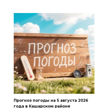
Прогноз погоды на 5 августа 2026
года в Кашарском районе