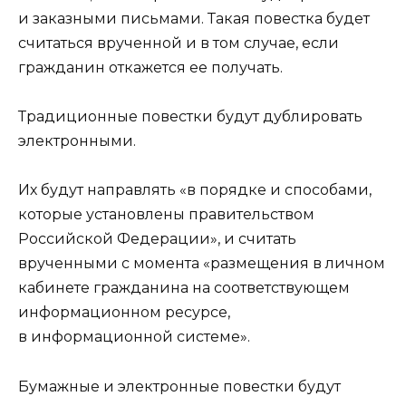
и заказными письмами. Такая повестка будет
считаться врученной и в том случае, если
гражданин откажется ее получать.
Традиционные повестки будут дублировать
электронными.
Их будут направлять «в порядке и способами,
которые установлены правительством
Российской Федерации», и считать
врученными с момента «размещения в личном
кабинете гражданина на соответствующем
информационном ресурсе,
в информационной системе».
Бумажные и электронные повестки будут