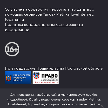
Согласие на обработку персональных данных с
помощью сервисов Yandex.Metrika, LiveInternet,
top.mail.ru
Политика конфиденциальности и защиты
информации
При поддержке Правительства Ростовской области
Для повышения удобства сайта мы используем cookies
© 2026 Слава Труду
(
подробнее
). К сайту подключены сервисы Yandex.Metrika,
LiveInternet, top.mail.ru, которые также использует файлы