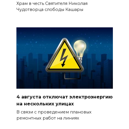
Храм в честь Святителя Николая
Чудотворца слободы Кашары
4 августа отключат электроэнергию
на нескольких улицах
В связи с проведением плановых
ремонтных работ на линиях