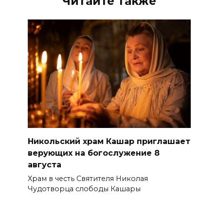
Читайте также
Никольский храм Кашар приглашает
верующих на богослужение 8
августа
Храм в честь Святителя Николая
Чудотворца слободы Кашары