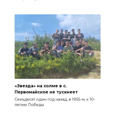
«Звезда» на холме в с.
Первомайское не тускнеет
Семьдесят один год назад, в 1955-м, к 10-
летию Победы