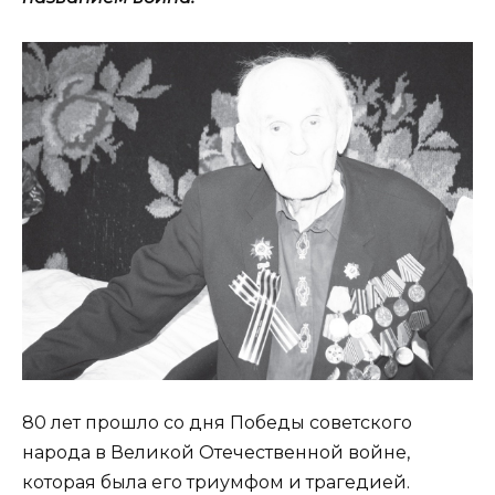
80 лет прошло со дня Победы советского
народа в Великой Отечественной войне,
которая была его триумфом и трагедией.