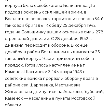
корпуса была освобождена Большинка. До
подхода основных сил нашей армии, в
Большинке оставался гарнизон из состава 54-й
танковой бригады. К обеду 25 декабря 1942
года на Большинку вышли основные силы 278
стрелковой дивизии. С 28 декабря 1942 г.
дивизия переходит к обороне. В конце
декабря в район Большинки выдвигается 23
танковый корпус. Части приводили себя в
порядок. Готовилось наступление на г.
Каменск-Шахтинский. 14 января 1943 г.
советские войска прорвали оборону врага в
районе сел Шарпаевка, Мартыновка,
Жигаловка и двинулись на Астахово, Глубокий,
Каменск — населенные пункты Ростовской
области.