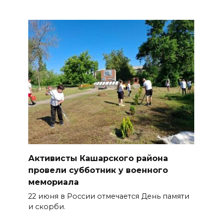
Активисты Кашарского района
провели субботник у военного
мемориала
22 июня в России отмечается День памяти
и скорби.