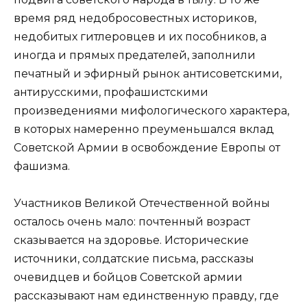
время ряд недобросовестных историков,
недобитых гитлеровцев и их пособников, а
иногда и прямых предателей, заполнили
печатный и эфирный рынок антисоветскими,
антирусскими, профашистскими
произведениями мифологического характера,
в которых намеренно преуменьшался вклад
Советской Армии в освобождение Европы от
фашизма.
Участников Великой Отечественной войны
осталось очень мало: почтенный возраст
сказывается на здоровье. Исторические
источники, солдатские письма, рассказы
очевидцев и бойцов Советской армии
рассказывают нам единственную правду, где