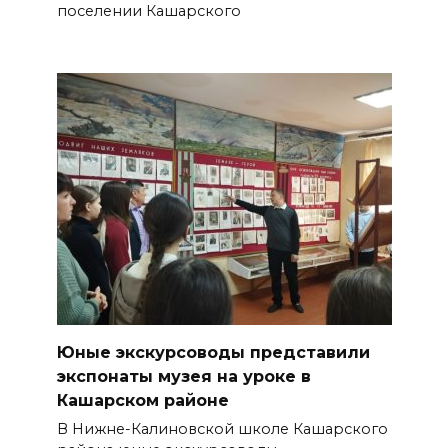
поселении Кашарского
Юные экскурсоводы представили
экспонаты музея на уроке в
Кашарском районе
В Нижне-Калиновской школе Кашарского