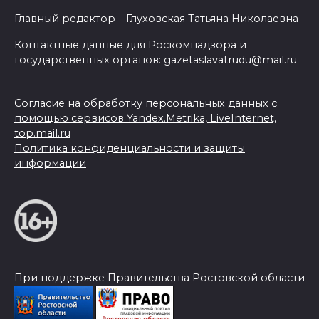
Главный редактор – Глуховская Татьяна Николаевна
Контактные данные для Роскомнадзора и
государственных органов: gazetaslavatrudu@mail.ru
Согласие на обработку персональных данных с
помощью сервисов Yandex.Metrika, LiveInternet,
top.mail.ru
Политика конфиденциальности и защиты
информации
При поддержке Правительства Ростовской области