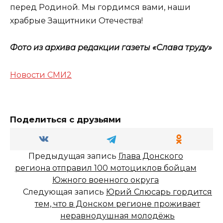
перед Родиной. Мы гордимся вами, наши
храбрые Защитники Отечества!
Фото из архива редакции газеты «Слава труду»
Новости СМИ2
Поделиться с друзьями
Предыдущая запись
Глава Донского
региона отправил 100 мотоциклов бойцам
Южного военного округа
Следующая запись
Юрий Слюсарь гордится
тем, что в Донском регионе проживает
неравнодушная молодёжь