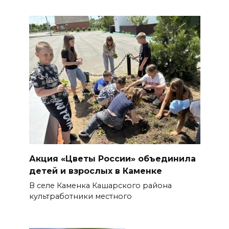
Акция «Цветы России» объединила
детей и взрослых в Каменке
В селе Каменка Кашарского района
культработники местного