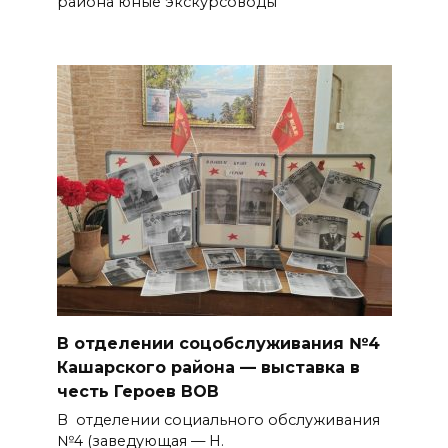
района юные экскурсоводы
В отделении соцобслуживания №4
Кашарского района — выставка в
честь Героев ВОВ
В отделении социального обслуживания
№4 (заведующая — Н.