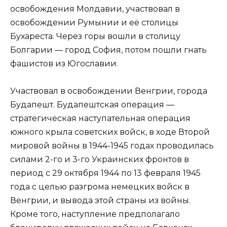
освобождения Молдавии, участвовал в
освобождении Румынии и её столицы
Бухареста. Через горы вошли в столицу
Болгарии — город София, потом пошли гнать
фашистов из Югославии.
Участвовал в освобождении Венгрии, города
Будапешт. Будапештская операция —
стратегическая наступательная операция
южного крыла советских войск, в ходе Второй
мировой войны в 1944-1945 годах проводилась
силами 2-го и 3-го Украинских фронтов в
период с 29 октября 1944 по 13 февраля 1945
года с целью разгрома немецких войск в
Венгрии, и вывода этой страны из войны.
Кроме того, наступление предполагало