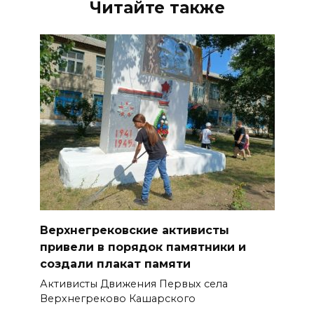
Читайте также
Верхнегрековские активисты
привели в порядок памятники и
создали плакат памяти
Активисты Движения Первых села
Верхнегреково Кашарского