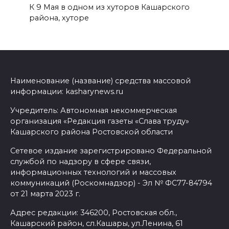
К 9 Мая в одном из хуторов Кашарского
района, хуторе
Наименование (название) средства массовой
информации: kasharynews.ru
Учредитель: Автономная некоммерческая
организация «Редакция газеты «Слава труду»
Кашарского района Ростовской области
Сетевое издание зарегистрировано Федеральной
службой по надзору в сфере связи,
информационных технологий и массовых
коммуникаций (Роскомнадзор) - Эл № ФС77-84794
от 21 марта 2023 г.
Адрес редакции: 346200, Ростовская обл.,
Кашарский район, сл.Кашары, ул.Ленина, 61