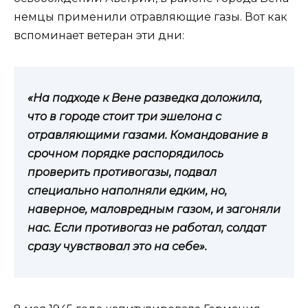
немцы применили отравляющие газы. Вот как
вспоминает ветеран эти дни:
«На подходе к Вене разведка доложила,
что в городе стоит три эшелона с
отравляющими газами. Командование в
срочном порядке распорядилось
проверить противогазы, подвал
специально наполняли едким, но,
наверное, маловредным газом, и загоняли
нас. Если противогаз не работал, солдат
сразу чувствовал это на себе».