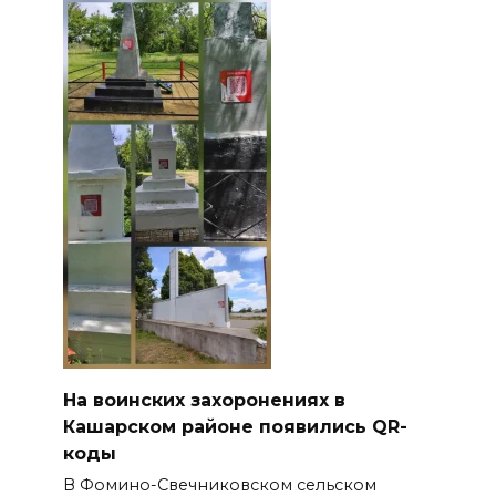
На воинских захоронениях в
Кашарском районе появились QR-
коды
В Фомино-Свечниковском сельском