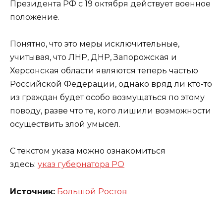
Президента РФ с 19 октября действует военное
положение.
Понятно, что это меры исключительные,
учитывая, что ЛНР, ДНР, Запорожская и
Херсонская области являются теперь частью
Российской Федерации, однако вряд ли кто-то
из граждан будет особо возмущаться по этому
поводу, разве что те, кого лишили возможности
осуществить злой умысел.
С текстом указа можно ознакомиться
здесь:
указ губернатора РО
Источник:
Большой Ростов