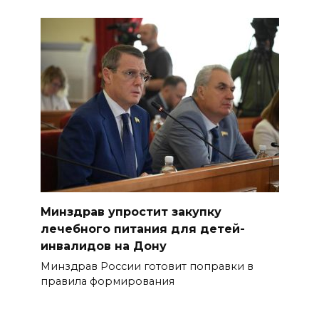
Минздрав упростит закупку
лечебного питания для детей-
инвалидов на Дону
Минздрав России готовит поправки в
правила формирования