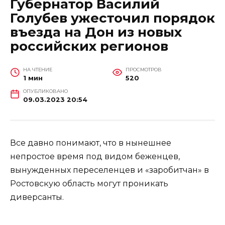
Губернатор Василий
Голубев ужесточил порядок
въезда на Дон из новых
российских регионов
НА ЧТЕНИЕ
ПРОСМОТРОВ
1 мин
520
ОПУБЛИКОВАНО
09.03.2023 20:54
Все давно понимают, что в нынешнее
непростое время под видом беженцев,
вынужденных переселенцев и «заробитчан» в
Ростовскую область могут проникать
диверсанты.