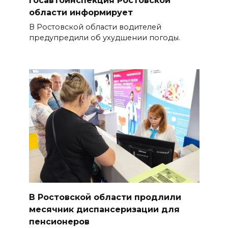
области информирует
В Ростовской области водителей
предупредили об ухудшении погоды.
В Ростовской области продлили
месячник диспансеризации для
пенсионеров