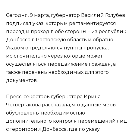
Сегодня, 9 марта, губернатор Василий Голубев
подписал указ, которым регламентируется
проезд и проход в обе стороны – из республик
Донбасса в Ростовскую область и обратно.
Указом определяются пункты пропуска,
исключительно через которые может
осуществляться передвижение граждан, а
также перечень необходимых для этого
документов.
Пресс-секретарь губернатора Ирина
Четвертакова рассказала, что данные меры
обусловлены необходимостью
дополнительного контроля перемещений лиц
с территории Донбасса, где по указу