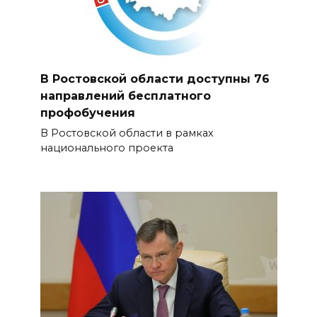
В Ростовской области доступны 76
направлений бесплатного
профобучения
В Ростовской области в рамках
национального проекта