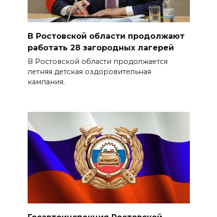
В Ростовской области продолжают
работать 28 загородных лагерей
В Ростовской области продолжается
летняя детская оздоровительная
кампания.
Госавтоинспекция Ростовской