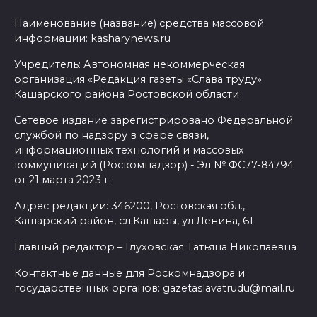
Наименование (название) средства массовой
информации: kasharynews.ru
Учредитель: Автономная некоммерческая
организация «Редакция газеты «Слава труду»
Кашарского района Ростовской области
Сетевое издание зарегистрировано Федеральной
службой по надзору в сфере связи,
информационных технологий и массовых
коммуникаций (Роскомнадзор) - Эл № ФС77-84794
от 21 марта 2023 г.
Адрес редакции: 346200, Ростовская обл.,
Кашарский район, сл.Кашары, ул.Ленина, 61
Главный редактор – Глуховская Татьяна Николаевна
Контактные данные для Роскомнадзора и
государственных органов: gazetaslavatrudu@mail.ru