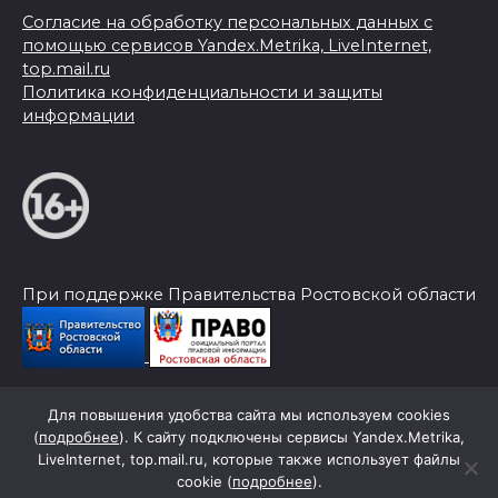
Согласие на обработку персональных данных с
помощью сервисов Yandex.Metrika, LiveInternet,
top.mail.ru
Политика конфиденциальности и защиты
информации
При поддержке Правительства Ростовской области
Для повышения удобства сайта мы используем cookies
© 2026 Слава Труду
(
подробнее
). К сайту подключены сервисы Yandex.Metrika,
LiveInternet, top.mail.ru, которые также использует файлы
cookie (
подробнее
).