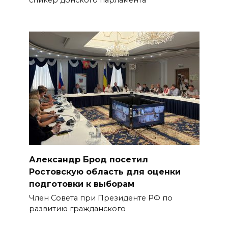
Александр Брод посетил
Ростовскую область для оценки
подготовки к выборам
Член Совета при Президенте РФ по
развитию гражданского