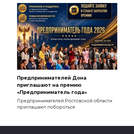
Предпринимателей Дона
приглашают на премию
«Предприниматель года»
Предпринимателей Ростовской области
приглашают побороться