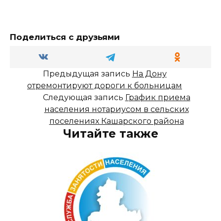
Поделиться с друзьями
Предыдущая запись
На Дону
отремонтируют дороги к больницам
Следующая запись
График приема
населения нотариусом в сельских
поселениях Кашарского района
Читайте также