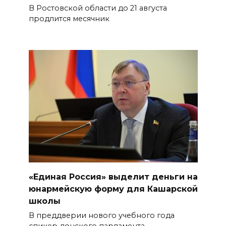
В Ростовской области до 21 августа
продлится месячник
«Единая Россия» выделит деньги на
юнармейскую форму для Кашарской
школы
В преддверии нового учебного года
спикер донского парламента