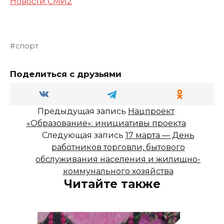
Новости СМИ2
спорт
Поделиться с друзьями
Предыдущая запись
Нацпроект
«Образование»: инициативы проекта
Следующая запись
17 марта — День
работников торговли, бытового
обслуживания населения и жилищно-
коммунального хозяйства
Читайте также