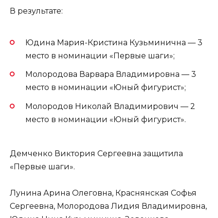
В результате:
Юдина Мария-Кристина Кузьминична — 3
место в номинации «Первые шаги»;
Молородова Варвара Владимировна — 3
место в номинации «Юный фигурист»;
Молородов Николай Владимирович — 2
место в номинации «Юный фигурист».
Демченко Виктория Сергеевна защитила
«Первые шаги».
Лунина Арина Олеговна, Краснянская Софья
Сергеевна, Молородова Лидия Владимировна,