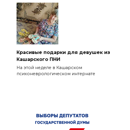
Красивые подарки для девушек из
Кашарского ПНИ
На этой неделе в Кашарском
психоневрологическом интернате