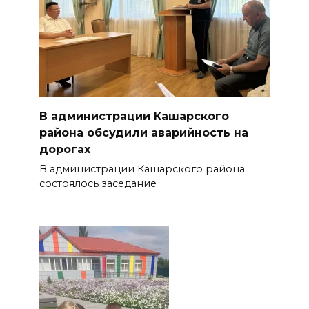
В администрации Кашарского
района обсудили аварийность на
дорогах
В администрации Кашарского района
состоялось заседание