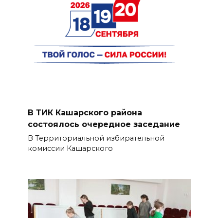
В ТИК Кашарского района
состоялось очередное заседание
В Территориальной избирательной
комиссии Кашарского