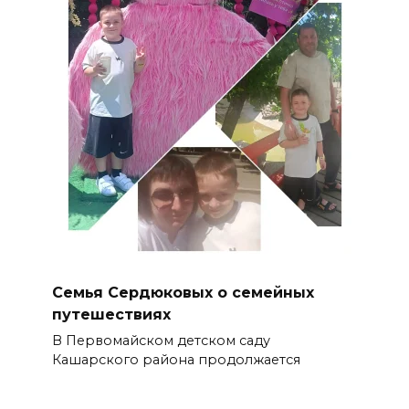
Семья Сердюковых о семейных
путешествиях
В Первомайском детском саду
Кашарского района продолжается