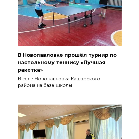
В Новопавловке прошёл турнир по
настольному теннису «Лучшая
ракетка»
В селе Новопавловка Кашарского
района на базе школы