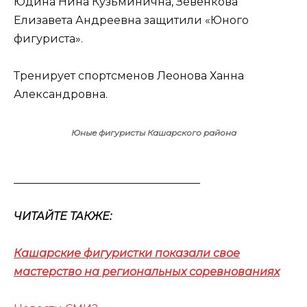
Юдина Нина Кузьминична, Зевенкова
Елизавета Андреевна защитили «Юного
фигуриста».
Тренирует спортсменов Леонова Ханна
Александровна.
Юные фигуристы Кашарского района
__________________________________
ЧИТАЙТЕ ТАКЖЕ:
Кашарские фигуристки показали свое
мастерство на региональных соревнованиях