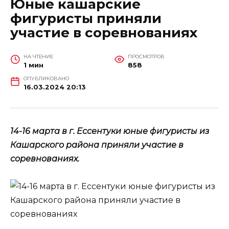
Юные кашарские
фигуристы приняли
участие в соревнованиях
НА ЧТЕНИЕ
ПРОСМОТРОВ
1 мин
858
ОПУБЛИКОВАНО
16.03.2024 20:13
14-16 марта в г. Ессентуки юные фигуристы из
Кашарского района приняли участие в
соревнованиях.