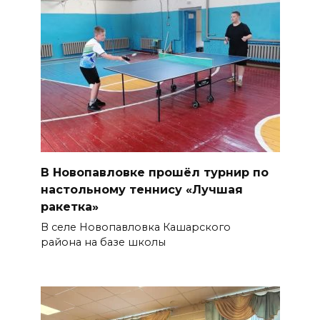
В Новопавловке прошёл турнир по
настольному теннису «Лучшая
ракетка»
В селе Новопавловка Кашарского
района на базе школы