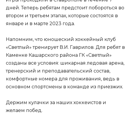
дней. Теперь ребятам предстоит побороться во
втором и третьем этапах, которые состоятся в
январе и в марте 2023 года.
Напомним, что юношеский хоккейный клуб
«Светлый» тренирует В.И. Гаврилов. Для ребят в
Каменке Кашарского района ГК «Светлый»
созданы все условия: шикарная ледовая арена,
тренерский и преподавательский состав,
комфортные номера для проживания, ведь в
основном спортсмены в команде из приезжих.
Держим кулачки за наших хоккеистов и
желаем побед.