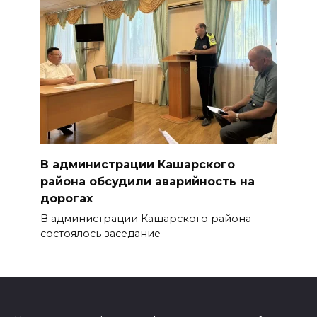
В администрации Кашарского
района обсудили аварийность на
дорогах
В администрации Кашарского района
состоялось заседание