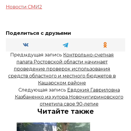
Новости СМИ2
Поделиться с друзьями
Предыдущая запись
Контрольно-счетная
палата Ростовской области начинает
проведение проверок использования
средств областного и местного бюджетов в
Кашарском районе
Следующая запись
Евдокия Гавриловна
Казбаненко из хутора Новочигириновского
отметила свое 90-летие
Читайте также