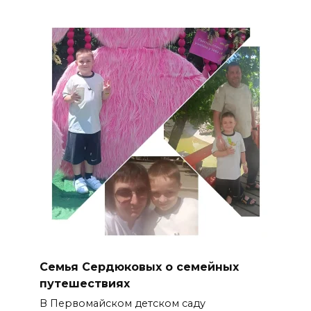
Семья Сердюковых о семейных
путешествиях
В Первомайском детском саду