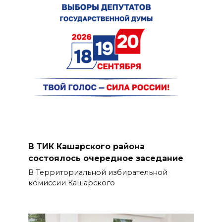
В ТИК Кашарского района
состоялось очередное заседание
В Территориальной избирательной
комиссии Кашарского