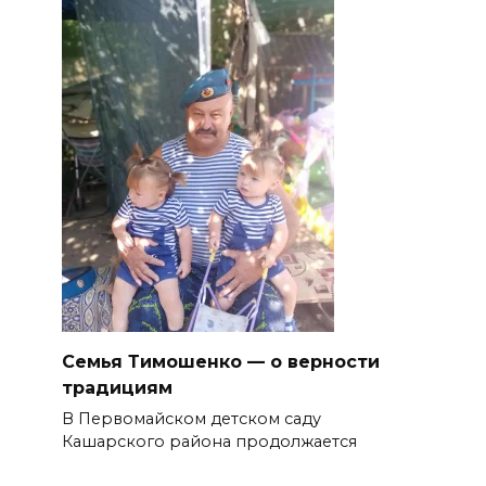
Семья Тимошенко — о верности
традициям
В Первомайском детском саду
Кашарского района продолжается