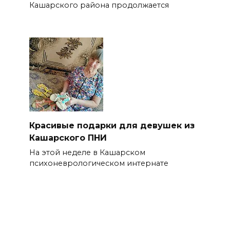
Кашарского района продолжается
Красивые подарки для девушек из
Кашарского ПНИ
На этой неделе в Кашарском
психоневрологическом интернате