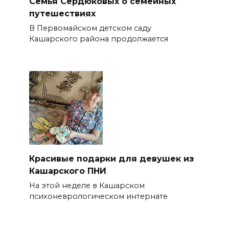
Семья Сердюковых о семейных
путешествиях
В Первомайском детском саду
Кашарского района продолжается
Красивые подарки для девушек из
Кашарского ПНИ
На этой неделе в Кашарском
психоневрологическом интернате