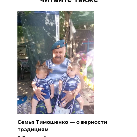
Семья Тимошенко — о верности
традициям