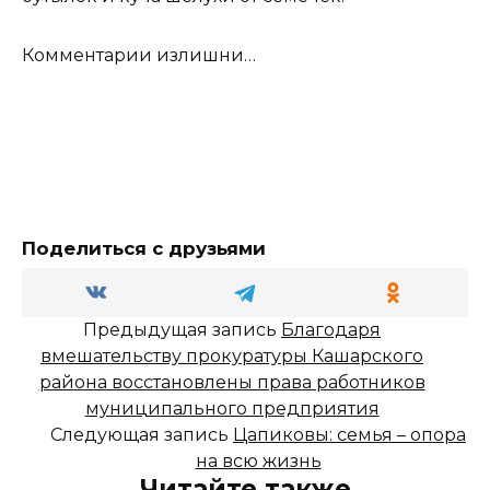
Комментарии излишни…
Поделиться с друзьями
Предыдущая запись
Благодаря
вмешательству прокуратуры Кашарского
района восстановлены права работников
муниципального предприятия
Следующая запись
Цапиковы: семья – опора
на всю жизнь
Читайте также