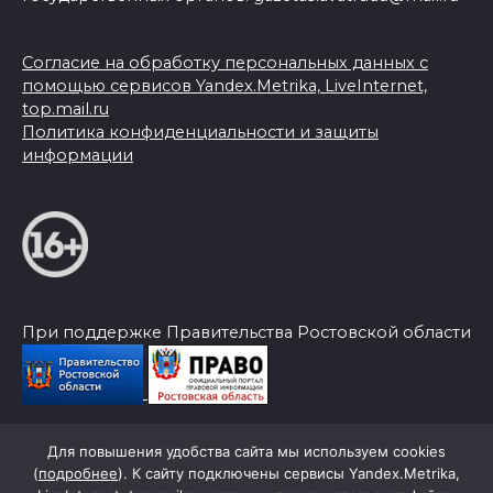
Согласие на обработку персональных данных с
помощью сервисов Yandex.Metrika, LiveInternet,
top.mail.ru
Политика конфиденциальности и защиты
информации
При поддержке Правительства Ростовской области
Для повышения удобства сайта мы используем cookies
© 2026 Слава Труду
(
подробнее
). К сайту подключены сервисы Yandex.Metrika,