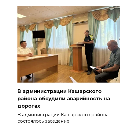
В администрации Кашарского
района обсудили аварийность на
дорогах
В администрации Кашарского района
состоялось заседание