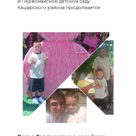
В Первомайском детском саду
Кашарского района продолжается