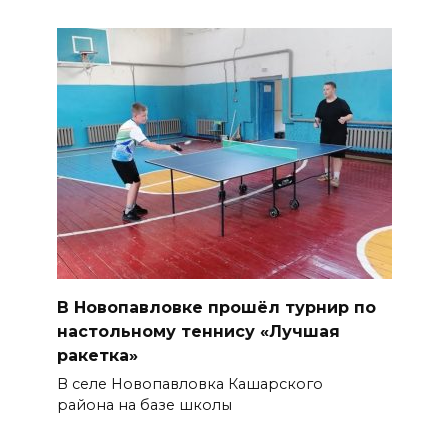
В Новопавловке прошёл турнир по
настольному теннису «Лучшая
ракетка»
В селе Новопавловка Кашарского
района на базе школы