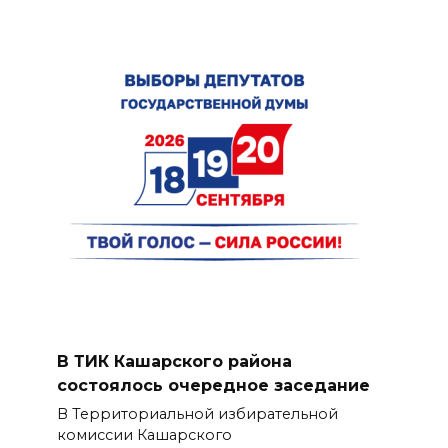
В ТИК Кашарского района
состоялось очередное заседание
В Территориальной избирательной
комиссии Кашарского