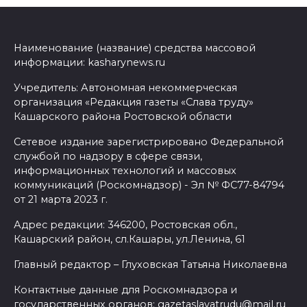
Наименование (название) средства массовой
информации: kasharynews.ru
Учредитель: Автономная некоммерческая
организация «Редакция газеты «Слава труду»
Кашарского района Ростовской области
Сетевое издание зарегистрировано Федеральной
службой по надзору в сфере связи,
информационных технологий и массовых
коммуникаций (Роскомнадзор) - Эл № ФС77-84794
от 21 марта 2023 г.
Адрес редакции: 346200, Ростовская обл.,
Кашарский район, сл.Кашары, ул.Ленина, 61
Главный редактор – Глуховская Татьяна Николаевна
Контактные данные для Роскомнадзора и
государственных органов: gazetaslavatrudu@mail.ru