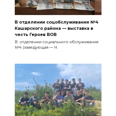
В отделении соцобслуживания №4
Кашарского района — выставка в
честь Героев ВОВ
В отделении социального обслуживания
№4 (заведующая — Н.