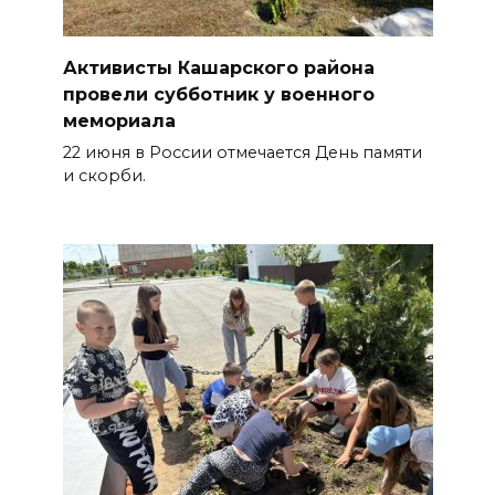
Активисты Кашарского района
провели субботник у военного
мемориала
22 июня в России отмечается День памяти
и скорби.