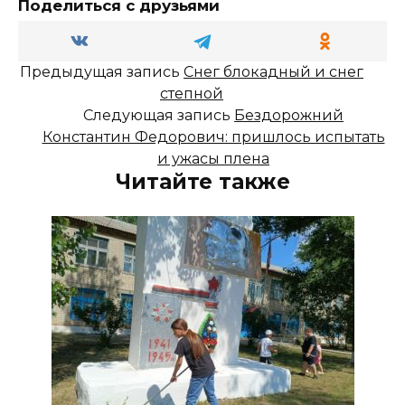
Поделиться с друзьями
Предыдущая запись
Снег блокадный и снег
степной
Следующая запись
Бездорожний
Константин Федорович: пришлось испытать
и ужасы плена
Читайте также