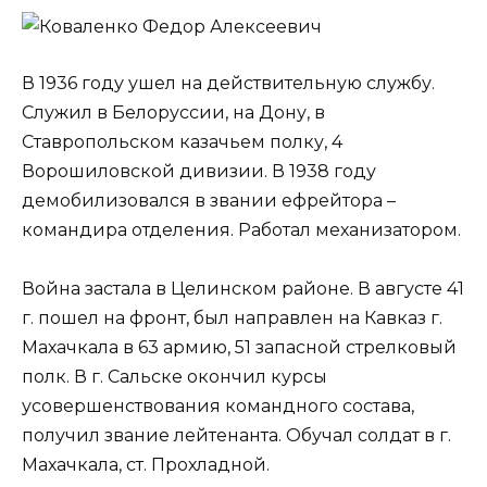
В 1936 году ушел на действительную службу.
Служил в Белоруссии, на Дону, в
Ставропольском казачьем полку, 4
Ворошиловской дивизии. В 1938 году
демобилизовался в звании ефрейтора –
командира отделения. Работал механизатором.
Война застала в Целинском районе. В августе 41
г. пошел на фронт, был направлен на Кавказ г.
Махачкала в 63 армию, 51 запасной стрелковый
полк. В г. Сальске окончил курсы
усовершенствования командного состава,
получил звание лейтенанта. Обучал солдат в г.
Махачкала, ст. Прохладной.