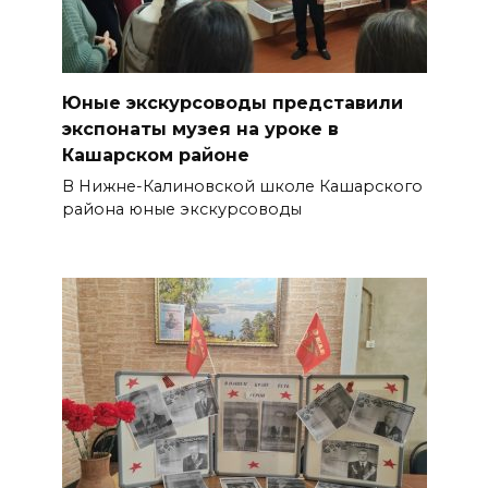
Юные экскурсоводы представили
экспонаты музея на уроке в
Кашарском районе
В Нижне-Калиновской школе Кашарского
района юные экскурсоводы