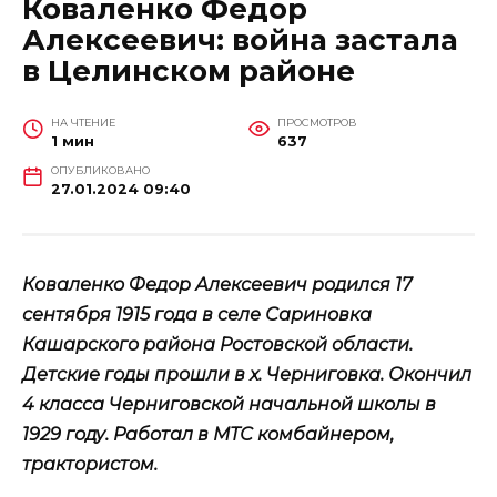
Коваленко Федор
Алексеевич: война застала
в Целинском районе
НА ЧТЕНИЕ
ПРОСМОТРОВ
1 мин
637
ОПУБЛИКОВАНО
27.01.2024 09:40
Коваленко Федор Алексеевич родился 17
сентября 1915 года в селе Сариновка
Кашарского района Ростовской области.
Детские годы прошли в х. Черниговка. Окончил
4 класса Черниговской начальной школы в
1929 году. Работал в МТС комбайнером,
трактористом.