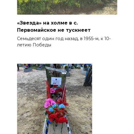
«Звезда» на холме в с.
Первомайское не тускнеет
Семьдесят один год назад, в 1955-м, к 10-
летию Победы