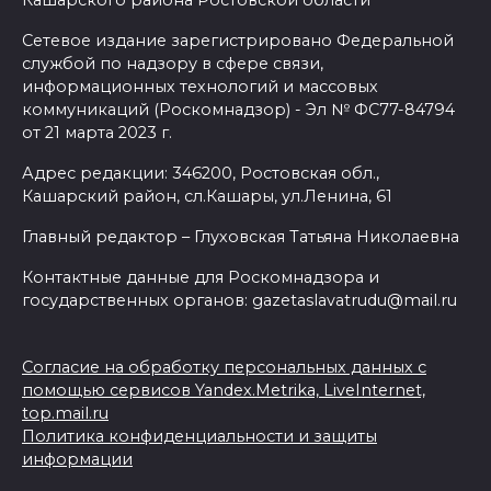
Сетевое издание зарегистрировано Федеральной
службой по надзору в сфере связи,
информационных технологий и массовых
коммуникаций (Роскомнадзор) - Эл № ФС77-84794
от 21 марта 2023 г.
Адрес редакции: 346200, Ростовская обл.,
Кашарский район, сл.Кашары, ул.Ленина, 61
Главный редактор – Глуховская Татьяна Николаевна
Контактные данные для Роскомнадзора и
государственных органов: gazetaslavatrudu@mail.ru
Согласие на обработку персональных данных с
помощью сервисов Yandex.Metrika, LiveInternet,
top.mail.ru
Политика конфиденциальности и защиты
информации