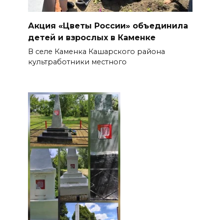
Акция «Цветы России» объединила
детей и взрослых в Каменке
В селе Каменка Кашарского района
культработники местного