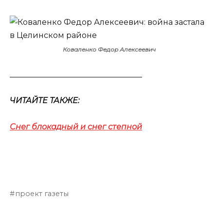
Коваленко Федор Алексеевич
__________________________________
ЧИТАЙТЕ ТАКЖЕ:
Снег блокадный и снег степной
проект газеты