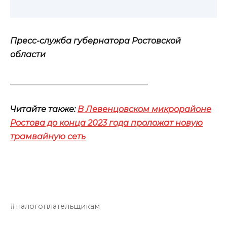
Пресс-служба губернатора Ростовской
области
__________________________________
Читайте также:
В Левенцовском микрорайоне
Ростова до конца 2023 года проложат новую
трамвайную сеть
налогоплательщикам