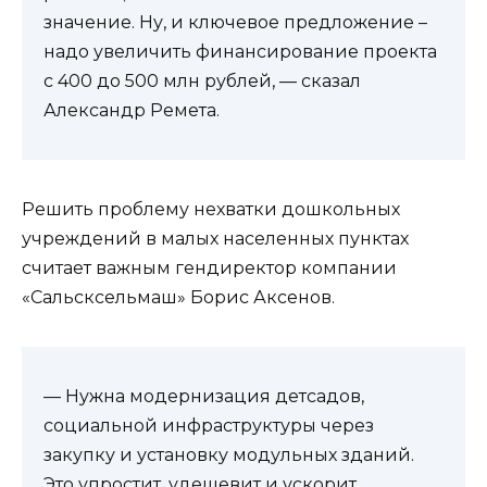
значение. Ну, и ключевое предложение –
надо увеличить финансирование проекта
с 400 до 500 млн рублей, — сказал
Александр Ремета.
Решить проблему нехватки дошкольных
учреждений в малых населенных пунктах
считает важным гендиректор компании
«Сальсксельмаш» Борис Аксенов.
— Нужна модернизация детсадов,
социальной инфраструктуры через
закупку и установку модульных зданий.
Это упростит, удешевит и ускорит