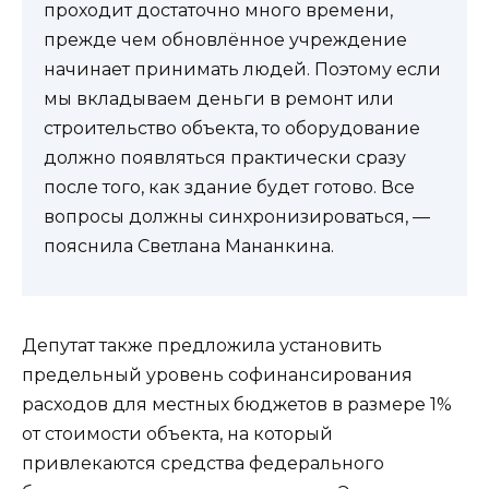
проходит достаточно много времени,
прежде чем обновлённое учреждение
начинает принимать людей. Поэтому если
мы вкладываем деньги в ремонт или
строительство объекта, то оборудование
должно появляться практически сразу
после того, как здание будет готово. Все
вопросы должны синхронизироваться, —
пояснила Светлана Мананкина.
Депутат также предложила установить
предельный уровень софинансирования
расходов для местных бюджетов в размере 1%
от стоимости объекта, на который
привлекаются средства федерального