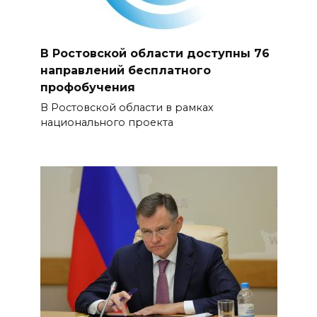
В Ростовской области доступны 76
направлений бесплатного
профобучения
В Ростовской области в рамках
национального проекта