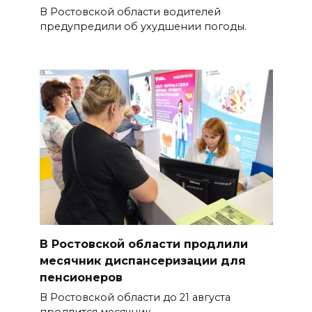
В Ростовской области водителей
предупредили об ухудшении погоды.
В Ростовской области продлили
месячник диспансеризации для
пенсионеров
В Ростовской области до 21 августа