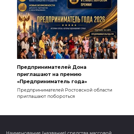
Предпринимателей Дона
приглашают на премию
«Предприниматель года»
Предпринимателей Ростовской области
приглашают побороться
Наименование (название) средства массовой