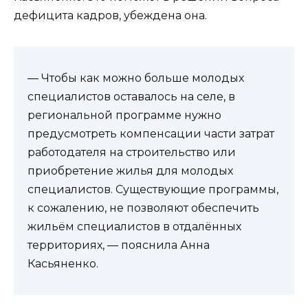
дефицита кадров, убеждена она.
— Чтобы как можно больше молодых
специалистов оставалось на селе, в
региональной программе нужно
предусмотреть компенсации части затрат
работодателя на строительство или
приобретение жилья для молодых
специалистов. Существующие программы,
к сожалению, не позволяют обеспечить
жильём специалистов в отдалённых
территориях, — пояснила Анна
Касьяненко.