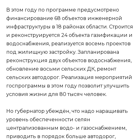
В этом году по программе предусмотрено
финансирование 68 объектов инженерной
инфраструктуры в 18 районах области. Строится
и реконструируется 24 объекта газификации и
водоснабжения, реализуется восемь проектов
под жилищную застройку. Запланирована
реконструкция двух объектов водоснабжения,
обновление восьми сельских ДК, ремонт
сельских автодорог. Реализация мероприятий
госпрограммы в этом году позволит улучшить
условия жизни для 80 тысяч человек.
Но губернатор убеждён, что надо наращивать
уровень обеспеченности селян
централизованным водо- и газоснабжением,
приводить в порядок больше автодорог,