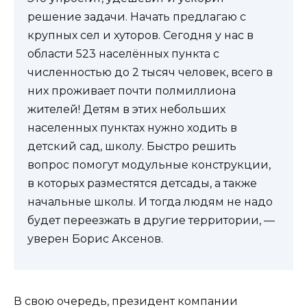
решение задачи. Начать предлагаю с
крупных сел и хуторов. Сегодня у нас в
области 523 населённых пункта с
численностью до 2 тысяч человек, всего в
них проживает почти полмиллиона
жителей! Детям в этих небольших
населенных пунктах нужно ходить в
детский сад, школу. Быстро решить
вопрос помогут модульные конструкции,
в которых разместятся детсады, а также
начальные школы. И тогда людям не надо
будет переезжать в другие территории, —
уверен Борис Аксенов.
В свою очередь, президент компании