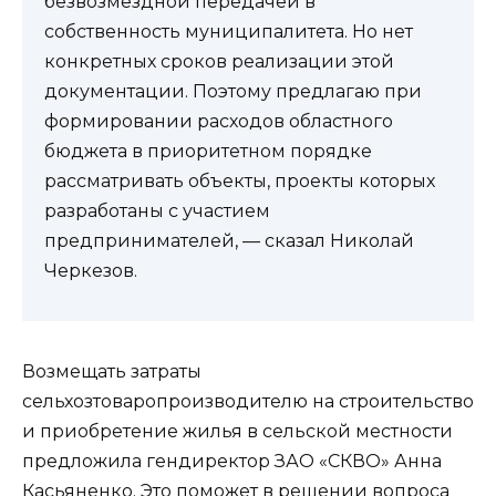
безвозмездной передачей в
собственность муниципалитета. Но нет
конкретных сроков реализации этой
документации. Поэтому предлагаю при
формировании расходов областного
бюджета в приоритетном порядке
рассматривать объекты, проекты которых
разработаны с участием
предпринимателей, — сказал Николай
Черкезов.
Возмещать затраты
сельхозтоваропроизводителю на строительство
и приобретение жилья в сельской местности
предложила гендиректор ЗАО «СКВО» Анна
Касьяненко. Это поможет в решении вопроса