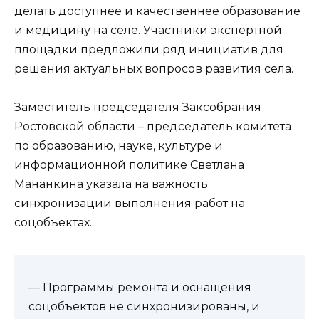
делать доступнее и качественнее образование
и медицину на селе. Участники экспертной
площадки предложили ряд инициатив для
решения актуальных вопросов развития села.
Заместитель председателя Заксобрания
Ростовской области – председатель комитета
по образованию, науке, культуре и
информационной политике Светлана
Мананкина указала на важность
синхронизации выполнения работ на
соцобъектах.
— Программы ремонта и оснащения
соцобъектов не синхронизированы, и