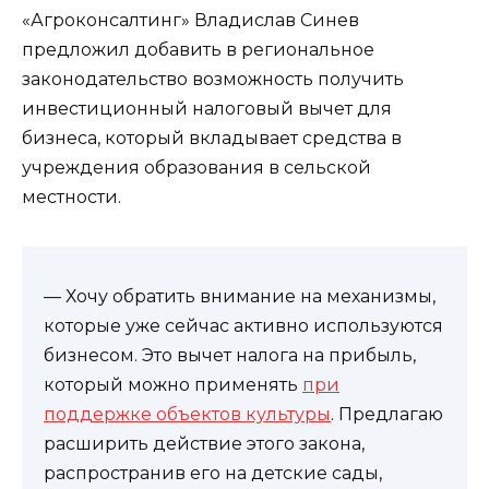
«Агроконсалтинг» Владислав Синев
предложил добавить в региональное
законодательство возможность получить
инвестиционный налоговый вычет для
бизнеса, который вкладывает средства в
учреждения образования в сельской
местности.
— Хочу обратить внимание на механизмы,
которые уже сейчас активно используются
бизнесом. Это вычет налога на прибыль,
который можно применять
при
поддержке объектов культуры
. Предлагаю
расширить действие этого закона,
распространив его на детские сады,