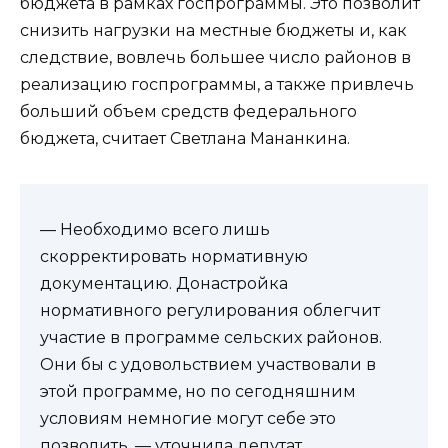
бюджета в рамках госпрограммы. Это позволит
снизить нагрузки на местные бюджеты и, как
следствие, вовлечь большее число районов в
реализацию госпрограммы, а также привлечь
больший объем средств федерального
бюджета, считает Светлана Мананкина.
— Необходимо всего лишь
скорректировать нормативную
документацию. Донастройка
нормативного регулирования облегчит
участие в программе сельских районов.
Они бы с удовольствием участвовали в
этой программе, но по сегодняшним
условиям немногие могут себе это
позволить, — уточнила депутат.