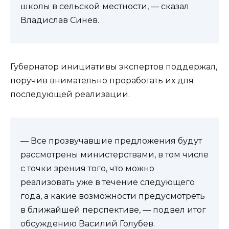
школы в сельской местности, — сказал
Владислав Синев.
Губернатор инициативы экспертов поддержал,
поручив внимательно проработать их для
последующей реализации.
— Все прозвучавшие предложения будут
рассмотрены министерствами, в том числе
с точки зрения того, что можно
реализовать уже в течение следующего
года, а какие возможности предусмотреть
в ближайшей перспективе, — подвел итог
обсуждению Василий Голубев.