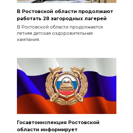
В Ростовской области продолжают
работать 28 загородных лагерей
В Ростовской области продолжается
летняя детская оздоровительная
кампания.
Госавтоинспекция Ростовской
области информирует