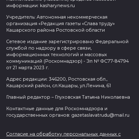
информации: kasharynews.ru
Учредитель: Автономная некоммерческая
организация «Редакция газеты «Слава труду»
Кашарского района Ростовской области
Сетевое издание зарегистрировано Федеральной
службой по надзору в сфере связи,
информационных технологий и массовых
коммуникаций (Роскомнадзор) - Эл № ФС77-84794
от 21 марта 2023 г.
Адрес редакции: 346200, Ростовская обл.,
Кашарский район, сл.Кашары, ул.Ленина, 61
Главный редактор – Глуховская Татьяна Николаевна
Контактные данные для Роскомнадзора и
государственных органов: gazetaslavatrudu@mail.ru
Согласие на обработку персональных данных с