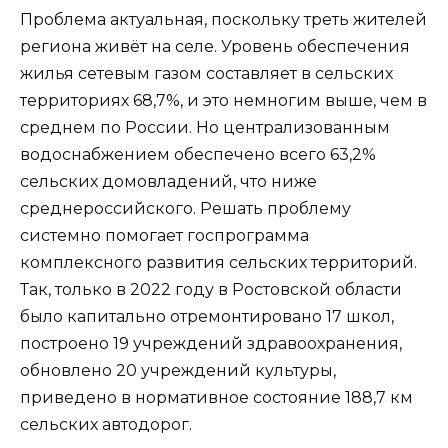
Проблема актуальная, поскольку треть жителей
региона живёт на селе. Уровень обеспечения
жилья сетевым газом составляет в сельских
территориях 68,7%, и это немногим выше, чем в
среднем по России. Но централизованным
водоснабжением обеспечено всего 63,2%
сельских домовладений, что ниже
среднероссийского. Решать проблему
системно помогает госпрограмма
комплексного развития сельских территорий.
Так, только в 2022 году в Ростовской области
было капитально отремонтировано 17 школ,
построено 19 учреждений здравоохранения,
обновлено 20 учреждений культуры,
приведено в нормативное состояние 188,7 км
сельских автодорог.