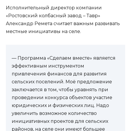
Исполнительный директор компании
«Ростовский колбасный завод – Тавр»
Александр Ремета считает важным развивать
местные инициативы на селе.
— Программа «Сделаем вместе» является
эффективным инструментом
привлечения финансов для развития
сельских поселений. Моё предложение
заключается в том, чтобы уравнять при
проведении конкурса объектов участие
юридических и физических лиц. Надо
увеличить возможное количество
инициативных проектов для сельских
районов, на селе они имеют большее