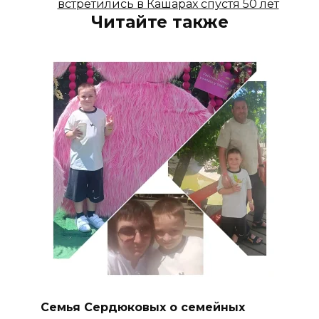
встретились в Кашарах спустя 50 лет
Читайте также
Семья Сердюковых о семейных