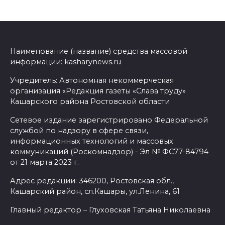
Наименование (название) средства массовой
информации: kasharynews.ru
Учредитель: Автономная некоммерческая
организация «Редакция газеты «Слава труду»
Кашарского района Ростовской области
Сетевое издание зарегистрировано Федеральной
службой по надзору в сфере связи,
информационных технологий и массовых
коммуникаций (Роскомнадзор) - Эл № ФС77-84794
от 21 марта 2023 г.
Адрес редакции: 346200, Ростовская обл.,
Кашарский район, сл.Кашары, ул.Ленина, 61
Главный редактор – Глуховская Татьяна Николаевна