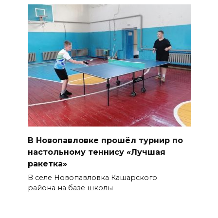
В Новопавловке прошёл турнир по
настольному теннису «Лучшая
ракетка»
В селе Новопавловка Кашарского
района на базе школы