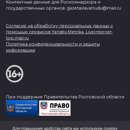
Контактные данные для Роскомнадзора и
государственных органов: gazetaslavatrudu@mail.ru
Согласие на обработку персональных данных с
помощью сервисов Yandex.Metrika, LiveInternet,
top.mail.ru
Политика конфиденциальности и защиты
информации
При поддержке Правительства Ростовской области
Для повышения удобства сайта мы используем cookies