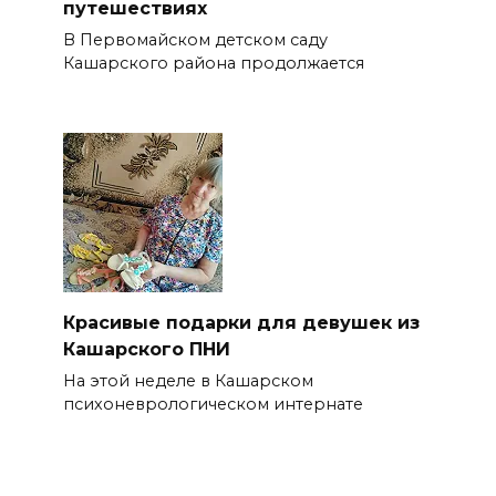
путешествиях
В Первомайском детском саду
Кашарского района продолжается
Красивые подарки для девушек из
Кашарского ПНИ
На этой неделе в Кашарском
психоневрологическом интернате