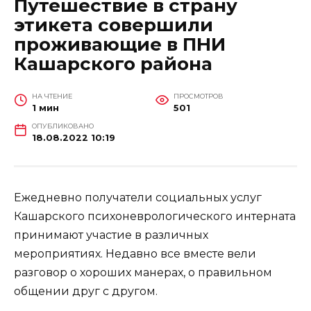
Путешествие в страну
этикета совершили
проживающие в ПНИ
Кашарского района
НА ЧТЕНИЕ
ПРОСМОТРОВ
1 мин
501
ОПУБЛИКОВАНО
18.08.2022 10:19
Ежедневно получатели социальных услуг
Кашарского психоневрологического интерната
принимают участие в различных
мероприятиях. Недавно все вместе вели
разговор о хороших манерах, о правильном
общении друг с другом.