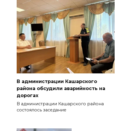
В администрации Кашарского
района обсудили аварийность на
дорогах
В администрации Кашарского района
состоялось заседание