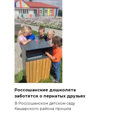
Россошанские дошколята
заботятся о пернатых друзьях
В Россошанском детском саду
Кашарского района прошла