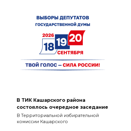
В ТИК Кашарского района
состоялось очередное заседание
В Территориальной избирательной
комиссии Кашарского