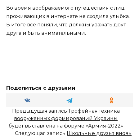
Во время воображаемого путешествия с лиц
проживающих в интернате не сходила улыбка.
В итоге все поняли, что должны уважать друг
друга и быть внимательными.
Поделиться с друзьями
Предыдущая запись
Трофейная техника
вооруженных формирований Украины
будет выставлена на форуме «Армия-2022»
Следующая запись
Школьные друзья вновь