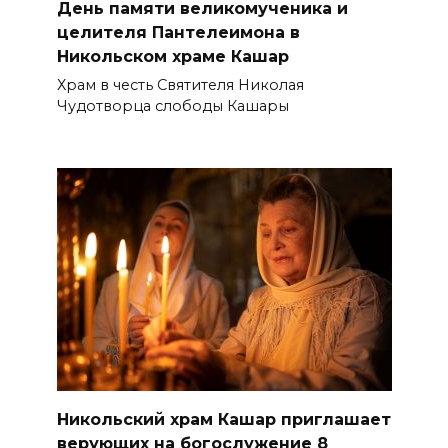
День памяти великомученика и
целителя Пантелеимона в
Никольском храме Кашар
Храм в честь Святителя Николая
Чудотворца слободы Кашары
Никольский храм Кашар приглашает
верующих на богослужение 8