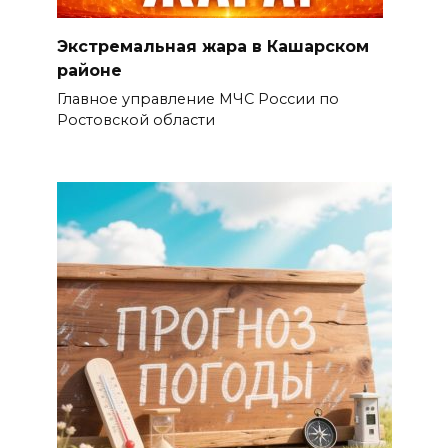
Экстремальная жара в Кашарском
районе
Главное управление МЧС России по
Ростовской области