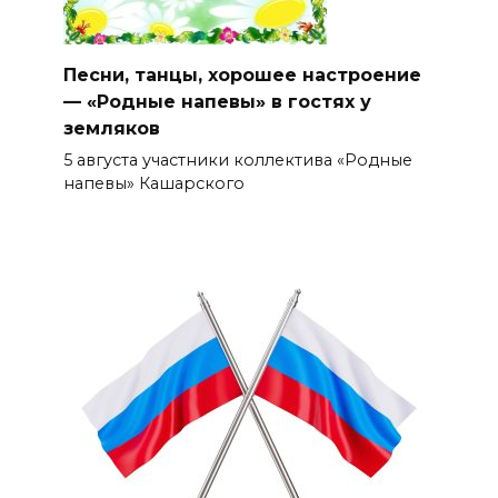
Песни, танцы, хорошее настроение
— «Родные напевы» в гостях у
земляков
5 августа участники коллектива «Родные
напевы» Кашарского