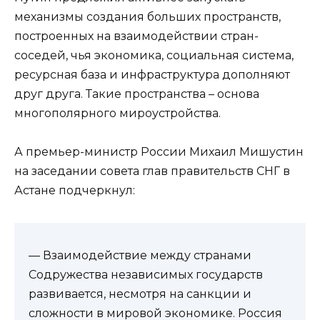
механизмы создания больших пространств,
построенных на взаимодействии стран-
соседей, чья экономика, социальная система,
ресурсная база и инфраструктура дополняют
друг друга. Такие пространства – основа
многополярного мироустройства.
А премьер-министр России Михаил Мишустин
на заседании совета глав правительств СНГ в
Астане подчеркнул:
— Взаимодействие между странами
Содружества независимых государств
развивается, несмотря на санкции и
сложности в мировой экономике. Россия