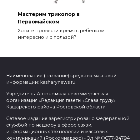
Мастерим триколор в
Первомайском
Хотите провести время с ребёнком
интересно и с пользой?
Наименование (название) средства массовой
информации: kasharynews.ru
Учредитель: Автономная некоммерческая
организация «Редакция газеты «Слава труду»
Кашарского района Ростовской области
Сетевое издание зарегистрировано Федеральной
службой по надзору в сфере связи,
информационных технологий и массовых
коммуникаций (Роскомнадзор) - Эл № ФС77-84794