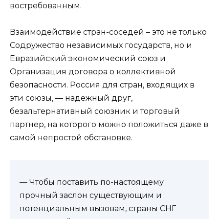
востребованным.
Взаимодействие стран-соседей – это не только
Содружество независимых государств, но и
Евразийский экономический союз и
Организация договора о коллективной
безопасности. Россия для стран, входящих в
эти союзы, — надежный друг,
безальтернативный союзник и торговый
партнер, на которого можно положиться даже в
самой непростой обстановке.
— Чтобы поставить по-настоящему
прочный заслон существующим и
потенциальным вызовам, страны СНГ