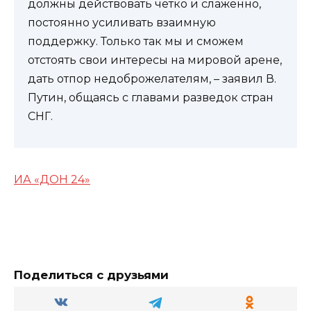
должны действовать четко и слаженно,
постоянно усиливать взаимную
поддержку. Только так мы и сможем
отстоять свои интересы на мировой арене,
дать отпор недоброжелателям, – заявил В.
Путин, общаясь с главами разведок стран
СНГ.
ИА «ДОН 24»
Поделиться с друзьями