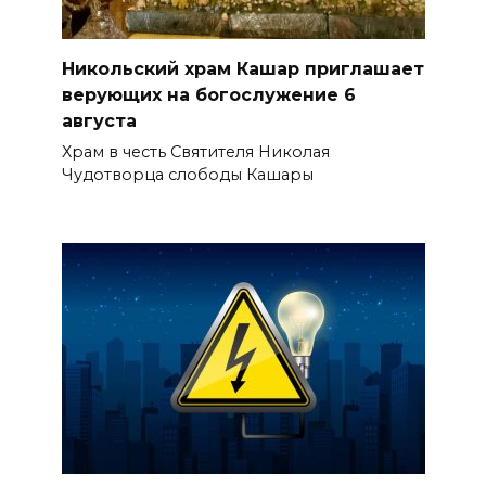
Никольский храм Кашар приглашает
верующих на богослужение 6
августа
Храм в честь Святителя Николая
Чудотворца слободы Кашары