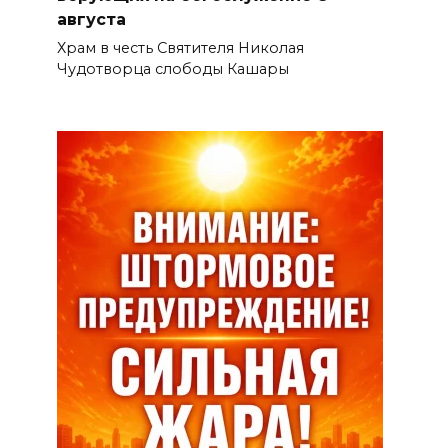
августа
Храм в честь Святителя Николая
Чудотворца слободы Кашары