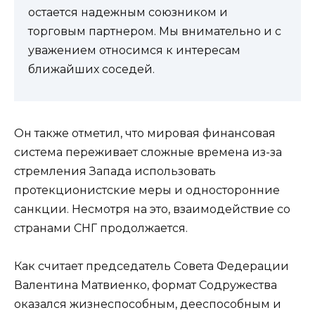
остается надежным союзником и
торговым партнером. Мы внимательно и с
уважением относимся к интересам
ближайших соседей.
Он также отметил, что мировая финансовая
система переживает сложные времена из-за
стремления Запада использовать
протекционистские меры и односторонние
санкции. Несмотря на это, взаимодействие со
странами СНГ продолжается.
Как считает председатель Совета Федерации
Валентина Матвиенко, формат Содружества
оказался жизнеспособным, дееспособным и