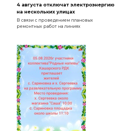
4 августа отключат электроэнергию
на нескольких улицах
В связи с проведением плановых
ремонтных работ на линиях