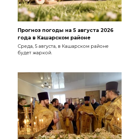
Прогноз погоды на 5 августа 2026
года в Кашарском районе
Среда, 5 августа, в Кашарском районе
будет жаркой.