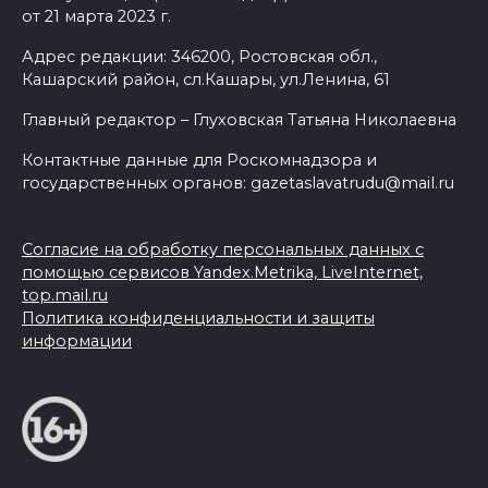
от 21 марта 2023 г.
Адрес редакции: 346200, Ростовская обл.,
Кашарский район, сл.Кашары, ул.Ленина, 61
Главный редактор – Глуховская Татьяна Николаевна
Контактные данные для Роскомнадзора и
государственных органов: gazetaslavatrudu@mail.ru
Согласие на обработку персональных данных с
помощью сервисов Yandex.Metrika, LiveInternet,
top.mail.ru
Политика конфиденциальности и защиты
информации