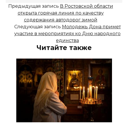
Предыдущая запись
В Ростовской области
открыта горячая линия по качеству
содержания автодорог зимой
Следующая запись
Молодежь Дона примет
участие в мероприятиях ко Дню народного
единства
Читайте также