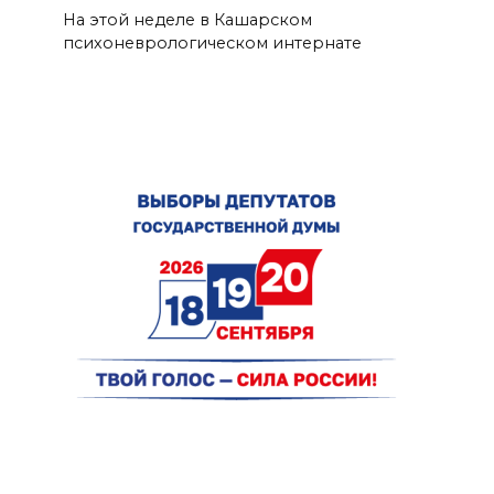
На этой неделе в Кашарском
психоневрологическом интернате