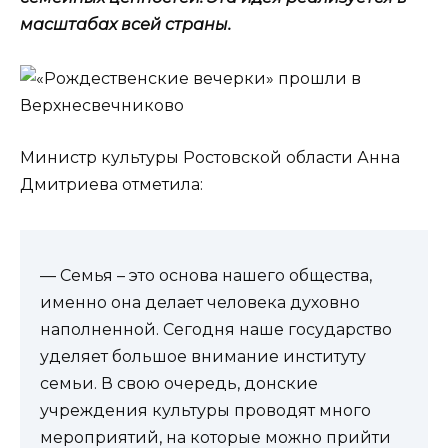
масштабах всей страны.
Министр культуры Ростовской области Анна
Дмитриева отметила:
— Семья – это основа нашего общества,
именно она делает человека духовно
наполненной. Сегодня наше государство
уделяет большое внимание институту
семьи. В свою очередь, донские
учреждения культуры проводят много
мероприятий, на которые можно прийти