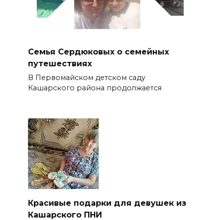
Семья Сердюковых о семейных
путешествиях
В Первомайском детском саду
Кашарского района продолжается
Красивые подарки для девушек из
Кашарского ПНИ