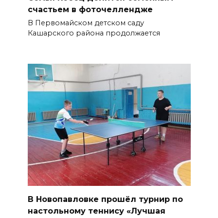
счастьем в фоточеллендже
В Первомайском детском саду
Кашарского района продолжается
В Новопавловке прошёл турнир по
настольному теннису «Лучшая