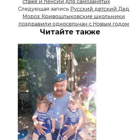
стаже и пенсии для самозанятых
Следующая запись
Русский детский Дед
Мороз: Кривошлыковские школьники
поздравили односельчан с Новым годом
Читайте также