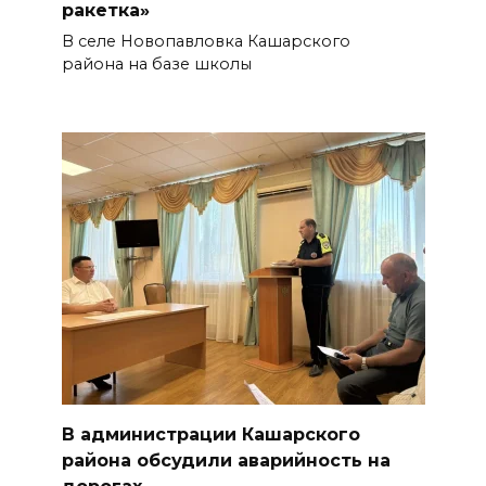
ракетка»
В селе Новопавловка Кашарского
района на базе школы
В администрации Кашарского
района обсудили аварийность на