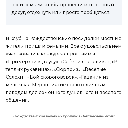
всей семьей, чтобы провести интересный
досуг, отдохнуть или просто пообщаться.
В клуб на Рождественские посиделки местные
жители пришли семьями. Все с удовольствием
участвовали в конкурсах программы:
«Примерзни к другу», «Собери снеговика», «В
теплых рукавицах», «Сюрприз», «Веселые
Солохи», «Бой скороговорок», «Гадания из
мешочка». Мероприятие стало отличным
поводом для семейного душевного и веселого
общения.
«Рождественские вечерки» прошли в Верхнесвечниково