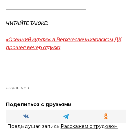
__________________________________
ЧИТАЙТЕ ТАКЖЕ:
«Осенний кураж»: в Верхнесвечниковском ДК
прошел вечер отдыха
культура
Поделиться с друзьями
Предыдущая запись
Расскажем о трудовом