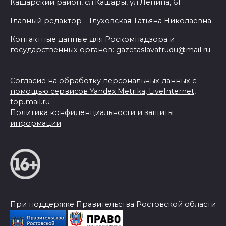
Кашарский район, сл.Кашары, ул.Ленина, 61
Главный редактор – Глуховская Татьяна Николаевна
Контактные данные для Роскомнадзора и
государственных органов: gazetaslavatrudu@mail.ru
Согласие на обработку персональных данных с
помощью сервисов Yandex.Metrika, LiveInternet,
top.mail.ru
Политика конфиденциальности и защиты
информации
При поддержке Правительства Ростовской области