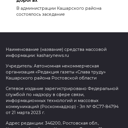
дорогах
В администрации Кашарского района
состоялось заседание
Наименование (название) средства массовой
информации: kasharynews.ru
Учредитель: Автономная некоммерческая
организация «Редакция газеты «Слава труду»
Кашарского района Ростовской области
Сетевое издание зарегистрировано Федеральной
службой по надзору в сфере связи,
информационных технологий и массовых
коммуникаций (Роскомнадзор) - Эл № ФС77-84794
от 21 марта 2023 г.
Адрес редакции: 346200, Ростовская обл.,