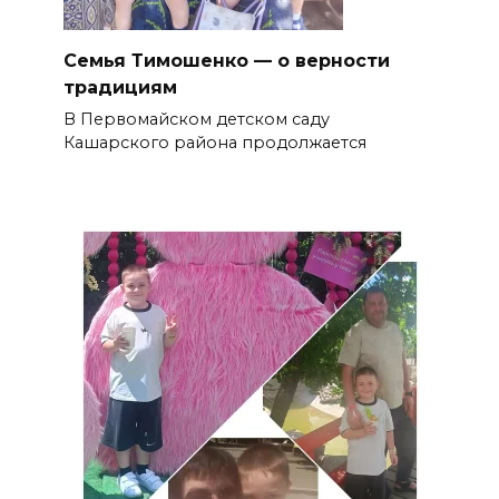
Семья Тимошенко — о верности
традициям
В Первомайском детском саду
Кашарского района продолжается