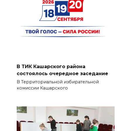
В ТИК Кашарского района
состоялось очередное заседание
В Территориальной избирательной
комиссии Кашарского