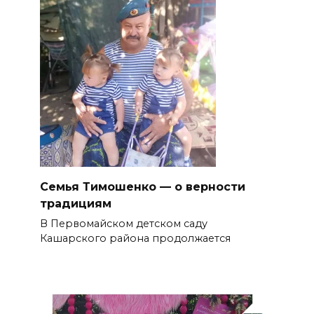
Семья Тимошенко — о верности
традициям
В Первомайском детском саду
Кашарского района продолжается