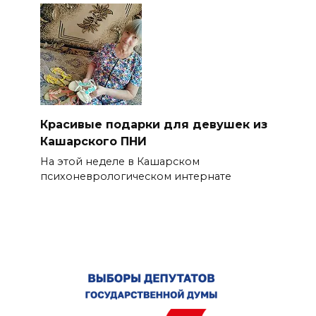
Красивые подарки для девушек из
Кашарского ПНИ
На этой неделе в Кашарском
психоневрологическом интернате