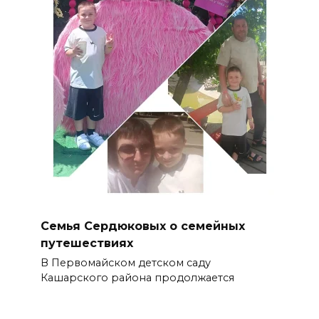
Семья Сердюковых о семейных
путешествиях
В Первомайском детском саду
Кашарского района продолжается