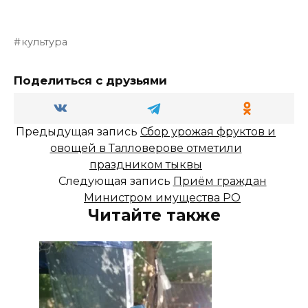
культура
Поделиться с друзьями
Предыдущая запись
Сбор урожая фруктов и
овощей в Талловерове отметили
праздником тыквы
Следующая запись
Приём граждан
Министром имущества РО
Читайте также