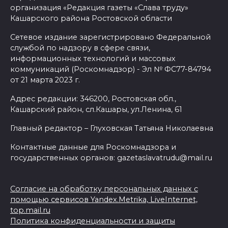
организация «Редакция газеты «Слава труду»
Кашарского района Ростовской области
Сетевое издание зарегистрировано Федеральной
службой по надзору в сфере связи,
информационных технологий и массовых
коммуникаций (Роскомнадзор) - Эл № ФС77-84794
от 21 марта 2023 г.
Адрес редакции: 346200, Ростовская обл.,
Кашарский район, сл.Кашары, ул.Ленина, 61
Главный редактор – Глуховская Татьяна Николаевна
Контактные данные для Роскомнадзора и
государственных органов: gazetaslavatrudu@mail.ru
Согласие на обработку персональных данных с
помощью сервисов Yandex.Metrika, LiveInternet,
top.mail.ru
Политика конфиденциальности и защиты