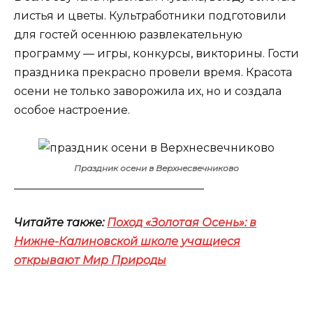
листья и цветы. Культработники подготовили
для гостей осеннюю развлекательную
программу — игры, конкурсы, викторины. Гости
праздника прекрасно провели время. Красота
осени не только заворожила их, но и создала
особое настроение.
Праздник осени в Верхнесвечниково
__________________________________
Читайте также:
Поход «Золотая Осень»: в
Нижне-Калиновской школе учащиеся
открывают Мир Природы