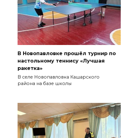
В Новопавловке прошёл турнир по
настольному теннису «Лучшая
ракетка»
В селе Новопавловка Кашарского
района на базе школы