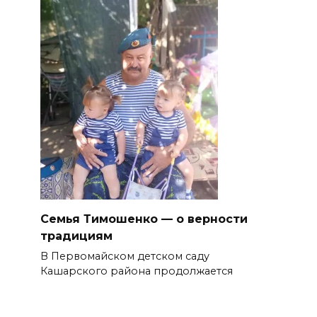
Семья Тимошенко — о верности
традициям
В Первомайском детском саду
Кашарского района продолжается