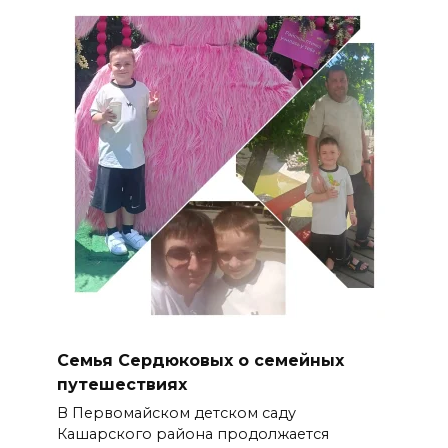
Семья Сердюковых о семейных
путешествиях
В Первомайском детском саду
Кашарского района продолжается