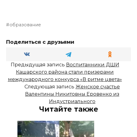
образование
Поделиться с друзьями
Предыдущая запись
Воспитанники ДШИ
Кашарского района стали призерами
международного конкурса «В ритме цвета»
Следующая запись
Женское счастье
Валентины Никитовны Еровенко из
Индустриального
Читайте также