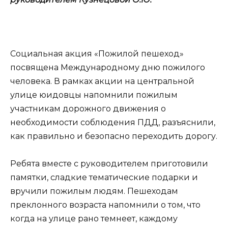
Социальная акция «Пожилой пешеход»
посвящена Международному дню пожилого
человека. В рамках акции на центральной
улице юидовцы напомнили пожилым
участникам дорожного движения о
необходимости соблюдения ПДД, разъяснили,
как правильно и безопасно переходить дорогу.
Ребята вместе с руководителем приготовили
памятки, сладкие тематические подарки и
вручили пожилым людям. Пешеходам
преклонного возраста напомнили о том, что
когда на улице рано темнеет, каждому