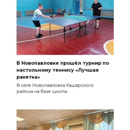
В Новопавловке прошёл турнир по
настольному теннису «Лучшая
ракетка»
В селе Новопавловка Кашарского
района на базе школы