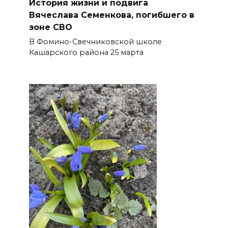
История жизни и подвига
Вячеслава Семенкова, погибшего в
зоне СВО
В Фомино-Свечниковской школе
Кашарского района 25 марта