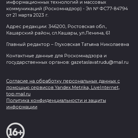
информационных технологий и массовых
коммуникаций (Роскомнадзор) - Эл № ФС77-84794
от 21 марта 2023 г.
Адрес редакции: 346200, Ростовская обл.,
Кашарский район, сл.Кашары, ул.Ленина, 61
Главный редактор – Глуховская Татьяна Николаевна
Контактные данные для Роскомнадзора и
государственных органов: gazetaslavatrudu@mail.ru
Согласие на обработку персональных данных с
помощью сервисов Yandex.Metrika, LiveInternet,
top.mail.ru
Политика конфиденциальности и защиты
информации