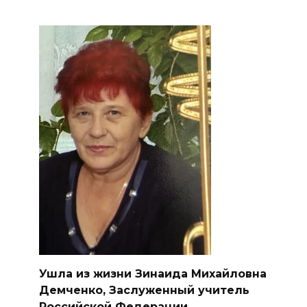
Ушла из жизни Зинаида Михайловна
Демченко, Заслуженный учитель
Российской Федерации