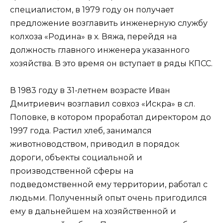
специалистом, в 1979 году он получает
предложение возглавить инженерную службу
колхоза «Родина» в х. Вяжа, перейдя на
должность главного инженера указанного
хозяйства. В это время он вступает в ряды КПСС.
В 1983 году в 31-летнем возрасте Иван
Дмитриевич возглавил совхоз «Искра» в сл.
Поповке, в котором проработал директором до
1997 года. Растил хлеб, занимался
животноводством, приводил в порядок
дороги, объекты социальной и
производственной сферы на
подведомственной ему территории, работал с
людьми. Полученный опыт очень пригодился
ему в дальнейшем на хозяйственной и