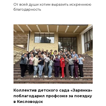
От всей души хотим выразить искреннюю
благодарность
Коллектив детского сада «Зарянка»
поблагодарил профсоюз за поездку
в Кисловодск