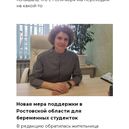
на какой-то
Новая мера поддержки в
Ростовской области для
беременных студенток
В редакцию обратилась жительница