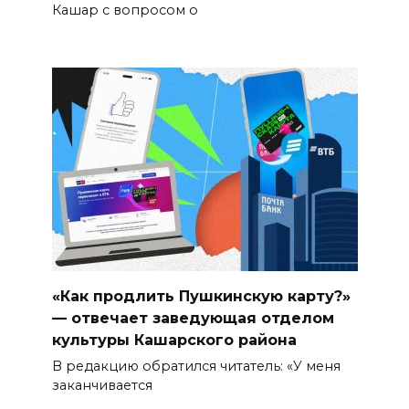
Кашар с вопросом о
«Как продлить Пушкинскую карту?»
— отвечает заведующая отделом
культуры Кашарского района
В редакцию обратился читатель: «У меня
заканчивается