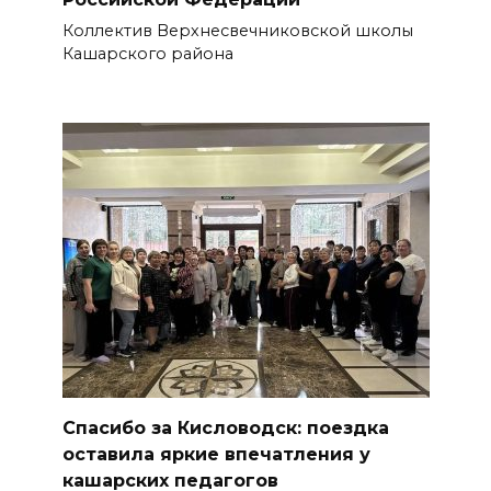
Коллектив Верхнесвечниковской школы
Кашарского района
Спасибо за Кисловодск: поездка
оставила яркие впечатления у
кашарских педагогов