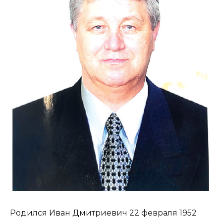
Родился Иван Дмитриевич 22 февраля 1952