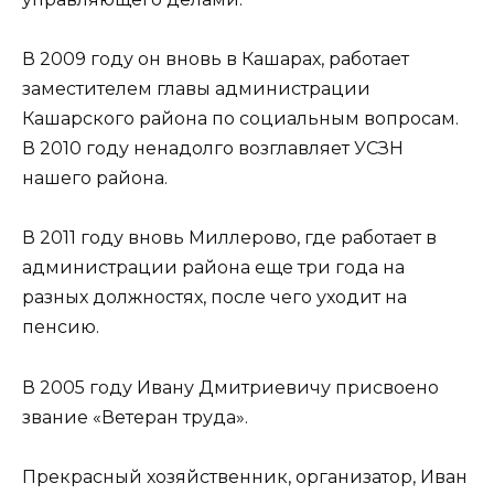
В 2009 году он вновь в Кашарах, работает
заместителем главы администрации
Кашарского района по социальным вопросам.
В 2010 году ненадолго возглавляет УСЗН
нашего района.
В 2011 году вновь Миллерово, где работает в
администрации района еще три года на
разных должностях, после чего уходит на
пенсию.
В 2005 году Ивану Дмитриевичу присвоено
звание «Ветеран труда».
Прекрасный хозяйственник, организатор, Иван