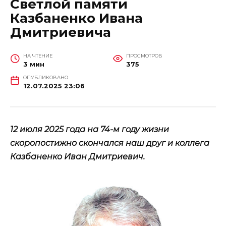
Светлой памяти
Казбаненко Ивана
Дмитриевича
НА ЧТЕНИЕ
ПРОСМОТРОВ
3 мин
375
ОПУБЛИКОВАНО
12.07.2025 23:06
12 июля 2025 года на 74-м году жизни
скоропостижно скончался наш друг и коллега
Казбаненко Иван Дмитриевич.