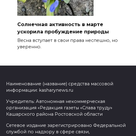
Солнечная активность в марте
ускорила пробуждение природы
Весна вступает в свои права неспешно, но
уверенно.
Наименование (название) средства массовой
информации: kasharynews.ru
Учредитель: Автономная некоммерческая
организация «Редакция газеты «Слава труду»
Кашарского района Ростовской области
Сетевое издание зарегистрировано Федеральной
службой по надзору в сфере связи,