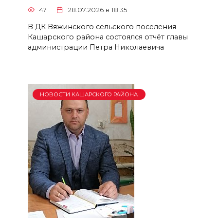
47
28.07.2026 в 18:35
В ДК Вяжинского сельского поселения
Кашарского района состоялся отчёт главы
администрации Петра Николаевича
НОВОСТИ КАШАРСКОГО РАЙОНА