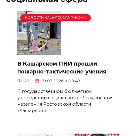
НОВОСТИ КАШАРСКОГО РАЙОНА
В Кашарском ПНИ прошли
пожарно-тактические учения
22
31.07.2026 в 08:49
В государственном бюджетном
учреждении социального обслуживания
населения Ростовской области
«Кашарский