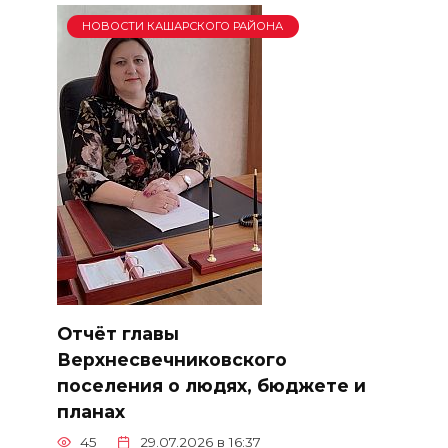
НОВОСТИ КАШАРСКОГО РАЙОНА
Отчёт главы
Верхнесвечниковского
поселения о людях, бюджете и
планах
45
29.07.2026 в 16:37