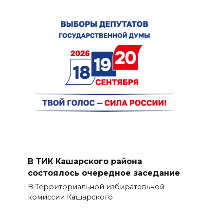
В ТИК Кашарского района
состоялось очередное заседание
В Территориальной избирательной
комиссии Кашарского