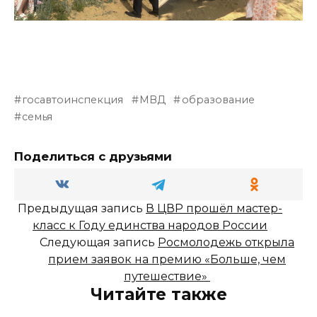
госавтоинспекция
МВД
образование
семья
Поделиться с друзьями
Предыдущая запись
В ЦВР прошёл мастер-
класс к Году единства народов России
Следующая запись
Росмолодежь открыла
прием заявок на премию «Больше, чем
путешествие»
Читайте также