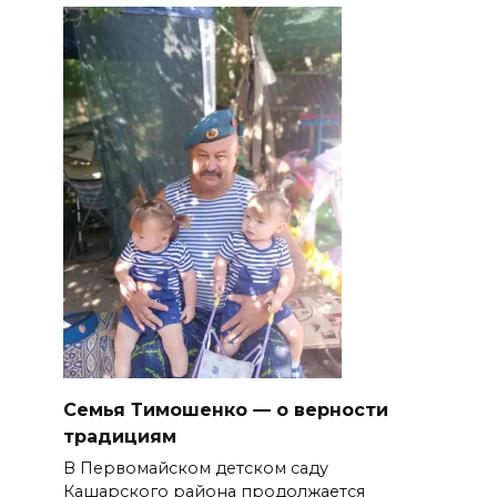
Семья Тимошенко — о верности
традициям
В Первомайском детском саду
Кашарского района продолжается