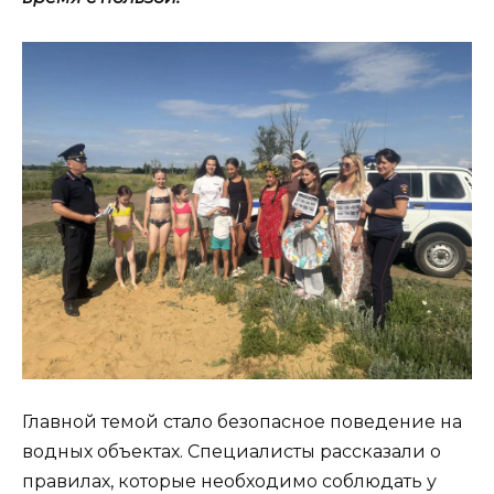
Главной темой стало безопасное поведение на
водных объектах. Специалисты рассказали о
правилах, которые необходимо соблюдать у