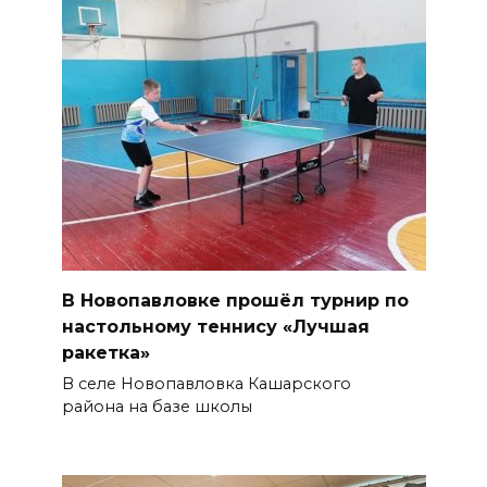
В Новопавловке прошёл турнир по
настольному теннису «Лучшая
ракетка»
В селе Новопавловка Кашарского
района на базе школы