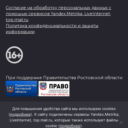
Согласие на обработку персональных данных с
помощью сервисов Yandex.Metrika, LiveInternet,
top.mail.ru
Политика конфиденциальности и защиты
информации
При поддержке Правительства Ростовской области
Для повышения удобства сайта мы используем cookies
© 2026 Слава Труду
(
подробнее
). К сайту подключены сервисы Yandex.Metrika,
LiveInternet, top.mail.ru, которые также использует файлы
cookie (
подробнее
).