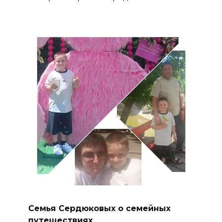
Семья Сердюковых о семейных
путешествиях