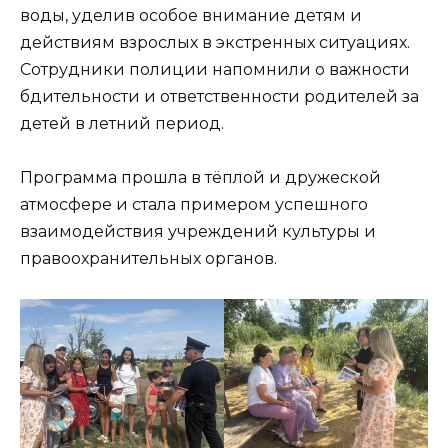
воды, уделив особое внимание детям и
действиям взрослых в экстренных ситуациях.
Сотрудники полиции напомнили о важности
бдительности и ответственности родителей за
детей в летний период.
Программа прошла в тёплой и дружеской
атмосфере и стала примером успешного
взаимодействия учреждений культуры и
правоохранительных органов.