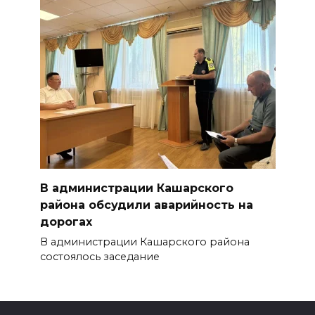
В администрации Кашарского
района обсудили аварийность на
дорогах
В администрации Кашарского района
состоялось заседание