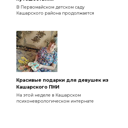
В Первомайском детском саду
Кашарского района продолжается
Красивые подарки для девушек из
Кашарского ПНИ
На этой неделе в Кашарском
психоневрологическом интернате