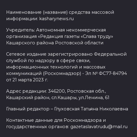
Наименование (название) средства массовой
информации: kasharynews.ru
Учредитель: Автономная некоммерческая
организация «Редакция газеты «Слава труду»
Кашарского района Ростовской области
Сетевое издание зарегистрировано Федеральной
службой по надзору в сфере связи,
информационных технологий и массовых
коммуникаций (Роскомнадзор) - Эл № ФС77-84794
от 21 марта 2023 г.
Адрес редакции: 346200, Ростовская обл.,
Кашарский район, сл.Кашары, ул.Ленина, 61
Главный редактор – Глуховская Татьяна Николаевна
Контактные данные для Роскомнадзора и
государственных органов: gazetaslavatrudu@mail.ru