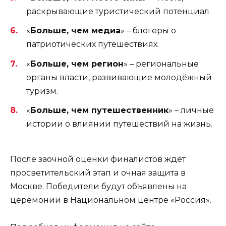
раскрывающие туристический потенциал.
«
Больше, чем медиа
» – блогеры о
патриотических путешествиях.
«
Больше, чем регион
» – региональные
органы власти, развивающие молодёжный
туризм.
«
Больше, чем путешественник
» – личные
истории о влиянии путешествий на жизнь.
После заочной оценки финалистов ждёт
просветительский этап и очная защита в
Москве. Победители будут объявлены на
церемонии в Национальном центре «Россия».