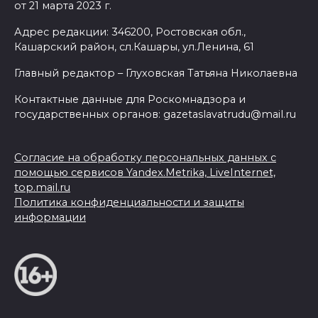
от 21 марта 2023 г.
Адрес редакции: 346200, Ростовская обл.,
Кашарский район, сл.Кашары, ул.Ленина, 61
Главный редактор – Глуховская Татьяна Николаевна
Контактные данные для Роскомнадзора и
государственных органов: gazetaslavatrudu@mail.ru
Согласие на обработку персональных данных с
помощью сервисов Yandex.Metrika, LiveInternet,
top.mail.ru
Политика конфиденциальности и защиты
информации