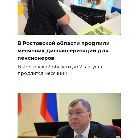
В Ростовской области продлили
месячник диспансеризации для
пенсионеров
В Ростовской области до 21 августа
продлится месячник