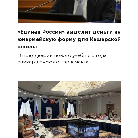
«Единая Россия» выделит деньги на
юнармейскую форму для Кашарской
школы
В преддверии нового учебного года
спикер донского парламента