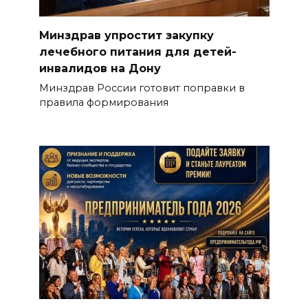
Минздрав упростит закупку
лечебного питания для детей-
инвалидов на Дону
Минздрав России готовит поправки в
правила формирования