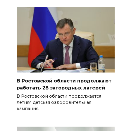
В Ростовской области продолжают
работать 28 загородных лагерей
В Ростовской области продолжается
летняя детская оздоровительная
кампания.