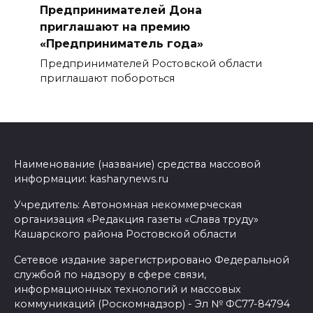
Предпринимателей Дона
приглашают на премию
«Предприниматель года»
Предпринимателей Ростовской области
приглашают побороться
Наименование (название) средства массовой
информации: kasharynews.ru
Учредитель: Автономная некоммерческая
организация «Редакция газеты «Слава труду»
Кашарского района Ростовской области
Сетевое издание зарегистрировано Федеральной
службой по надзору в сфере связи,
информационных технологий и массовых
коммуникаций (Роскомнадзор) - Эл № ФС77-84794