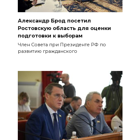
Александр Брод посетил
Ростовскую область для оценки
подготовки к выборам
Член Совета при Президенте РФ по
развитию гражданского