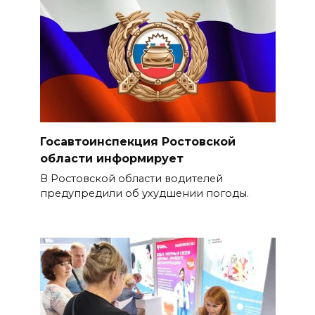
Госавтоинспекция Ростовской
области информирует
В Ростовской области водителей
предупредили об ухудшении погоды.