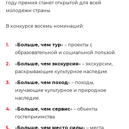
году премия станет открытой для всей
молодёжи страны.
В конкурсе восемь номинаций:
«
Больше, чем тур
» – проекты с
образовательной и социальной пользой.
«
Больше, чем экскурсия
» – экскурсии,
раскрывающие культурное наследие.
«
Больше, чем поход
» – походы,
изучающие культурное и природное
наследие.
«
Больше, чем сервис
» – объекты
гостеприимства.
«
Больше, чем место силы
» – места,