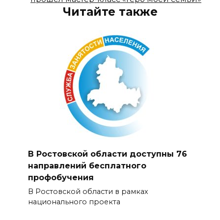
Читайте также
В Ростовской области доступны 76
направлений бесплатного
профобучения
В Ростовской области в рамках
национального проекта