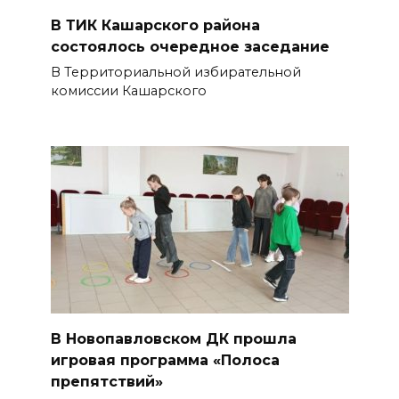
В ТИК Кашарского района
состоялось очередное заседание
В Территориальной избирательной
комиссии Кашарского
В Новопавловском ДК прошла
игровая программа «Полоса
препятствий»