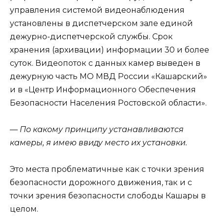
управления системой видеонаблюдения
установлены в диспетчерском зале единой
дежурно-диспетчерской службы. Срок
хранения (архивации) информации 30 и более
суток. Видеопоток с данных камер выведен в
дежурную часть МО МВД России «Кашарский»
и в «Центр Информационного Обеспечения
Безопасности Населения Ростовской области».
— По какому принципу устанавливаются
камеры, я имею ввиду место их установки.
Это места проблематичные как с точки зрения
безопасности дорожного движения, так и с
точки зрения безопасности слободы Кашары в
целом.