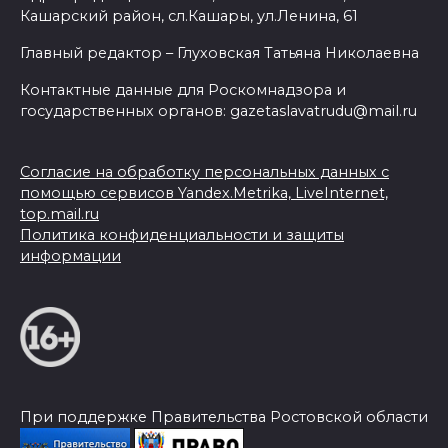
Кашарский район, сл.Кашары, ул.Ленина, 61
Главный редактор – Глуховская Татьяна Николаевна
Контактные данные для Роскомнадзора и
государственных органов: gazetaslavatrudu@mail.ru
Согласие на обработку персональных данных с
помощью сервисов Yandex.Metrika, LiveInternet,
top.mail.ru
Политика конфиденциальности и защиты
информации
При поддержке Правительства Ростовской области