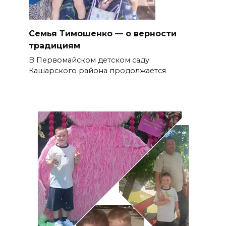
Семья Тимошенко — о верности
традициям
В Первомайском детском саду
Кашарского района продолжается