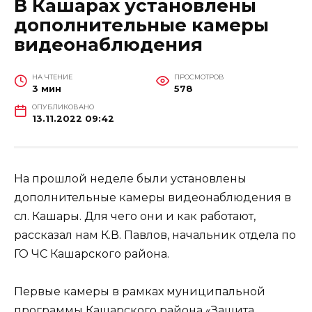
В Кашарах установлены
дополнительные камеры
видеонаблюдения
НА ЧТЕНИЕ
ПРОСМОТРОВ
3 мин
578
ОПУБЛИКОВАНО
13.11.2022 09:42
На прошлой неделе были установлены
дополнительные камеры видеонаблюдения в
сл. Кашары. Для чего они и как работают,
рассказал нам К.В. Павлов, начальник отдела по
ГО ЧС Кашарского района.
Первые камеры в рамках муниципальной
программы Кашарского района «Защита