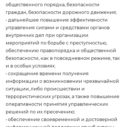
общественного порядка, безопасности
граждан, безопасности дорожного движения;
• дальнейшее повышение эффективности
управления силами и средствами органов
внутренних дел при организации
мероприятий по борьбе с преступностью,
обеспечению правопорядка и общественной
безопасности, как в повседневном режиме, так
и в особых условиях;
• сокращение времени получения
информации о возникновении чрезвычайной
ситуации, либо происшествии и
террористических угрозах, а также повышение
оперативности принятия управленческих
решений по их пресечению;
• обеспечение своевременной и достоверной