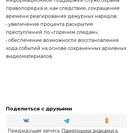
информационной поддержки служб охраны
правопорядка и, как следствие, сокращение
времени реагирования дежурных нарядов;
• увеличение процента раскрытия
преступлений по «горячим следам»;
• обеспечение возможности восстановления
хода событий на основе сохраненных архивных
видеоматериалов.
Поделиться с друзьями
Предыдущая запись
Памятными знаками к