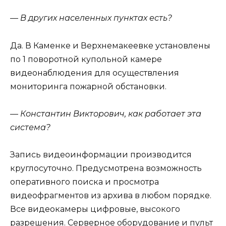
— В других населенных пунктах есть?
Да. В Каменке и Верхнемакеевке установлены
по 1 поворотной купольной камере
видеонаблюдения для осуществления
мониторинга пожарной обстановки.
— Константин Викторович, как работает эта
система?
Запись видеоинформации производится
круглосуточно. Предусмотрена возможность
оперативного поиска и просмотра
видеофрагментов из архива в любом порядке.
Все видеокамеры цифровые, высокого
разрешения. Серверное оборудование и пульт