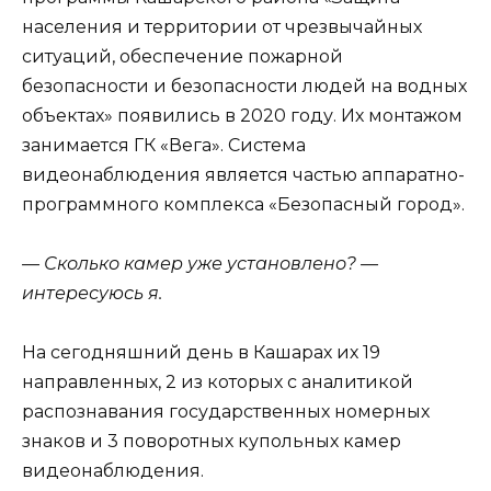
населения и территории от чрезвычайных
ситуаций, обеспечение пожарной
безопасности и безопасности людей на водных
объектах» появились в 2020 году. Их монтажом
занимается ГК «Вега». Система
видеонаблюдения является частью аппаратно-
программного комплекса «Безопасный город».
— Сколько камер уже установлено? —
интересуюсь я.
На сегодняшний день в Кашарах их 19
направленных, 2 из которых с аналитикой
распознавания государственных номерных
знаков и 3 поворотных купольных камер
видеонаблюдения.