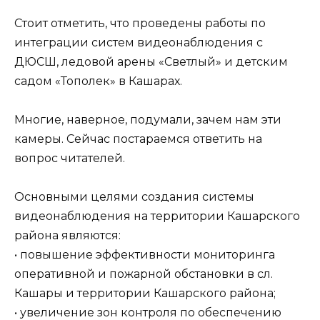
Стоит отметить, что проведены работы по
интеграции систем видеонаблюдения с
ДЮСШ, ледовой арены «Светлый» и детским
садом «Тополек» в Кашарах.
Многие, наверное, подумали, зачем нам эти
камеры. Сейчас постараемся ответить на
вопрос читателей.
Основными целями создания системы
видеонаблюдения на территории Кашарского
района являются:
• повышение эффективности мониторинга
оперативной и пожарной обстановки в сл.
Кашары и территории Кашарского района;
• увеличение зон контроля по обеспечению