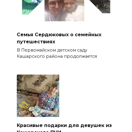
Семья Сердюковых о семейных
путешествиях
В Первомайском детском саду
Кашарского района продолжается
Красивые подарки для девушек из