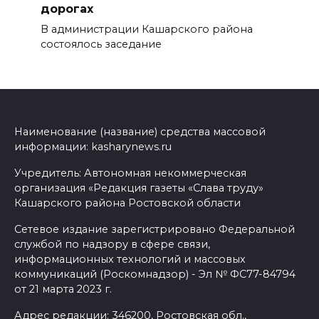
дорогах
В администрации Кашарского района
состоялось заседание
Наименование (название) средства массовой
информации: kasharynews.ru
Учредитель: Автономная некоммерческая
организация «Редакция газеты «Слава труду»
Кашарского района Ростовской области
Сетевое издание зарегистрировано Федеральной
службой по надзору в сфере связи,
информационных технологий и массовых
коммуникаций (Роскомнадзор) - Эл № ФС77-84794
от 21 марта 2023 г.
Адрес редакции: 346200, Ростовская обл.,