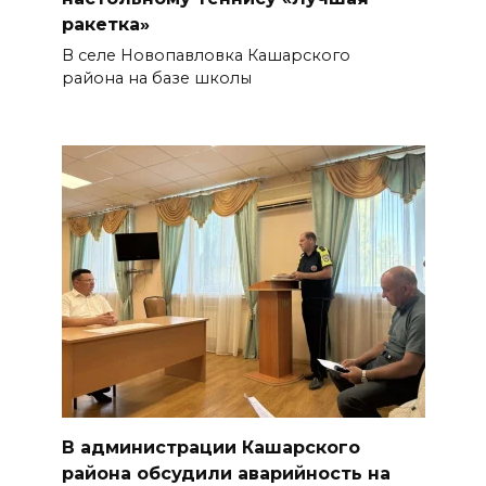
ракетка»
В селе Новопавловка Кашарского
района на базе школы
В администрации Кашарского
района обсудили аварийность на