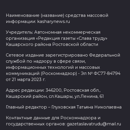
Наименование (название) средства массовой
информации: kasharynews.ru
Учредитель: Автономная некоммерческая
организация «Редакция газеты «Слава труду»
Кашарского района Ростовской области
Сетевое издание зарегистрировано Федеральной
службой по надзору в сфере связи,
информационных технологий и массовых
коммуникаций (Роскомнадзор) - Эл № ФС77-84794
от 21 марта 2023 г.
Адрес редакции: 346200, Ростовская обл.,
Кашарский район, сл.Кашары, ул.Ленина, 61
Главный редактор – Глуховская Татьяна Николаевна
Контактные данные для Роскомнадзора и
государственных органов: gazetaslavatrudu@mail.ru