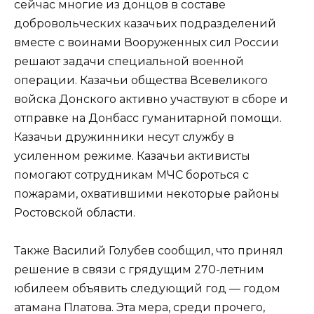
сейчас многие из донцов в составе
добровольческих казачьих подразделений
вместе с воинами Вооруженных сил России
решают задачи специальной военной
операции. Казачьи общества Всевеликого
войска Донского активно участвуют в сборе и
отправке на Донбасс гуманитарной помощи.
Казачьи дружинники несут службу в
усиленном режиме. Казачьи активисты
помогают сотрудникам МЧС бороться с
пожарами, охватившими некоторые районы
Ростовской области.
Также Василий Голубев сообщил, что принял
решение в связи с грядущим 270-летним
юбилеем объявить следующий год — годом
атамана Платова. Эта мера, среди прочего,