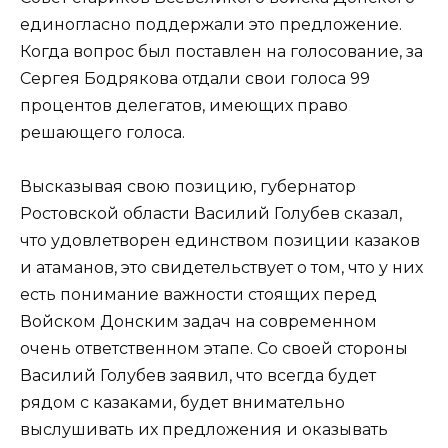
единогласно поддержали это предложение.
Когда вопрос был поставлен на голосование, за
Сергея Бодрякова отдали свои голоса 99
процентов делегатов, имеющих право
решающего голоса.
Высказывая свою позицию, губернатор
Ростовской области Василий Голубев сказал,
что удовлетворен единством позиции казаков
и атаманов, это свидетельствует о том, что у них
есть понимание важности стоящих перед
Войском Донским задач на современном
очень ответственном этапе. Со своей стороны
Василий Голубев заявил, что всегда будет
рядом с казаками, будет внимательно
выслушивать их предложения и оказывать