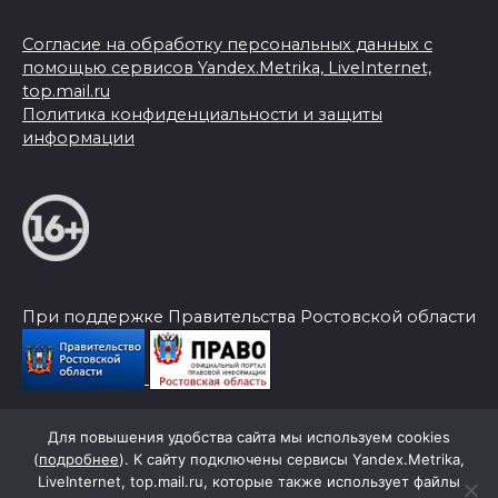
Согласие на обработку персональных данных с
помощью сервисов Yandex.Metrika, LiveInternet,
top.mail.ru
Политика конфиденциальности и защиты
информации
При поддержке Правительства Ростовской области
Для повышения удобства сайта мы используем cookies
© 2026 Слава Труду
(
подробнее
). К сайту подключены сервисы Yandex.Metrika,
LiveInternet, top.mail.ru, которые также использует файлы