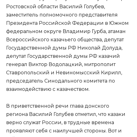
Ростовской области Василий Голубев,
заместитель полномочного представителя
Президента Российской Федерации в Южном
федеральном округе Владимир Гурба, атаман
Всероссийского казачьего общества, депутат
Государственной думы РФ Николай Долуда,
депутат Государственной думы РФ казачий
генерал Виктор Водолацкий, митрополит
Ставропольский и Невиномысский Кирилл,
председатель Синодального комитета по
взаимодействию с казачеством.
В приветственной речи глава донского
региона Василий Голубев отметил, что казаки
верно служат России, в трудные времена
проявляют себя с наилучшей стороны. Вот и