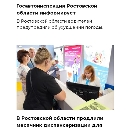
Госавтоинспекция Ростовской
области информирует
В Ростовской области водителей
предупредили об ухудшении погоды.
В Ростовской области продлили
месячник диспансеризации для