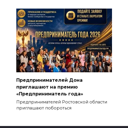
Предпринимателей Дона
приглашают на премию
«Предприниматель года»
Предпринимателей Ростовской области
приглашают побороться