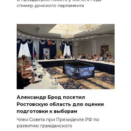
спикер донского парламента
Александр Брод посетил
Ростовскую область для оценки
подготовки к выборам
Член Совета при Президенте РФ по
развитию гражданского