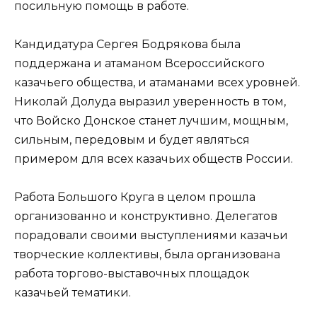
посильную помощь в работе.
Кандидатура Сергея Бодрякова была
поддержана и атаманом Всероссийского
казачьего общества, и атаманами всех уровней.
Николай Долуда выразил уверенность в том,
что Войско Донское станет лучшим, мощным,
сильным, передовым и будет являться
примером для всех казачьих обществ России.
Работа Большого Круга в целом прошла
организованно и конструктивно. Делегатов
порадовали своими выступлениями казачьи
творческие коллективы, была организована
работа торгово-выставочных площадок
казачьей тематики.