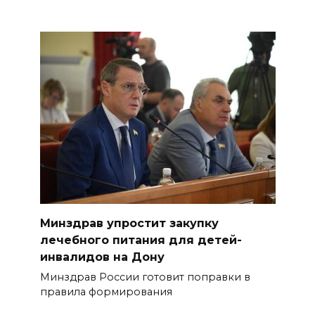
Минздрав упростит закупку
лечебного питания для детей-
инвалидов на Дону
Минздрав России готовит поправки в
правила формирования