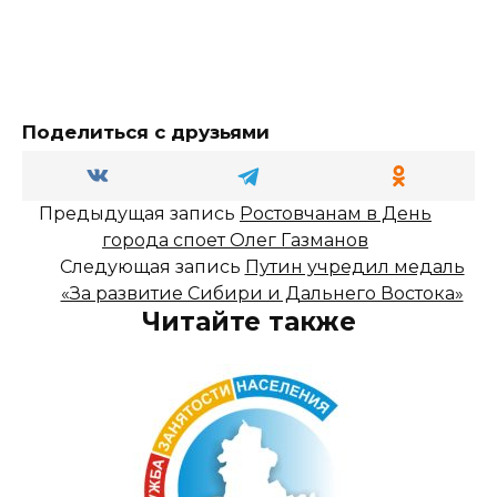
Поделиться с друзьями
Предыдущая запись
Ростовчанам в День
города споет Олег Газманов
Следующая запись
Путин учредил медаль
«За развитие Сибири и Дальнего Востока»
Читайте также