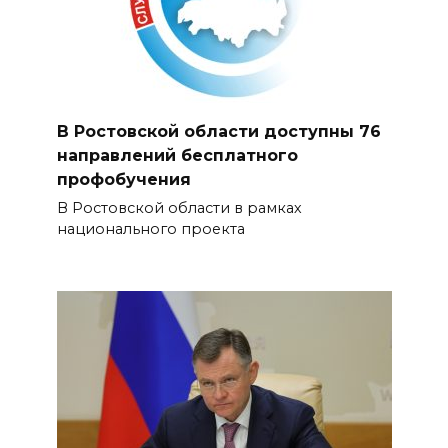
В Ростовской области доступны 76
направлений бесплатного
профобучения
В Ростовской области в рамках
национального проекта