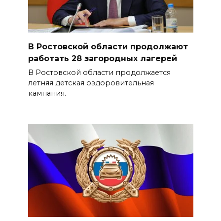
В Ростовской области продолжают
работать 28 загородных лагерей
В Ростовской области продолжается
летняя детская оздоровительная
кампания.