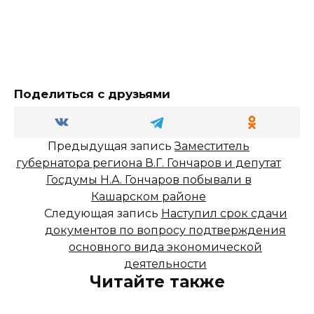
Поделиться с друзьями
Предыдущая запись
Заместитель
губернатора региона В.Г. Гончаров и депутат
Госдумы Н.А. Гончаров побывали в
Кашарском районе
Следующая запись
Наступил срок сдачи
документов по вопросу подтверждения
основного вида экономической
деятельности
Читайте также