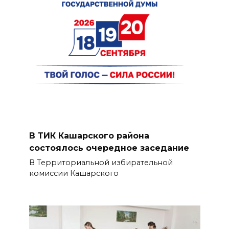
В ТИК Кашарского района
состоялось очередное заседание
В Территориальной избирательной
комиссии Кашарского