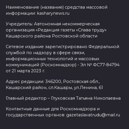
Наименование (название) средства массовой
информации: kasharynews.ru
Учредитель: Автономная некоммерческая
организация «Редакция газеты «Слава труду»
Кашарского района Ростовской области
Сетевое издание зарегистрировано Федеральной
службой по надзору в сфере связи,
информационных технологий и массовых
коммуникаций (Роскомнадзор) - Эл № ФС77-84794
от 21 марта 2023 г.
Адрес редакции: 346200, Ростовская обл.,
Кашарский район, сл.Кашары, ул.Ленина, 61
Главный редактор – Глуховская Татьяна Николаевна
Контактные данные для Роскомнадзора и
государственных органов: gazetaslavatrudu@mail.ru