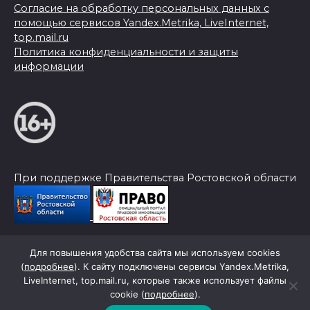
Согласие на обработку персональных данных с
помощью сервисов Yandex.Metrika, LiveInternet,
top.mail.ru
Политика конфиденциальности и защиты
информации
При поддержке Правительства Ростовской области
Для повышения удобства сайта мы используем cookies
© 2026 Слава Труду
(
подробнее
). К сайту подключены сервисы Yandex.Metrika,
LiveInternet, top.mail.ru, которые также использует файлы
cookie (
подробнее
).