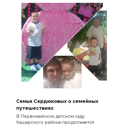
Семья Сердюковых о семейных
путешествиях
В Первомайском детском саду
Кашарского района продолжается