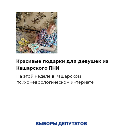
Красивые подарки для девушек из
Кашарского ПНИ
На этой неделе в Кашарском
психоневрологическом интернате