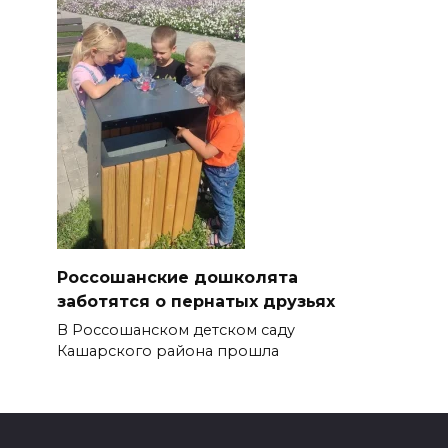
Россошанские дошколята
заботятся о пернатых друзьях
В Россошанском детском саду
Кашарского района прошла