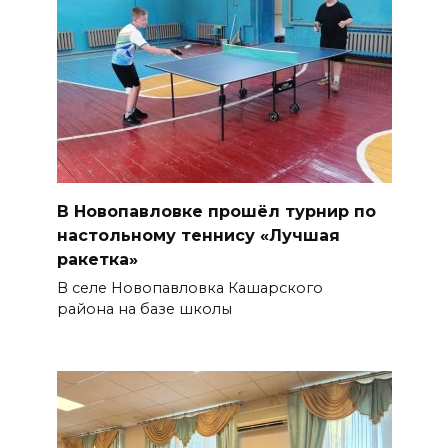
В Новопавловке прошёл турнир по
настольному теннису «Лучшая
ракетка»
В селе Новопавловка Кашарского
района на базе школы