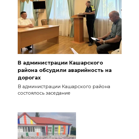
В администрации Кашарского
района обсудили аварийность на
дорогах
В администрации Кашарского района
состоялось заседание