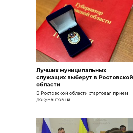
Лучших муниципальных
служащих выберут в Ростовской
области
В Ростовской области стартовал прием
документов на