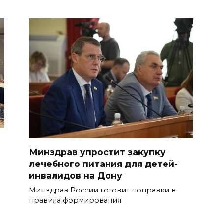
Минздрав упростит закупку
лечебного питания для детей-
инвалидов на Дону
Минздрав России готовит поправки в
правила формирования