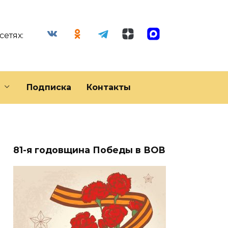
сетях:
Подписка
Контакты
81-я годовщина Победы в ВОВ