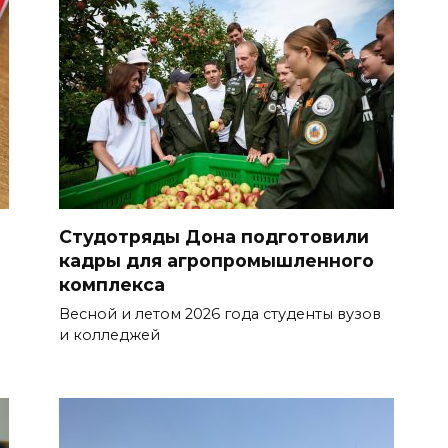
Студотряды Дона подготовили
кадры для агропромышленного
комплекса
Весной и летом 2026 года студенты вузов
и колледжей