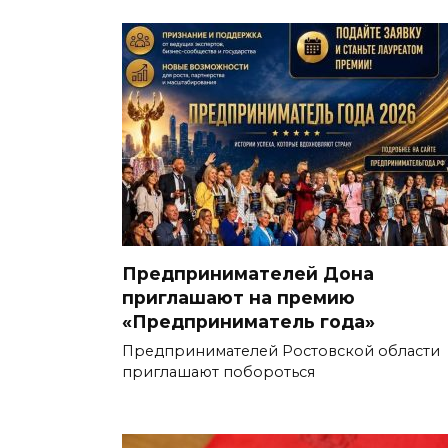
Предпринимателей Дона
приглашают на премию
«Предприниматель года»
Предпринимателей Ростовской области
приглашают побороться