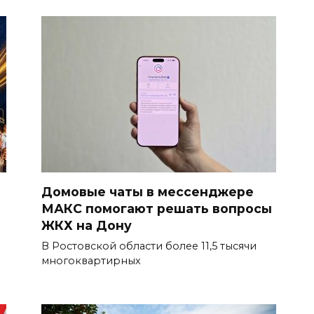
Домовые чаты в мессенджере
МАКС помогают решать вопросы
ЖКХ на Дону
В Ростовской области более 11,5 тысячи
многоквартирных