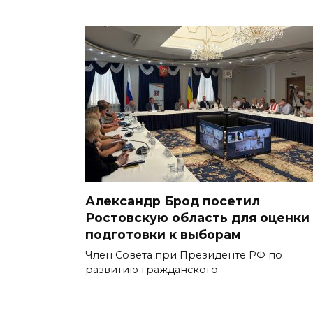
Александр Брод посетил
Ростовскую область для оценки
подготовки к выборам
Член Совета при Президенте РФ по
развитию гражданского