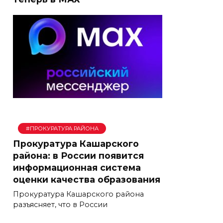
#ПРОКУРАТУРА РАЙОНА
Прокуратура Кашарского
района: в России появится
информационная система
оценки качества образования
Прокуратура Кашарского района
разъясняет, что в России