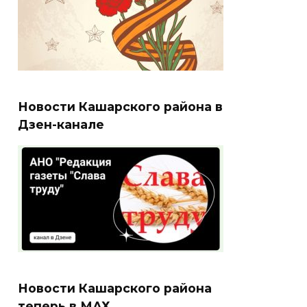
Новости Кашарского района в
Дзен-канале
Новости Кашарского района
теперь в МАХ