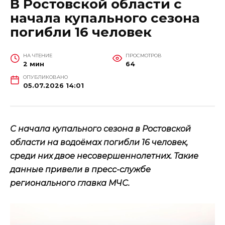
В Ростовской области с
начала купального сезона
погибли 16 человек
НА ЧТЕНИЕ
ПРОСМОТРОВ
2 мин
64
ОПУБЛИКОВАНО
05.07.2026 14:01
С начала купального сезона в Ростовской
области на водоёмах погибли 16 человек,
среди них двое несовершеннолетних. Такие
данные привели в пресс-службе
регионального главка МЧС.