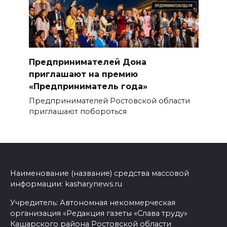
Предпринимателей Дона
приглашают на премию
«Предприниматель года»
Предпринимателей Ростовской области
приглашают побороться
Наименование (название) средства массовой
информации: kasharynews.ru
Учредитель: Автономная некоммерческая
организация «Редакция газеты «Слава труду»
Кашарского района Ростовской области