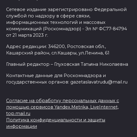
Сетевое издание зарегистрировано Федеральной
службой по надзору в сфере связи,
информационных технологий и массовых
коммуникаций (Роскомнадзор) - Эл № ФС77-84794
от 21 марта 2023 г.
Адрес редакции: 346200, Ростовская обл.,
Кашарский район, сл.Кашары, ул.Ленина, 61
Главный редактор – Глуховская Татьяна Николаевна
Контактные данные для Роскомнадзора и
государственных органов: gazetaslavatrudu@mail.ru
Согласие на обработку персональных данных с
помощью сервисов Yandex.Metrika, LiveInternet,
top.mail.ru
Политика конфиденциальности и защиты
информации