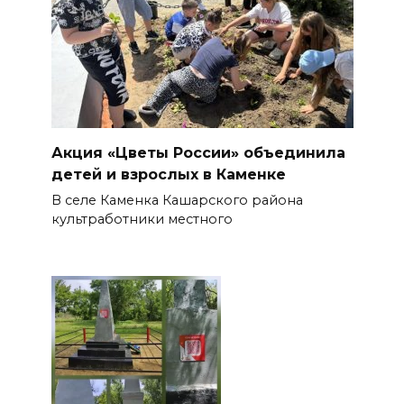
Акция «Цветы России» объединила
детей и взрослых в Каменке
В селе Каменка Кашарского района
культработники местного