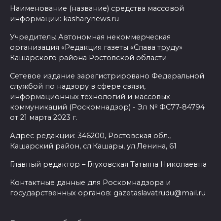
Наименование (название) средства массовой
информации: kasharynews.ru
Учредитель: Автономная некоммерческая
организация «Редакция газеты «Слава труду»
Кашарского района Ростовской области
Сетевое издание зарегистрировано Федеральной
службой по надзору в сфере связи,
информационных технологий и массовых
коммуникаций (Роскомнадзор) - Эл № ФС77-84794
от 21 марта 2023 г.
Адрес редакции: 346200, Ростовская обл.,
Кашарский район, сл.Кашары, ул.Ленина, 61
Главный редактор – Глуховская Татьяна Николаевна
Контактные данные для Роскомнадзора и
государственных органов: gazetaslavatrudu@mail.ru