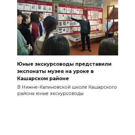
Юные экскурсоводы представили
экспонаты музея на уроке в
Кашарском районе
В Нижне-Калиновской школе Кашарского
района юные экскурсоводы