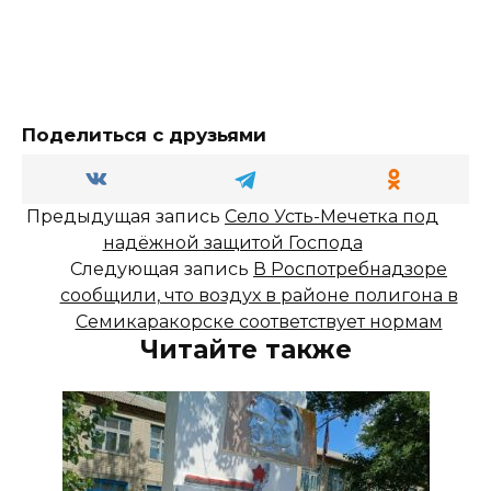
Поделиться с друзьями
Предыдущая запись
Село Усть-Мечетка под
надёжной защитой Господа
Следующая запись
В Роспотребнадзоре
сообщили, что воздух в районе полигона в
Семикаракорске соответствует нормам
Читайте также