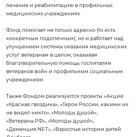
лечение и реабилитацию в профильных
медицинских учреждениях.
Фонд помогает не только адресно (то есть
конкретным подопечным), но и работает над
улучшением системы оказания медицинских
услуг ветеранам в целом, оказывая
благотворительную помощь госпиталям
ветеранов войн и профильным социальным
учреждениям.
Также Фондом реализуются проекты «Акция
«Красная гвоздика», «Герои России, какими их
не видел никто», «Молоды душой»,
«Ветераны.РФ», «Молоды душой»,
«Деменция.NET», «Взрослые истории детей