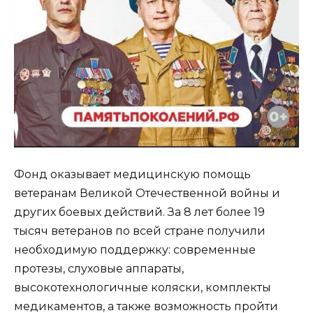
Фонд оказывает медицинскую помощь
ветеранам Великой Отечественной войны и
других боевых действий. За 8 лет более 19
тысяч ветеранов по всей стране получили
необходимую поддержку: современные
протезы, слуховые аппараты,
высокотехнологичные коляски, комплекты
медикаментов, а также возможность пройти