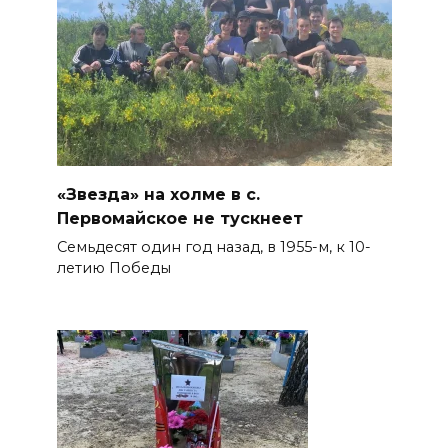
«Звезда» на холме в с.
Первомайское не тускнеет
Семьдесят один год назад, в 1955-м, к 10-
летию Победы