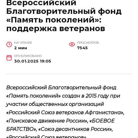
Всероссийский
Благотворительный фонд
«Память поколений»:
поддержка ветеранов
НА ЧТЕНИЕ
ПРОСМОТРОВ
2 мин
7545
ОПУБЛИКОВАНО
30.01.2025 19:05
Всероссийский Благотворительный фонд
«Память поколений» создан в 2015 году при
участии общественных организаций
«Российский Союз ветеранов Афганистана»,
«Поисковое движение России», «БОЕВОЕ
БРАТСТВО», «Союз десантников России»,
«Российский Союз ветеранов».