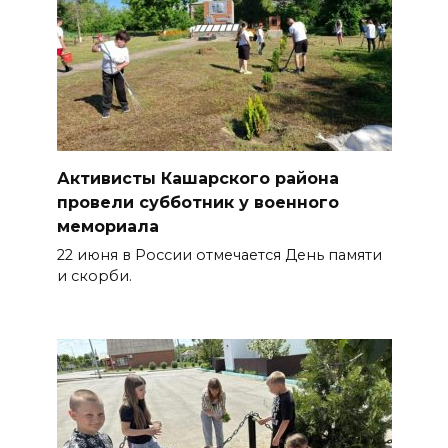
Активисты Кашарского района
провели субботник у военного
мемориала
22 июня в России отмечается День памяти
и скорби.