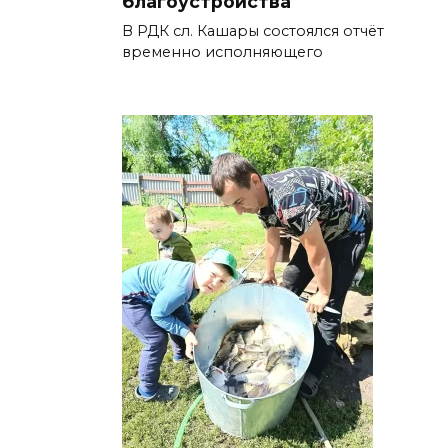
благоустройства
В РДК сл. Кашары состоялся отчёт
временно исполняющего