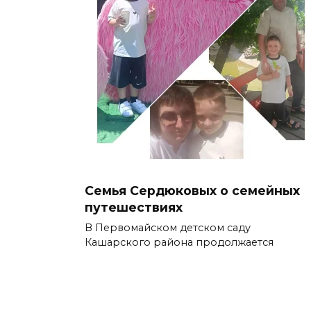
Семья Сердюковых о семейных
путешествиях
В Первомайском детском саду
Кашарского района продолжается