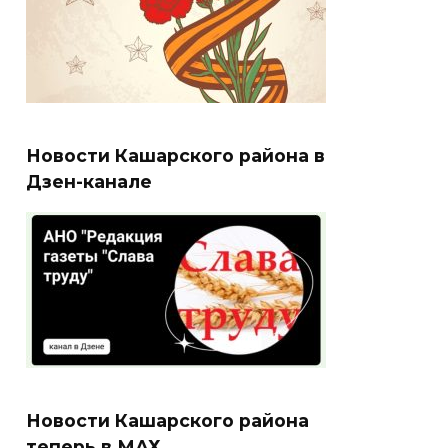
Новости Кашарского района в
Дзен-канале
Новости Кашарского района
теперь в МАХ