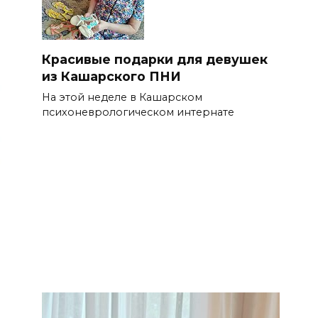
Красивые подарки для девушек
из Кашарского ПНИ
На этой неделе в Кашарском
психоневрологическом интернате