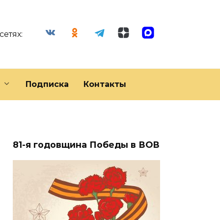
сетях:
Подписка
Контакты
81-я годовщина Победы в ВОВ