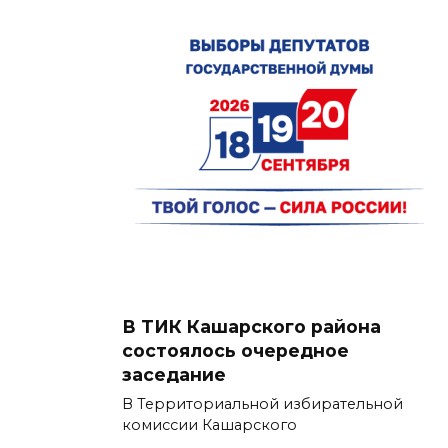
В ТИК Кашарского района
состоялось очередное
заседание
В Территориальной избирательной
комиссии Кашарского