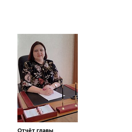
Отчёт главы