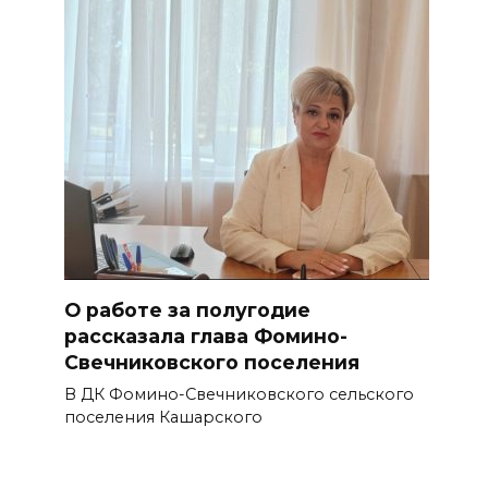
О работе за полугодие
рассказала глава Фомино-
Свечниковского поселения
В ДК Фомино-Свечниковского сельского
поселения Кашарского