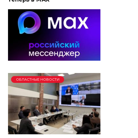
ОБЛАСТНЫЕ НОВОСТИ