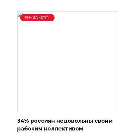
#НА ЗАМЕТКУ
34% россиян недовольны своим
рабочим коллективом