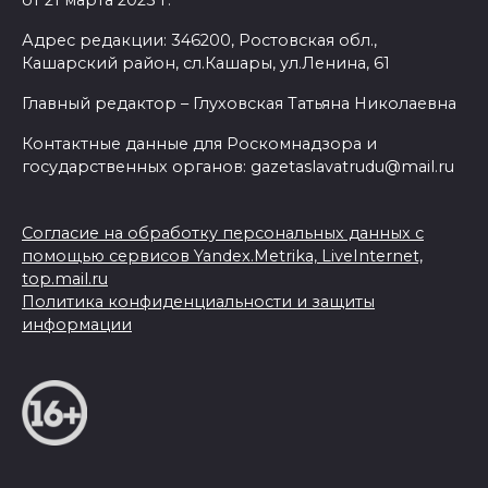
Адрес редакции: 346200, Ростовская обл.,
Кашарский район, сл.Кашары, ул.Ленина, 61
Главный редактор – Глуховская Татьяна Николаевна
Контактные данные для Роскомнадзора и
государственных органов: gazetaslavatrudu@mail.ru
Согласие на обработку персональных данных с
помощью сервисов Yandex.Metrika, LiveInternet,
top.mail.ru
Политика конфиденциальности и защиты
информации