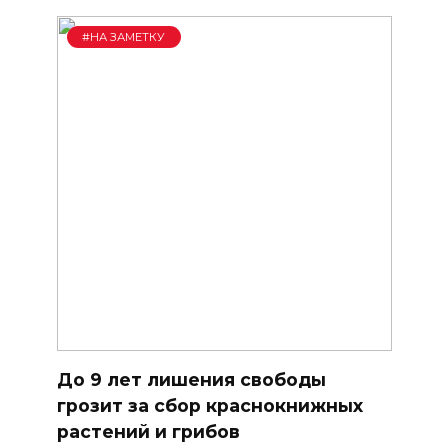
#НА ЗАМЕТКУ
До 9 лет лишения свободы
грозит за сбор краснокнижных
растений и грибов