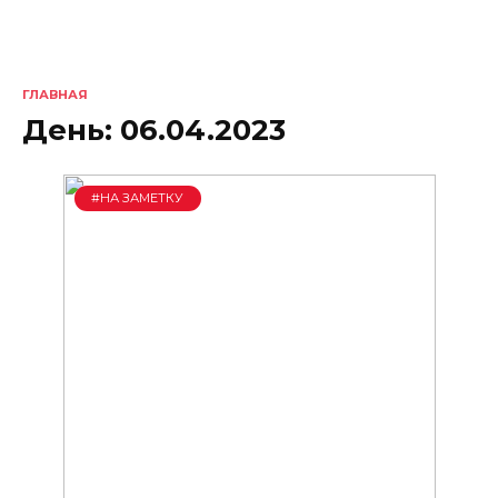
ГЛАВНАЯ
День:
06.04.2023
#НА ЗАМЕТКУ