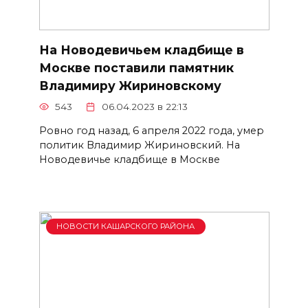
На Новодевичьем кладбище в
Москве поставили памятник
Владимиру Жириновскому
543
06.04.2023 в 22:13
Ровно год назад, 6 апреля 2022 года, умер
политик Владимир Жириновский. На
Новодевичье кладбище в Москве
НОВОСТИ КАШАРСКОГО РАЙОНА