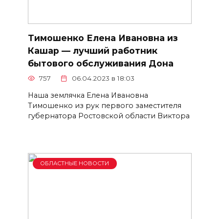
Тимошенко Елена Ивановна из
Кашар — лучший работник
бытового обслуживания Дона
757
06.04.2023 в 18:03
Наша землячка Елена Ивановна
Тимошенко из рук первого заместителя
губернатора Ростовской области Виктора
ОБЛАСТНЫЕ НОВОСТИ