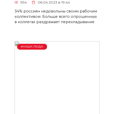
594
06.04.2023 в 19:44
34% россиян недовольны своим рабочим
коллективом. Больше всего опрошенных
в коллегах раздражает перекладывание
#НАШИ ЛЮДИ