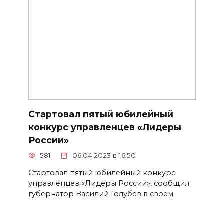
Стартовал пятый юбилейный
конкурс управленцев «Лидеры
России»
581
06.04.2023 в 16:50
Стартовал пятый юбилейный конкурс
управленцев «Лидеры России», сообщил
губернатор Василий Голубев в своем