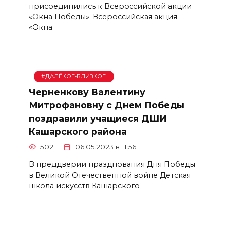
присоединились к Всероссийской акции
«Окна Победы». Всероссийская акция
«Окна
#ДАЛЁКОЕ-БЛИЗКОЕ
Черненкову Валентину
Митрофановну с Днем Победы
поздравили учащиеся ДШИ
Кашарского района
502
06.05.2023 в 11:56
В преддверии празднования Дня Победы
в Великой Отечественной войне Детская
школа искусств Кашарского