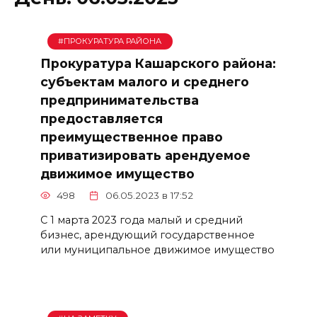
#ПРОКУРАТУРА РАЙОНА
Прокуратура Кашарского района:
субъектам малого и среднего
предпринимательства
предоставляется
преимущественное право
приватизировать арендуемое
движимое имущество
498
06.05.2023 в 17:52
С 1 марта 2023 года малый и средний
бизнес, арендующий государственное
или муниципальное движимое имущество