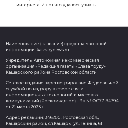
интернета. И вот что удалось узнать.
Наименование (название) средства массовой
информации: kasharynews.ru
Учредитель: Автономная некоммерческая
организация «Редакция газеты «Слава труду»
Кашарского района Ростовской области
Сетевое издание зарегистрировано Федеральной
службой по надзору в сфере связи,
информационных технологий и массовых
коммуникаций (Роскомнадзор) - Эл № ФС77-84794
от 21 марта 2023 г.
Адрес редакции: 346200, Ростовская обл.,
Кашарский район, сл.Кашары, ул.Ленина, 61