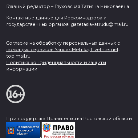
Главный редактор – Глуховская Татьяна Николаевна
Контактные данные для Роскомнадзора и
государственных органов: gazetaslavatrudu@mail.ru
Согласие на обработку персональных данных с
помощью сервисов Yandex.Metrika, LiveInternet,
top.mail.ru
Политика конфиденциальности и защиты
информации
При поддержке Правительства Ростовской области