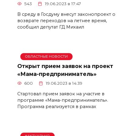
543
19.06.2023 в 17:47
В среду в Госдуму внесут законопроект о
возврате переходов на летнее время,
сообщил депутат ГД Михаил
ОБЛАСТНЫЕ НОВОСТИ
Открыт прием заявок на проект
«Мама-предприниматель»
600
19.06.2023 в 14:39
Стартовал прием заявок на участие в
программе «Мама-предприниматель».
Программа реализуется в рамках