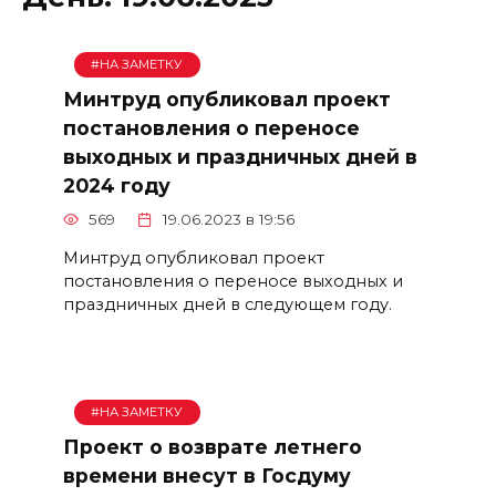
#НА ЗАМЕТКУ
Минтруд опубликовал проект
постановления о переносе
выходных и праздничных дней в
2024 году
569
19.06.2023 в 19:56
Минтруд опубликовал проект
постановления о переносе выходных и
праздничных дней в следующем году.
#НА ЗАМЕТКУ
Проект о возврате летнего
времени внесут в Госдуму