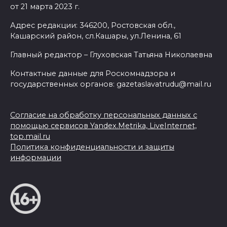
от 21 марта 2023 г.
Адрес редакции: 346200, Ростовская обл.,
Кашарский район, сл.Кашары, ул.Ленина, 61
Главный редактор – Глуховская Татьяна Николаевна
Контактные данные для Роскомнадзора и
государственных органов: gazetaslavatrudu@mail.ru
Согласие на обработку персональных данных с
помощью сервисов Yandex.Metrika, LiveInternet,
top.mail.ru
Политика конфиденциальности и защиты
информации