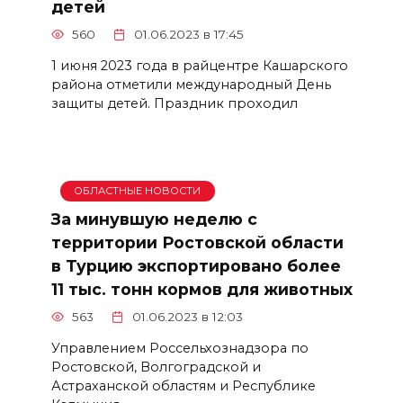
детей
560
01.06.2023 в 17:45
1 июня 2023 года в райцентре Кашарского
района отметили международный День
защиты детей. Праздник проходил
ОБЛАСТНЫЕ НОВОСТИ
За минувшую неделю с
территории Ростовской области
в Турцию экспортировано более
11 тыс. тонн кормов для животных
563
01.06.2023 в 12:03
Управлением Россельхознадзора по
Ростовской, Волгоградской и
Астраханской областям и Республике