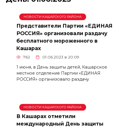
НОВОСТИ КАШАРСКОГО РАЙОНА
Представители Партии «ЕДИНАЯ
РОССИЯ» организовали раздачу
бесплатного мороженного в
Кашарах
762
01.06.2023 в 20:09
1 июня, в День защиты детей, Кашарское
местное отделение Партии «ЕДИНАЯ
РОССИЯ» организовало раздачу
НОВОСТИ КАШАРСКОГО РАЙОНА
В Кашарах отметили
международный День защиты