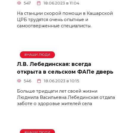
547
18.06.2023 в 11:04
На станции скорой помощи в Кашарской
ЦРБ трудятся очень опытные и
самоотверженные специалисты.
#НАШИ ЛЮДИ
Л.В. Лебединская: всегда
открыта в сельском ФАПе дверь
546
18.06.2023 в 10:15
Больше тридцати лет своей жизни
Людмила Васильевна Лебединская отдала
заботе о здоровье жителей села
#НАШИ ЛЮДИ