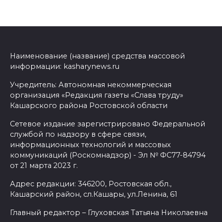
Наименование (название) средства массовой
информации: kasharynews.ru
Учредитель: Автономная некоммерческая
организация «Редакция газеты «Слава труду»
Кашарского района Ростовской области
Сетевое издание зарегистрировано Федеральной
службой по надзору в сфере связи,
информационных технологий и массовых
коммуникаций (Роскомнадзор) - Эл № ФС77-84794
от 21 марта 2023 г.
Адрес редакции: 346200, Ростовская обл.,
Кашарский район, сл.Кашары, ул.Ленина, 61
Главный редактор – Глуховская Татьяна Николаевна