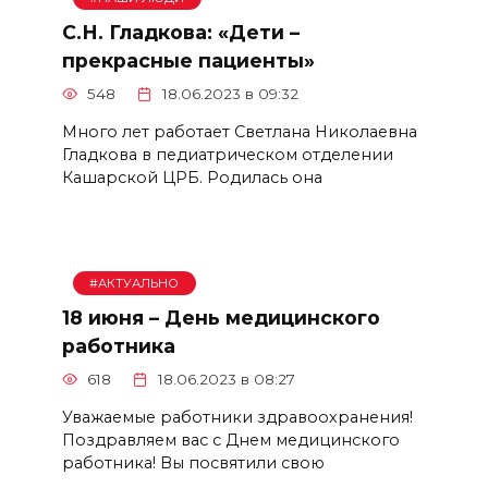
С.Н. Гладкова: «Дети –
прекрасные пациенты»
548
18.06.2023 в 09:32
Много лет работает Светлана Николаевна
Гладкова в педиатрическом отделении
Кашарской ЦРБ. Родилась она
#АКТУАЛЬНО
18 июня – День медицинского
работника
618
18.06.2023 в 08:27
Уважаемые работники здравоохранения!
Поздравляем вас с Днем медицинского
работника! Вы посвятили свою