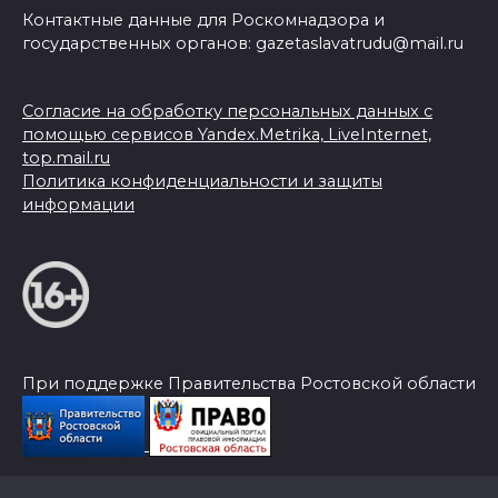
Контактные данные для Роскомнадзора и
государственных органов: gazetaslavatrudu@mail.ru
Согласие на обработку персональных данных с
помощью сервисов Yandex.Metrika, LiveInternet,
top.mail.ru
Политика конфиденциальности и защиты
информации
При поддержке Правительства Ростовской области