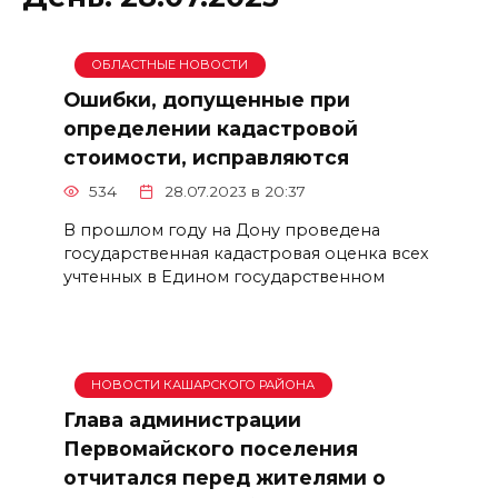
ОБЛАСТНЫЕ НОВОСТИ
Ошибки, допущенные при
определении кадастровой
стоимости, исправляются
534
28.07.2023 в 20:37
В прошлом году на Дону проведена
государственная кадастровая оценка всех
учтенных в Едином государственном
НОВОСТИ КАШАРСКОГО РАЙОНА
Глава администрации
Первомайского поселения
отчитался перед жителями о