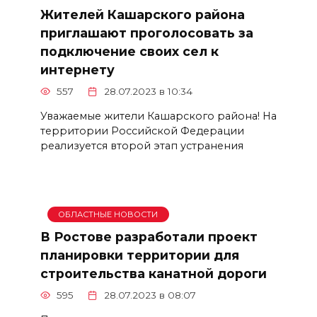
Жителей Кашарского района
приглашают проголосовать за
подключение своих сел к
интернету
557
28.07.2023 в 10:34
Уважаемые жители Кашарского района! На
территории Российской Федерации
реализуется второй этап устранения
ОБЛАСТНЫЕ НОВОСТИ
В Ростове разработали проект
планировки территории для
строительства канатной дороги
595
28.07.2023 в 08:07