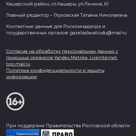
Кашарский район, сл.Кашары, ул.Ленина, 61
Главный редактор – Глуховская Татьяна Николаевна
Контактные данные для Роскомнадзора и
государственных органов: gazetaslavatrudu@mail.ru
Согласие на обработку персональных данных с
помощью сервисов Yandex.Metrika, LiveInternet,
top.mail.ru
Политика конфиденциальности и защиты
информации
При поддержке Правительства Ростовской области