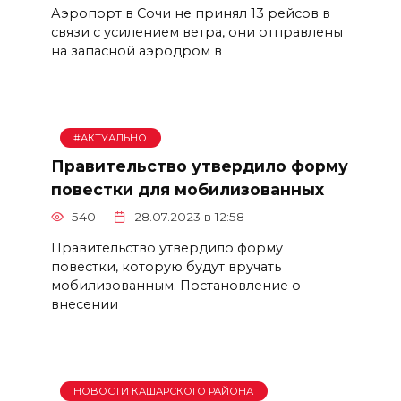
Аэропорт в Сочи не принял 13 рейсов в
связи с усилением ветра, они отправлены
на запасной аэродром в
#АКТУАЛЬНО
Правительство утвердило форму
повестки для мобилизованных
540
28.07.2023 в 12:58
Правительство утвердило форму
повестки, которую будут вручать
мобилизованным. Постановление о
внесении
НОВОСТИ КАШАРСКОГО РАЙОНА