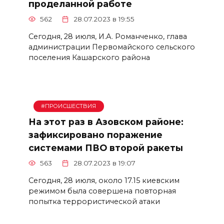
проделанной работе
562
28.07.2023 в 19:55
Сегодня, 28 июля, И.А. Романченко, глава
администрации Первомайского сельского
поселения Кашарского района
#ПРОИСШЕСТВИЯ
На этот раз в Азовском районе:
зафиксировано поражение
системами ПВО второй ракеты
563
28.07.2023 в 19:07
Сегодня, 28 июля, около 17.15 киевским
режимом была совершена повторная
попытка террористической атаки