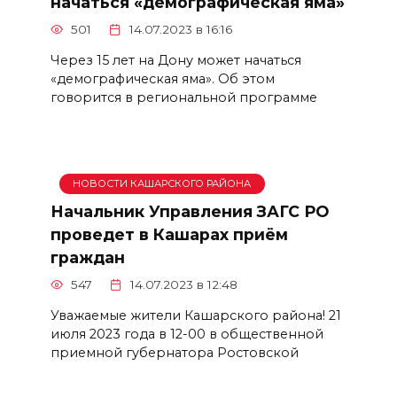
начаться «демографическая яма»
501
14.07.2023 в 16:16
Через 15 лет на Дону может начаться
«демографическая яма». Об этом
говорится в региональной программе
НОВОСТИ КАШАРСКОГО РАЙОНА
Начальник Управления ЗАГС РО
проведет в Кашарах приём
граждан
547
14.07.2023 в 12:48
Уважаемые жители Кашарского района! 21
июля 2023 года в 12-00 в общественной
приемной губернатора Ростовской