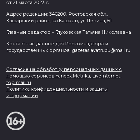
от 21 марта 2023 г.
Адрес редакции: 346200, Ростовская обл.,
Кашарский район, сл.Кашары, ул.Ленина, 61
Главный редактор – Глуховская Татьяна Николаевна
Контактные данные для Роскомнадзора и
государственных органов: gazetaslavatrudu@mail.ru
Согласие на обработку персональных данных с
помощью сервисов Yandex.Metrika, LiveInternet,
top.mail.ru
Политика конфиденциальности и защиты
информации