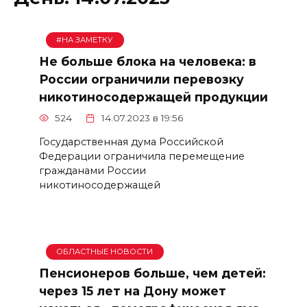
#НА ЗАМЕТКУ
Не больше блока на человека: в
России ограничили перевозку
никотиносодержащей продукции
524
14.07.2023 в 19:56
Государственная дума Российской
Федерации ограничила перемещение
гражданами России
никотиносодержащей
ОБЛАСТНЫЕ НОВОСТИ
Пенсионеров больше, чем детей:
через 15 лет на Дону может