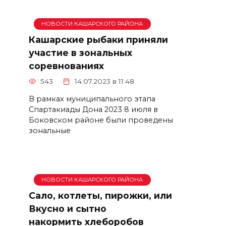
НОВОСТИ КАШАРСКОГО РАЙОНА
Кашарские рыбаки приняли
участие в зональных
соревнованиях
543
14.07.2023 в 11:48
В рамках муниципального этапа
Спартакиады Дона 2023 8 июля в
Боковском районе были проведены
зональные
НОВОСТИ КАШАРСКОГО РАЙОНА
Сало, котлеты, пирожки, или
Вкусно и сытно
накормить хлеборобов