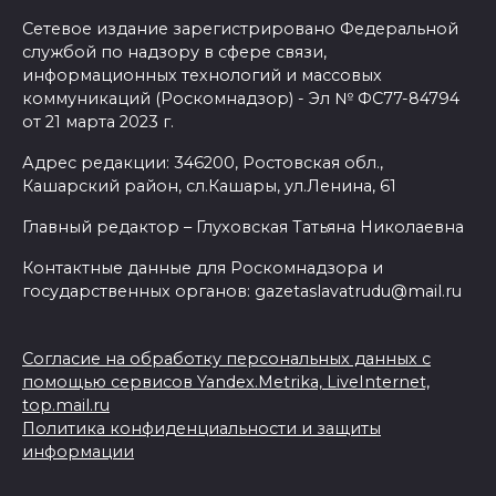
Сетевое издание зарегистрировано Федеральной
службой по надзору в сфере связи,
информационных технологий и массовых
коммуникаций (Роскомнадзор) - Эл № ФС77-84794
от 21 марта 2023 г.
Адрес редакции: 346200, Ростовская обл.,
Кашарский район, сл.Кашары, ул.Ленина, 61
Главный редактор – Глуховская Татьяна Николаевна
Контактные данные для Роскомнадзора и
государственных органов: gazetaslavatrudu@mail.ru
Согласие на обработку персональных данных с
помощью сервисов Yandex.Metrika, LiveInternet,
top.mail.ru
Политика конфиденциальности и защиты
информации