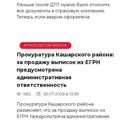
Раньше после ДТП нужно было относить
все документы в страховую компанию.
Теперь, если авария оформлена
#ПРОКУРАТУРА РАЙОНА
Прокуратура Кашарского района:
за продажу выписок из ЕГРН
предусмотрена
административная
ответственность
582
29.07.2023 в 13:39
Прокуратура Кашарского района
разъясняет, что за продажу выписок из
ЕГРН предусмотрена административная