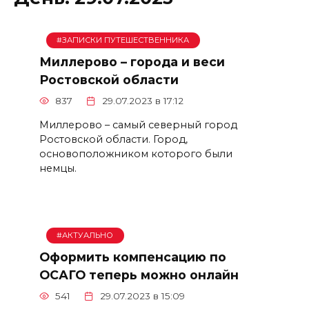
#ЗАПИСКИ ПУТЕШЕСТВЕННИКА
Миллерово – города и веси
Ростовской области
837
29.07.2023 в 17:12
Миллерово – самый северный город
Ростовской области. Город,
основоположником которого были
немцы.
#АКТУАЛЬНО
Оформить компенсацию по
ОСАГО теперь можно онлайн
541
29.07.2023 в 15:09