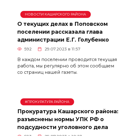
НОВОСТИ КАШАРСКОГО РАЙОНА
О текущих делах в Поповском
поселении рассказала глава
администрации Е.Г. Голубенко
592
29.07.2023 в 11:57
В каждом поселении проводится текущая
работа, мы регулярно об этом сообщаем
со страниц нашей газеты.
#ПРОКУРАТУРА РАЙОНА
Прокуратура Кашарского района:
разъяснены нормы УПК РФ о
подсудности уголовного дела