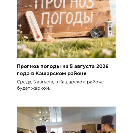
Прогноз погоды на 5 августа 2026
года в Кашарском районе
Среда, 5 августа, в Кашарском районе
будет жаркой.