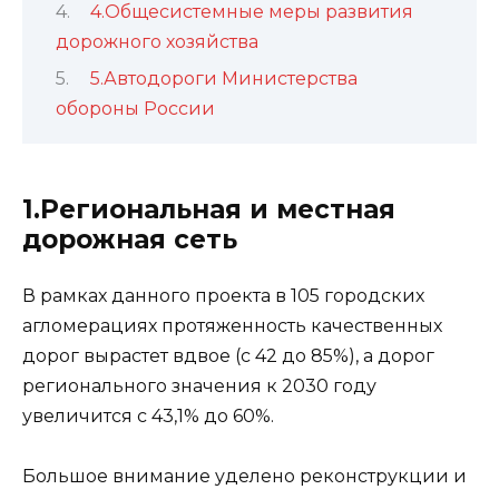
4.Общесистемные меры развития
дорожного хозяйства
5.Автодороги Министерства
обороны России
1.Региональная и местная
дорожная сеть
В рамках данного проекта в 105 городских
агломерациях протяженность качественных
дорог вырастет вдвое (с 42 до 85%), а дорог
регионального значения к 2030 году
увеличится с 43,1% до 60%.
Большое внимание уделено реконструкции и