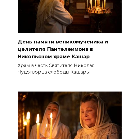
День памяти великомученика и
целителя Пантелеимона в
Никольском храме Кашар
Храм в честь Святителя Николая
Чудотворца слободы Кашары