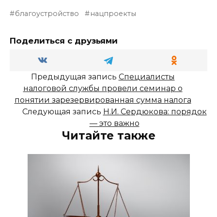
благоустройство
нацпроекты
Поделиться с друзьями
Предыдущая запись
Специалисты
налоговой службы провели семинар о
понятии зарезервированная сумма налога
Следующая запись
Н.И. Сердюкова: порядок
— это важно
Читайте также