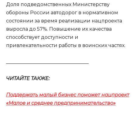
Доля подведомственных Министерству
обороны России автодорог в нормативном
состоянии за время реализации нацпроекта
выросла до 57%. Повышение их качества
способствует доступности и
привлекательности работы в воинских частях.
__________________________________
ЧИТАЙТЕ ТАКЖЕ:
Поддержать малый бизнес поможет нацпроект
«Малое и среднее предпринимательство»