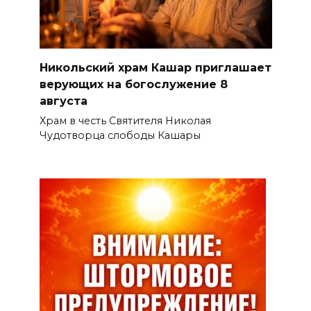
Никольский храм Кашар приглашает
верующих на богослужение 8
августа
Храм в честь Святителя Николая
Чудотворца слободы Кашары