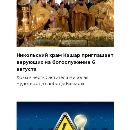
Никольский храм Кашар приглашает
верующих на богослужение 6
августа
Храм в честь Святителя Николая
Чудотворца слободы Кашары