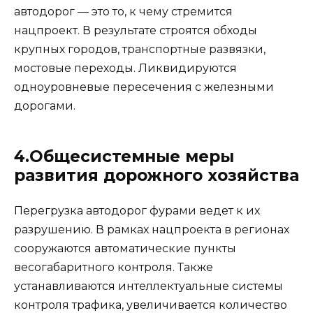
автодорог — это то, к чему стремится
нацпроект. В результате строятся обходы
крупных городов, транспортные развязки,
мостовые переходы. Ликвидируются
одноуровневые пересечения с железными
дорогами.
4.Общесистемные меры
развития дорожного хозяйства
Перегрузка автодорог фурами ведет к их
разрушению. В рамках нацпроекта в регионах
сооружаются автоматические пункты
весогабаритного контроля. Также
устанавливаются интеллектуальные системы
контроля трафика, увеличивается количество