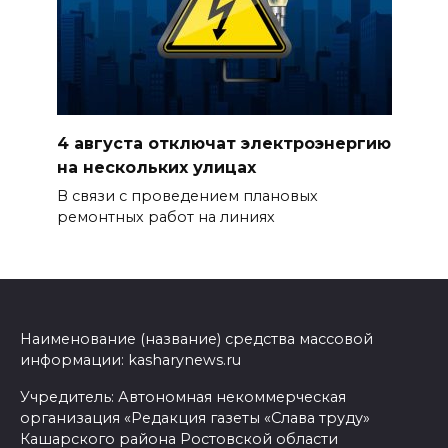
4 августа отключат электроэнергию
на нескольких улицах
В связи с проведением плановых
ремонтных работ на линиях
Наименование (название) средства массовой
информации: kasharynews.ru
Учредитель: Автономная некоммерческая
организация «Редакция газеты «Слава труду»
Кашарского района Ростовской области