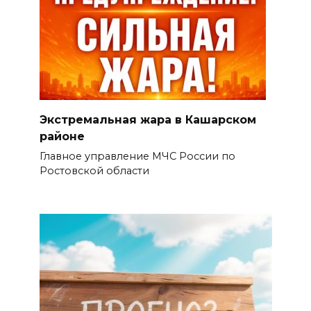
Экстремальная жара в Кашарском
районе
Главное управление МЧС России по
Ростовской области