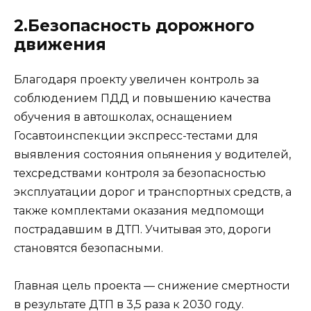
2.Безопасность дорожного
движения
Благодаря проекту увеличен контроль за
соблюдением ПДД и повышению качества
обучения в автошколах, оснащением
Госавтоинспекции экспресс-тестами для
выявления состояния опьянения у водителей,
техсредствами контроля за безопасностью
эксплуатации дорог и транспортных средств, а
также комплектами оказания медпомощи
пострадавшим в ДТП. Учитывая это, дороги
становятся безопасными.
Главная цель проекта — снижение смертности
в результате ДТП в 3,5 раза к 2030 году.