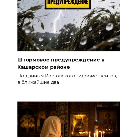
Штормовое предупреждение в
Кашарском районе
По данным Ростовского Гидрометцентра,
в ближайшие два