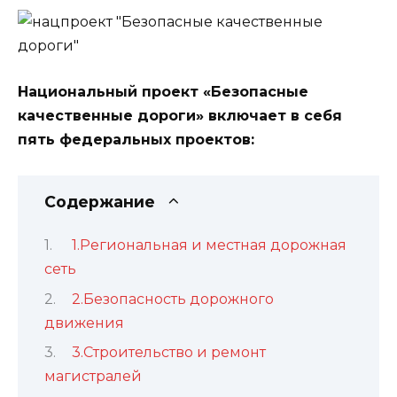
Национальный проект «Безопасные
качественные дороги» включает в себя
пять федеральных проектов:
Содержание
1.Региональная и местная дорожная
сеть
2.Безопасность дорожного
движения
3.Строительство и ремонт
магистралей