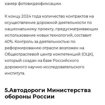
камер фотовидеофиксации.
К концу 2024 года количество контрактов на
осуществление дорожной деятельности по
национальному проекту, предусматривающих
использование новых технологий, составит
40%. Контроль за деятельностью по
реформированию отрасли возложен на
Общеотраслевой центр компетенций (ОЦК),
который создан на базе Российского
дорожного научно-исследовательского
института.
5.Автодороги Министерства
обороны России