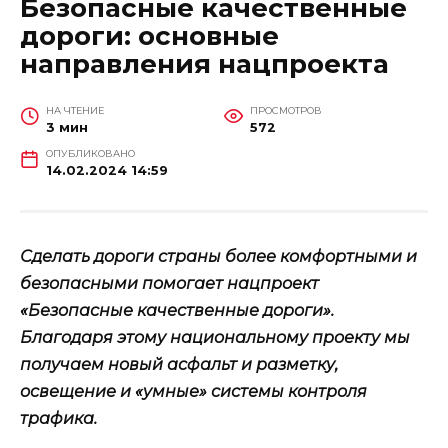
Безопасные качественные
дороги: основные
направления нацпроекта
НА ЧТЕНИЕ
ПРОСМОТРОВ
3 мин
572
ОПУБЛИКОВАНО
14.02.2024 14:59
Сделать дороги страны более комфортными и
безопасными помогает нацпроект
«Безопасные качественные дороги».
Благодаря этому национальному проекту мы
получаем новый асфальт и разметку,
освещение и «умные» системы контроля
трафика.