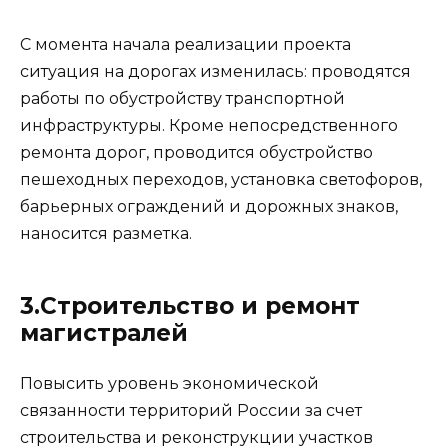
С момента начала реализации проекта
ситуация на дорогах изменилась: проводятся
работы по обустройству транспортной
инфраструктуры. Кроме непосредственного
ремонта дорог, проводится обустройство
пешеходных переходов, установка светофоров,
барьерных ограждений и дорожных знаков,
наносится разметка.
3.Строительство и ремонт
магистралей
Повысить уровень экономической
связанности территорий России за счет
строительства и реконструкции участков