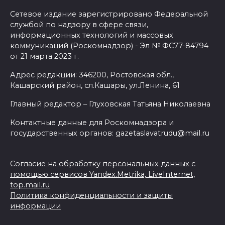
Сетевое издание зарегистрировано Федеральной
службой по надзору в сфере связи,
информационных технологий и массовых
коммуникаций (Роскомнадзор) - Эл № ФС77-84794
от 21 марта 2023 г.
Адрес редакции: 346200, Ростовская обл.,
Кашарский район, сл.Кашары, ул.Ленина, 61
Главный редактор – Глуховская Татьяна Николаевна
Контактные данные для Роскомнадзора и
государственных органов: gazetaslavatrudu@mail.ru
Согласие на обработку персональных данных с
помощью сервисов Yandex.Metrika, LiveInternet,
top.mail.ru
Политика конфиденциальности и защиты
информации