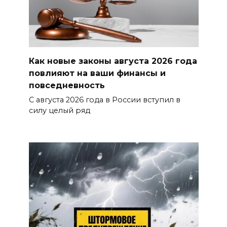
Как новые законы августа 2026 года
повлияют на ваши финансы и
повседневность
С августа 2026 года в России вступил в
силу целый ряд