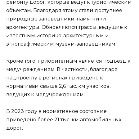
ремонту дорог, которые ведут к туристическим
объектам. Благодаря этому стали доступнее
природные заповедники, памятники
архитектуры. Обновляются трассы, ведущие к
известным историко-архитектурным и
этнографическим музеям-заповедникам.
Кроме того, приоритетным является подъезд к
медучреждениям. В частности, благодаря
нацпроекту в регионах приведено к
нормативам свыше 2,6 тыс. км участков,
ведущих к медучреждениям.
В 2023 году в нормативное состояние
приведено более 21 тыс. км автомобильных
дорог.