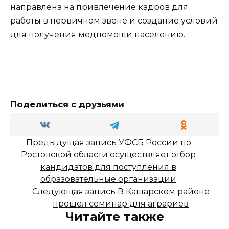
направлена на привлечение кадров для
работы в первичном звене и создание условий
для получения медпомощи населению.
Поделиться с друзьями
Предыдущая запись
УФСБ России по
Ростовской области осуществляет отбор
кандидатов для поступления в
образовательные организации
Следующая запись
В Кашарском районе
прошел семинар для аграриев
Читайте также