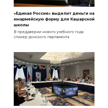
«Единая Россия» выделит деньги на
юнармейскую форму для Кашарской
школы
В преддверии нового учебного года
спикер донского парламента