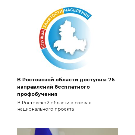
В Ростовской области доступны 76
направлений бесплатного
профобучения
В Ростовской области в рамках
национального проекта