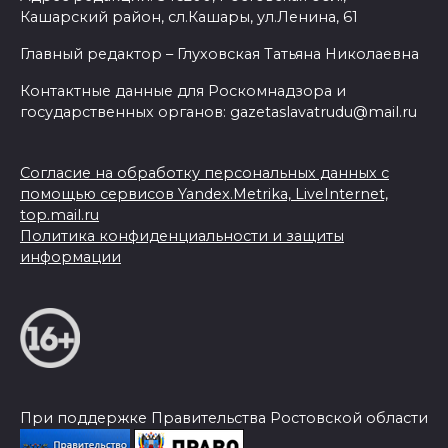
Кашарский район, сл.Кашары, ул.Ленина, 61
Главный редактор – Глуховская Татьяна Николаевна
Контактные данные для Роскомнадзора и
государственных органов: gazetaslavatrudu@mail.ru
Согласие на обработку персональных данных с
помощью сервисов Yandex.Metrika, LiveInternet,
top.mail.ru
Политика конфиденциальности и защиты
информации
При поддержке Правительства Ростовской области