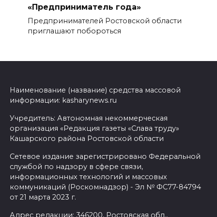
«Предприниматель года»
Предпринимателей Ростовской области
приглашают побороться
Наименование (название) средства массовой
информации: kasharynews.ru
Учредитель: Автономная некоммерческая
организация «Редакция газеты «Слава труду»
Кашарского района Ростовской области
Сетевое издание зарегистрировано Федеральной
службой по надзору в сфере связи,
информационных технологий и массовых
коммуникаций (Роскомнадзор) - Эл № ФС77-84794
от 21 марта 2023 г.
Адрес редакции: 346200, Ростовская обл.,