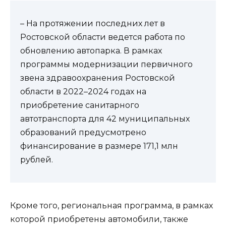
– На протяжении последних лет в
Ростовской области ведется работа по
обновлению автопарка. В рамках
программы модернизации первичного
звена здравоохранения Ростовской
области в 2022–2024 годах на
приобретение санитарного
автотранспорта для 42 муниципальных
образований предусмотрено
финансирование в размере 171,1 млн
рублей.
Кроме того, региональная программа, в рамках
которой приобретены автомобили, также