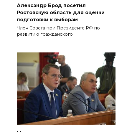
Александр Брод посетил
Ростовскую область для оценки
подготовки к выборам
Член Совета при Президенте РФ по
развитию гражданского