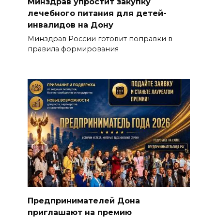
Минздрав упростит закупку
лечебного питания для детей-
инвалидов на Дону
Минздрав России готовит поправки в
правила формирования
Предпринимателей Дона
приглашают на премию