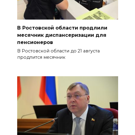
В Ростовской области продлили
месячник диспансеризации для
пенсионеров
В Ростовской области до 21 августа
продлится месячник