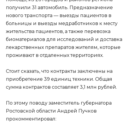
получили 31 автомобиль. Предназначение
нового транспорта — выезды пациентов в
больницы и выезды медработников к месту
жительства пациентов, а также перевозка
биоматериалов для исследований и доставка
лекарственных препаратов жителям, которые
проживают в отдаленных территориях.
Стоит сказать, что контракты заключены на
приобретение 39 единиц техники. Общая
сумма контрактов составляет 3,1 млн рублей.
По этому поводу заместитель губернатора
Ростовской области Андрей Пучков
прокомментировал: