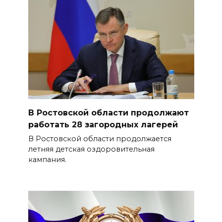
В Ростовской области продолжают
работать 28 загородных лагерей
В Ростовской области продолжается
летняя детская оздоровительная
кампания.