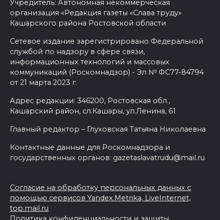
Учредитель: Автономная некоммерческая
организация «Редакция газеты «Слава труду»
Кашарского района Ростовской области
Сетевое издание зарегистрировано Федеральной
службой по надзору в сфере связи,
информационных технологий и массовых
коммуникаций (Роскомнадзор) - Эл № ФС77-84794
от 21 марта 2023 г.
Адрес редакции: 346200, Ростовская обл.,
Кашарский район, сл.Кашары, ул.Ленина, 61
Главный редактор – Глуховская Татьяна Николаевна
Контактные данные для Роскомнадзора и
государственных органов: gazetaslavatrudu@mail.ru
Согласие на обработку персональных данных с
помощью сервисов Yandex.Metrika, LiveInternet,
top.mail.ru
Политика конфиденциальности и защиты