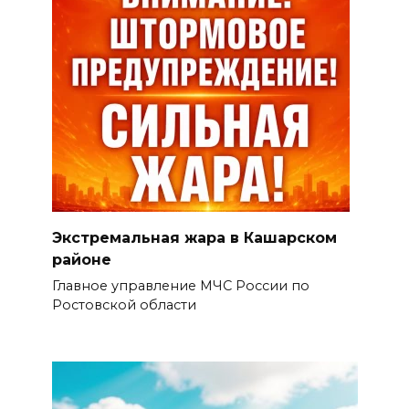
Экстремальная жара в Кашарском
районе
Главное управление МЧС России по
Ростовской области