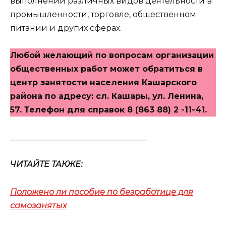
выполнении различных видов деятельности в
промышленности, торговле, общественном
питании и других сферах.
Любой желающий по вопросам организации
общественных работ может обратиться в
центр занятости населения Кашарского
района по адресу: сл. Кашары, ул. Ленина,
57. Телефон для справок 8 (863 88) 2 -11-41.
__________________________________
ЧИТАЙТЕ ТАКЖЕ:
Положено ли пособие по безработице для
самозанятых