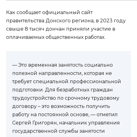
Как сообщает официальный сайт
правительства Донского региона, в 2023 году
свыше 8 тысяч дончан приняли участие в
оплачиваемых общественных работах.
— Это временная занятость социально
полезной направленности, которая не
требует специальной профессиональной
подготовки. Для безработных граждан
трудоустройство по срочному трудовому
договору – это возможность получить
работу на постоянной основе, — отметил
Сергей Григорян, начальник управления
государственной службы занятости