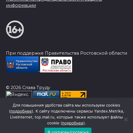
информации
При поддержке Правительства Ростовской области
© 2026 Слава Труду
Для повышения удобства сайта мы используем cookies
(
подробнее
). К сайту подключены сервисы Yandex.Metrika,
LiveInternet, top.mail.ru, которые также использует файлы
cookie (
подробнее
).
Я согласен/согласна