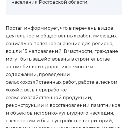
населения Ростовской области.
Портал информирует, что в перечень видов
деятельности общественных работ, имеющих
социально полезное значение для региона,
вошли 15 направлений. В частности, граждане
могут быть задействованы в строительстве
автомобильных дорог, их ремонте и
содержании, проведении
сельскохозяйственных работ, работе в лесном
хозяйстве, в переработке
сельскохозяйственной продукции,
реконструкции и восстановлении памятников
и объектов историко-культурного наследия,
озеленении и благоустройстве территорий,