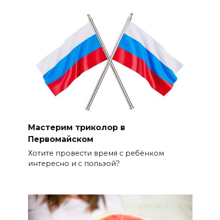
Мастерим триколор в
Первомайском
Хотите провести время с ребёнком
интересно и с пользой?