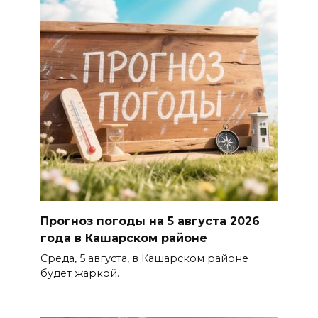
Прогноз погоды на 5 августа 2026
года в Кашарском районе
Среда, 5 августа, в Кашарском районе
будет жаркой.