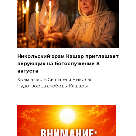
Никольский храм Кашар приглашает
верующих на богослужение 8
августа
Храм в честь Святителя Николая
Чудотворца слободы Кашары