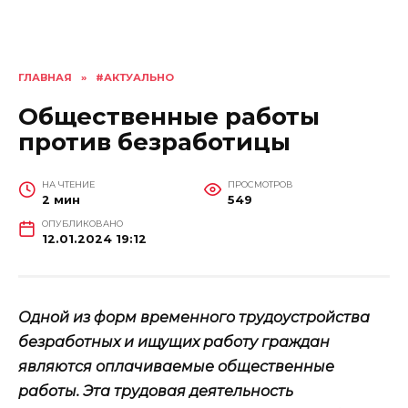
ГЛАВНАЯ
»
#АКТУАЛЬНО
Общественные работы
против безработицы
НА ЧТЕНИЕ
ПРОСМОТРОВ
2 мин
549
ОПУБЛИКОВАНО
12.01.2024 19:12
Одной из форм временного трудоустройства
безработных и ищущих работу граждан
являются оплачиваемые общественные
работы. Эта трудовая деятельность