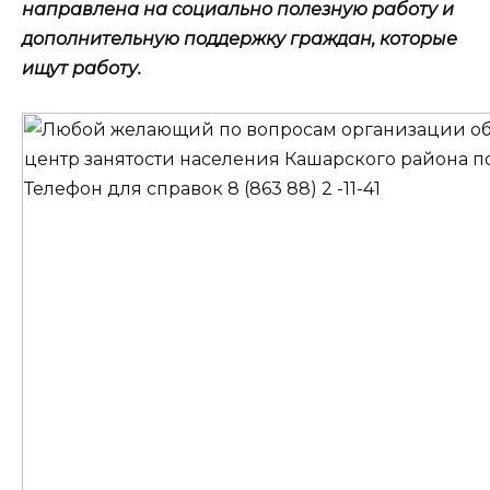
направлена на социально полезную работу и
дополнительную поддержку граждан, которые
ищут работу.