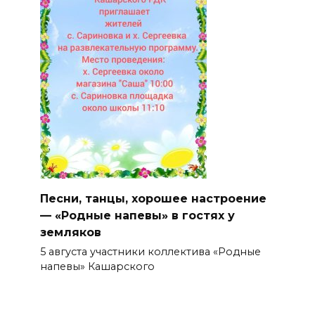
Песни, танцы, хорошее настроение
— «Родные напевы» в гостях у
земляков
5 августа участники коллектива «Родные
напевы» Кашарского