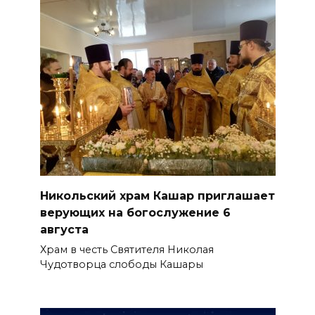
Никольский храм Кашар приглашает
верующих на богослужение 6
августа
Храм в честь Святителя Николая
Чудотворца слободы Кашары