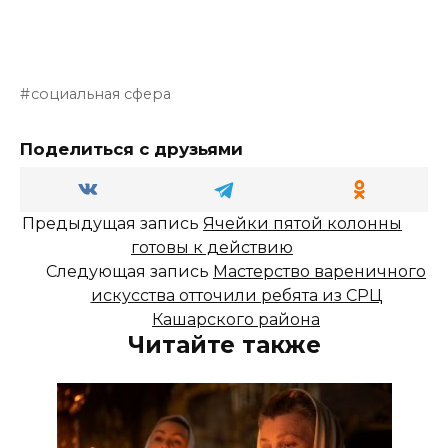
социальная сфера
Поделиться с друзьями
Предыдущая запись
Ячейки пятой колонны
готовы к действию
Следующая запись
Мастерство вареничного
искусства отточили ребята из CРЦ
Кашарского района
Читайте также