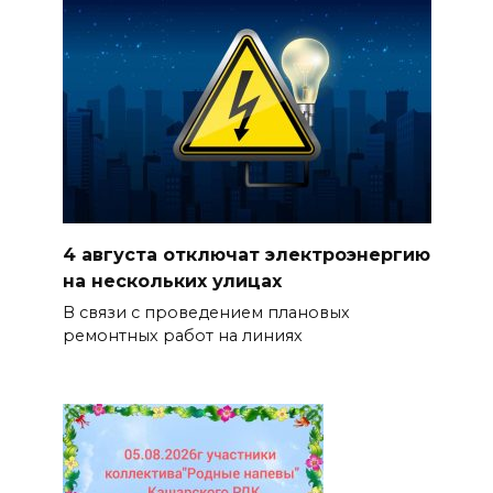
4 августа отключат электроэнергию
на нескольких улицах
В связи с проведением плановых
ремонтных работ на линиях