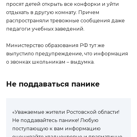
просят детей открыть все конфорки и уйти
отдыхать в другую комнату. Причем
распространяли тревожные сообщения даже
педагоги учебных заведений.
Министерство образования РФ тут же
выпустило предупреждение, что информация
о звонках школьникам – выдумка.
Не поддаваться панике
«Уважаемые жители Ростовской области!
Не поддавайтесь панике! Любую
поступающую к вам информацию
оценивайте хладнокровно и прагматично.