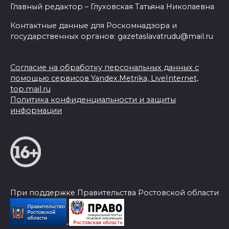
Главный редактор – Глуховская Татьяна Николаевна
Контактные данные для Роскомнадзора и
государственных органов: gazetaslavatrudu@mail.ru
Согласие на обработку персональных данных с
помощью сервисов Yandex.Metrika, LiveInternet,
top.mail.ru
Политика конфиденциальности и защиты
информации
При поддержке Правительства Ростовской области