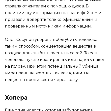
отравляют жителей с помощью духов. В
полиции эту информацию назвали фейком и
призвали доверять только официальным и
проверенным источникам информации.
Олег Сосунов уверен, чтобы убить человека
таким способом, концентрация вещества в
воздухе должна быть очень высокой. То есть
человека нужно изолировать или надеть пакет
на голову. При этом потенциальный убийца
умрет раньше жертвы, так как ядовитые
вещества проникают и через кожу.
Холера
Еще одна новость, которая взбудоражила