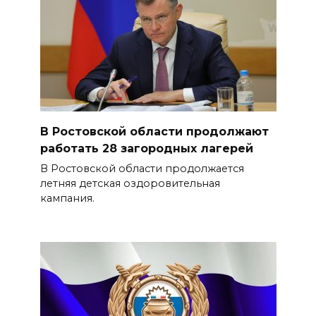
В Ростовской области продолжают
работать 28 загородных лагерей
В Ростовской области продолжается
летняя детская оздоровительная
кампания.