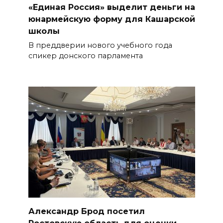
«Единая Россия» выделит деньги на
юнармейскую форму для Кашарской
школы
В преддверии нового учебного года
спикер донского парламента
Александр Брод посетил