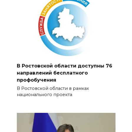
В Ростовской области доступны 76
направлений бесплатного
профобучения
В Ростовской области в рамках
национального проекта