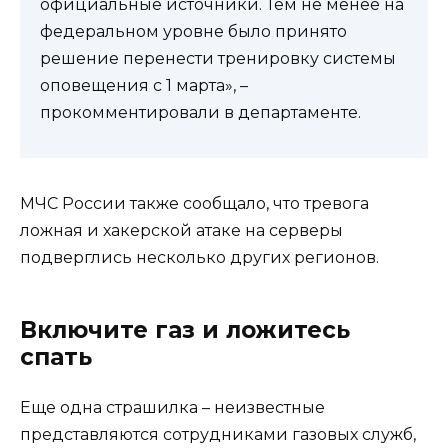
официальные источники. Тем не менее на
федеральном уровне было принято
решение перенести тренировку системы
оповещения с 1 марта», –
прокомментировали в департаменте.
МЧС России также сообщало, что тревога
ложная и хакерской атаке на серверы
подверглись несколько других регионов.
Включите газ и ложитесь
спать
Еще одна страшилка – неизвестные
представляются сотрудниками газовых служб,