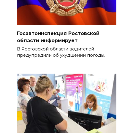
Госавтоинспекция Ростовской
области информирует
В Ростовской области водителей
предупредили об ухудшении погоды.