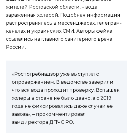
жителей Ростовской области, – вода,
зараженная холерой. Подобная информация
распространялась в мессенджерах, телеграм-
каналах и украинских СМИ. Авторы фейка
ссылались на главного санитарного врача
России.
«Роспотребнадзор уже выступил с
опровержением. В ведомстве заверили,
что вся вода проходит проверку. Вспышек
холеры в стране не было давно, а с 2019
года не фиксировались даже случаи ее
завоза», – прокомментировал
замдиректора ДПЧС РО.