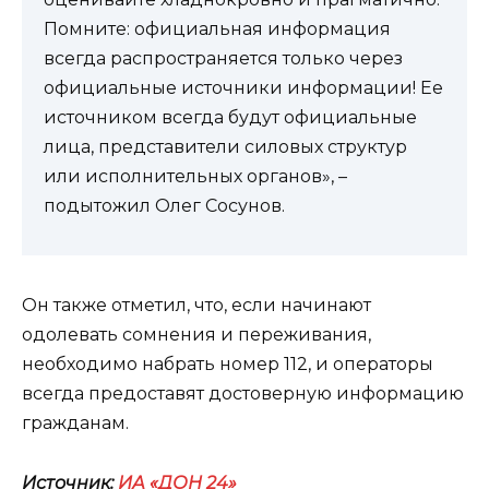
Помните: официальная информация
всегда распространяется только через
официальные источники информации! Ее
источником всегда будут официальные
лица, представители силовых структур
или исполнительных органов», –
подытожил Олег Сосунов.
Он также отметил, что, если начинают
одолевать сомнения и переживания,
необходимо набрать номер 112, и операторы
всегда предоставят достоверную информацию
гражданам.
Источник:
ИА «ДОН 24»