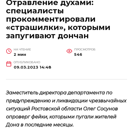
Отравление духами:
специалисты
прокомментировали
«страшилки», которыми
запугивают дончан
НА ЧТЕНИЕ
ПРОСМОТРОВ
2 мин
546
ОПУБЛИКОВАНО
09.03.2023 14:48
Заместитель директора департамента по
предупреждению и ликвидации чрезвычайных
ситуаций Ростовской области Олег Сосунов
опроверг фейки, которыми пугали жителей
Дона в последние месяцы.